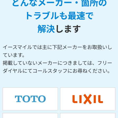
どんなメーカー・箇所の
トラブルも最速で
解決
します
イースマイルでは主に下記メーカーをお取扱いし
ています。
掲載していないメーカーにつきましては、フリー
ダイヤルにてコールスタッフにお尋ねください。