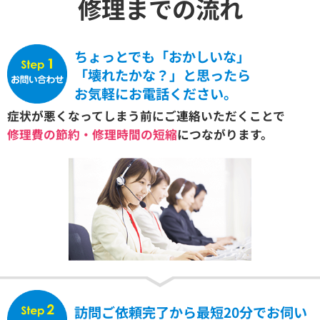
修理までの流れ
ちょっとでも「おかしいな」
「壊れたかな？」と思ったら
お気軽にお電話ください。
症状が悪くなってしまう前にご連絡いただくことで
修理費の節約・修理時間の短縮
につながります。
訪問ご依頼完了から最短20分でお伺い