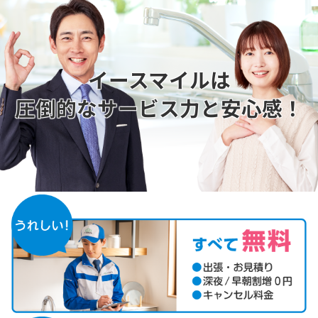
イースマイルは
圧倒的なサービス力と安心感！