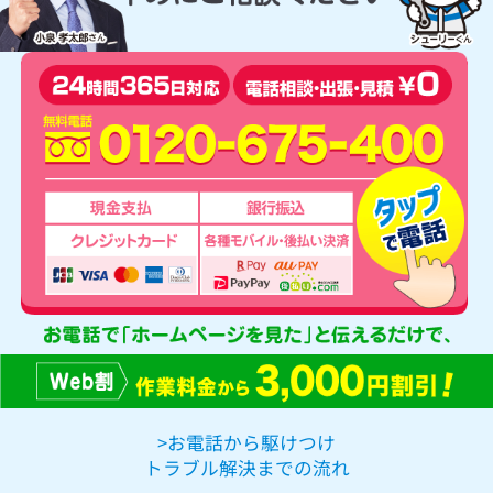
>お電話から駆けつけ
トラブル解決までの流れ