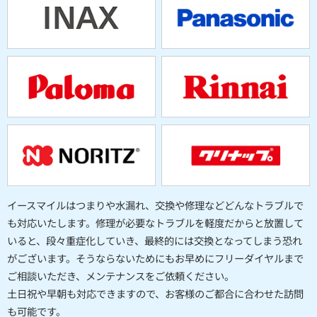
イースマイルはつまりや水漏れ、交換や修理などどんなトラブルで
も対応いたします。修理が必要なトラブルを軽度だからと放置して
いると、段々重症化していき、最終的には交換となってしまう恐れ
がございます。そうならないためにもお早めにフリーダイヤルまで
ご相談いただき、メンテナンスをご依頼ください。
土日祝や早朝も対応できますので、お客様のご都合に合わせた訪問
も可能です。