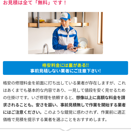
お見積は全て「無料」です！
格安の修理料金を前面に打ち出している業者が存在しますが、これ
はあくまでも基本的な内容であり、一見して値段を安く見せるため
の仕掛けです。いざ修理を依頼すると、
想像以上に高額な料金を請
求されることも。安さを謳い、事前見積無しで作業を開始する業者
にはご注意ください。
このような錯覚に惑わされず、作業前に適正
価格で見積を提示する業者を選ぶことをおすすめします。