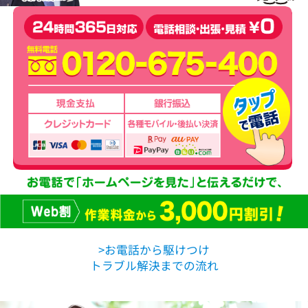
>お電話から駆けつけ
トラブル解決までの流れ