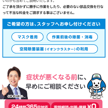
いのかも含めてご説明いたします。
ご了承を頂かずに勝手に作業をしたり、必要のない部品交換を行な
って不当な料金をご請求する事はございません。