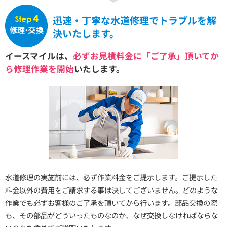
迅速・丁寧な水道修理でトラブルを解
決いたします。
イースマイルは、
必ずお見積料金に「ご了承」頂いてか
ら修理作業を開始
いたします。
水道修理の実施前には、必ず作業料金をご提示します。ご提示した
料金以外の費用をご請求する事は決してございません。どのような
作業でも必ずお客様のご了承を頂いてから行います。部品交換の際
も、その部品がどういったものなのか、なぜ交換しなければならな