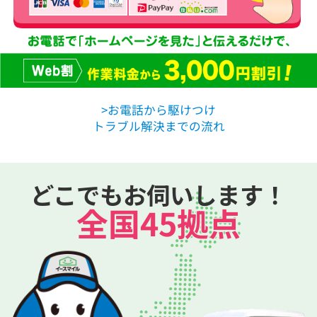
>お電話から駆けつけ
トラブル解決までの流れ
どこでもお伺いします！
全国45拠点