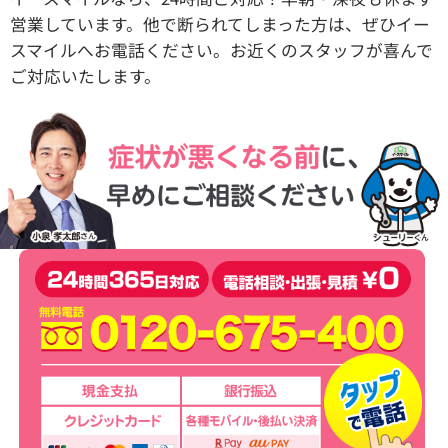
営業しています。他で断られてしまった方は、ぜひイー
スマイルへお電話ください。お近くのスタッフが喜んで
ご対応いたします。