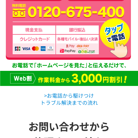
>お電話から駆けつけ
トラブル解決までの流れ
お問い合わせから