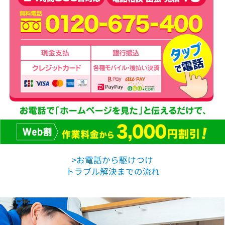
>お電話から駆けつけ
トラブル解決までの流れ