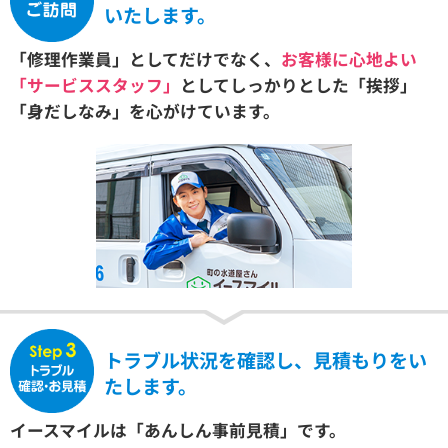
いたします。
「修理作業員」としてだけでなく、
お客様に心地よい
「サービススタッフ」
としてしっかりとした「挨拶」
「身だしなみ」を心がけています。
トラブル状況を確認し、見積もりをい
たします。
イースマイルは「あんしん事前見積」です。