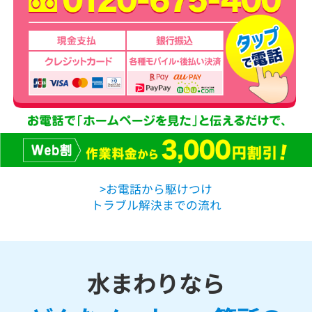
>お電話から駆けつけ
トラブル解決までの流れ
水まわりなら