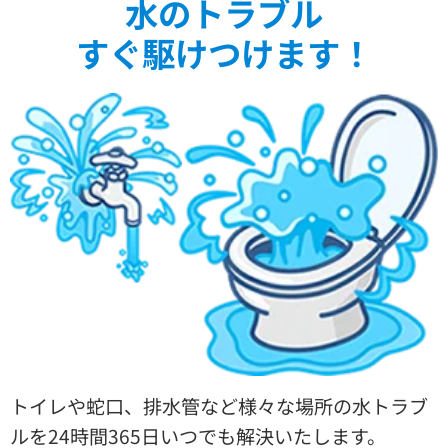
水のトラブル
すぐ駆けつけます！
トイレや蛇口、排水管など様々な場所の水トラブ
ルを24時間365日いつでも解決いたします。