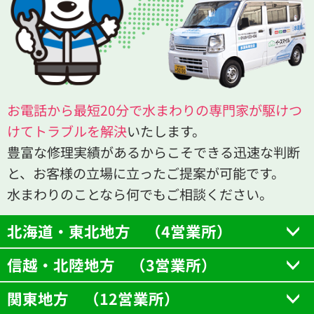
お電話から最短20分で水まわりの専門家が駆けつ
けてトラブルを解決
いたします。
豊富な修理実績があるからこそできる迅速な判断
と、お客様の立場に立ったご提案が可能です。
水まわりのことなら何でもご相談ください。
北海道・東北地方 （4営業所）
信越・北陸地方 （3営業所）
関東地方 （12営業所）