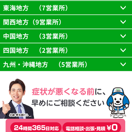
東海地方 （7営業所）
関西地方（9営業所）
中国地方 （3営業所）
四国地方 （2営業所）
九州・沖縄地方 （5営業所）