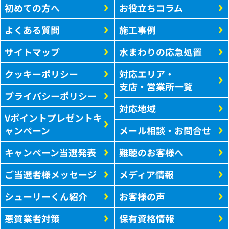
初めての方へ
お役立ちコラム
よくある質問
施工事例
サイトマップ
水まわりの応急処置
クッキーポリシー
対応エリア・
支店・営業所一覧
プライバシーポリシー
対応地域
Vポイントプレゼントキ
ャンペーン
メール相談・お問合せ
キャンペーン当選発表
難聴のお客様へ
ご当選者様メッセージ
メディア情報
シューリーくん紹介
お客様の声
悪質業者対策
保有資格情報