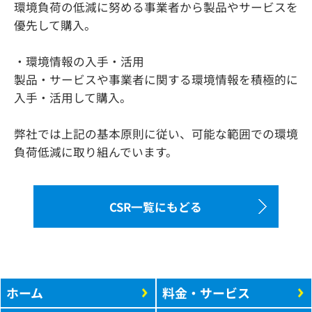
環境負荷の低減に努める事業者から製品やサービスを
優先して購入。
・環境情報の入手・活用
製品・サービスや事業者に関する環境情報を積極的に
入手・活用して購入。
弊社では上記の基本原則に従い、可能な範囲での環境
負荷低減に取り組んでいます。
CSR一覧にもどる
ホーム
料金・サービス