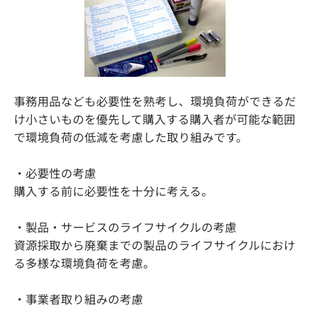
事務用品なども必要性を熟考し、環境負荷ができるだ
け小さいものを優先して購入する購入者が可能な範囲
で環境負荷の低減を考慮した取り組みです。
・必要性の考慮
購入する前に必要性を十分に考える。
・製品・サービスのライフサイクルの考慮
資源採取から廃棄までの製品のライフサイクルにおけ
る多様な環境負荷を考慮。
・事業者取り組みの考慮