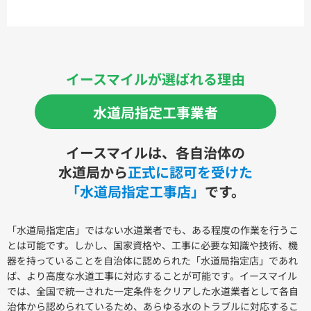
イースマイルが選ばれる理由
水道局指定工事業者
イースマイルは、各自治体の
水道局から
正式に認可を受けた
「水道局指定工事店」
です。
「水道局指定店」ではない水道業者でも、ある程度の作業を行うこ
とは可能です。しかし、国家資格や、工事に必要な知識や技術、機
器を持っていることを自治体に認められた「水道局指定店」であれ
ば、より高度な水道工事に対応することが可能です。イースマイル
では、全国で統一された一定条件をクリアした水道業者として各自
治体から認められているため、あらゆる水のトラブルに対応するこ