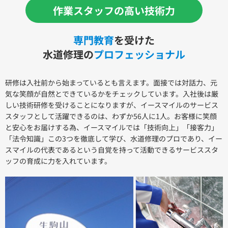
作業スタッフの高い技術力
専門教育
を受けた
水道修理の
プロフェッショナル
研修は入社前から始まっているとも言えます。面接では対話力、元
気な笑顔が自然とできているかをチェックしています。入社後は厳
しい技術研修を受けることになりますが、イースマイルのサービス
スタッフとして活躍できるのは、わずか56人に1人。お客様に笑顔
と安心をお届けする為、イースマイルでは「技術向上」「接客力」
「法令知識」この3つを徹底して学び、水道修理のプロであり、イー
スマイルの代表であるという自覚を持って活動できるサービススタ
ッフの育成に力を入れています。