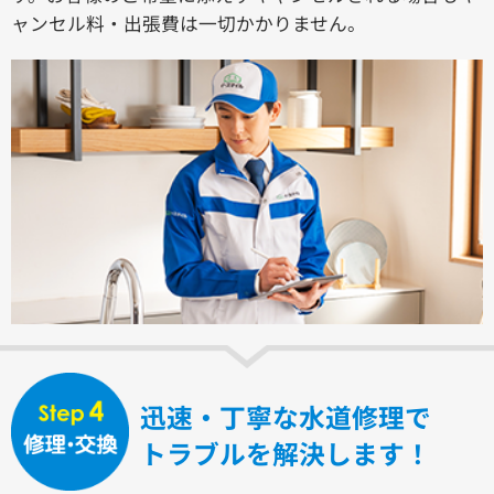
ャンセル料・出張費は一切かかりません。
迅速・丁寧な水道修理で
トラブルを解決します！