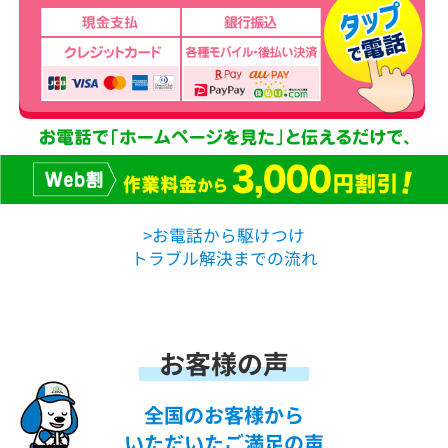
>お電話から駆けつけ
トラブル解決までの流れ
お客様の声
全国のお客様から
いただいたご満足の声