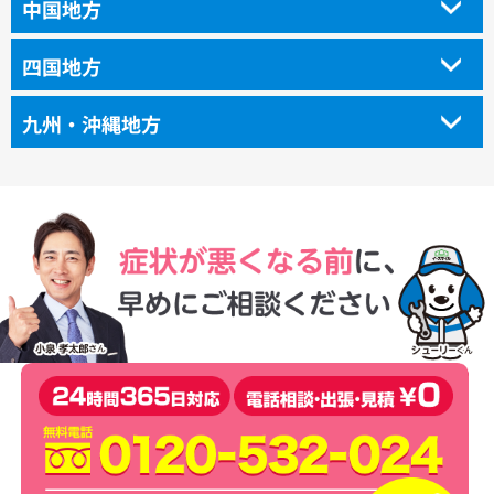
中国地方
四国地方
九州・沖縄地方