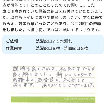
応が可能です」とのことだったのでお願いしました。
車に用意されていた最新の蛇口を取付けていただきまし
た。以前もトイレつまりで依頼しましたが、
すぐに来て
もらえ、対応も早かったこともあり、今回2度目の依頼
をしました。
今後も何かあればお願いするつもりです。
ご依頼
洗濯蛇口より水漏れ
作業内容
洗濯蛇口交換・洗面蛇口交換