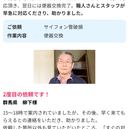
応頂き、翌日には便器交換完了。
職人さんとスタッフが
早急に対応くださり、助かりました。
ご依頼
サイフォン管破損
作業内容
便器交換
2度目の依頼です！
群馬県 柳下様
15〜18時で案内されていましたが、その後、早く来ても
らえるとの連絡をいただき、助かりました。
依頼した箇所以外も見ていただいたところ、「すぐの対