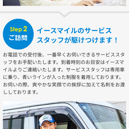
イースマイルのサービス
スタッフが駆けつけます！
お電話での受付後、一番早くお伺いできるサービススタ
ッフをお手配いたします。到着時刻のお目安はイースマ
イルよりご連絡いたします。サービススタッフは専用車
に乗り、青いラインが入った制服を着用しております。
お伺いの際、爽やかな笑顔での挨拶に加えて名刺をお渡
ししております。