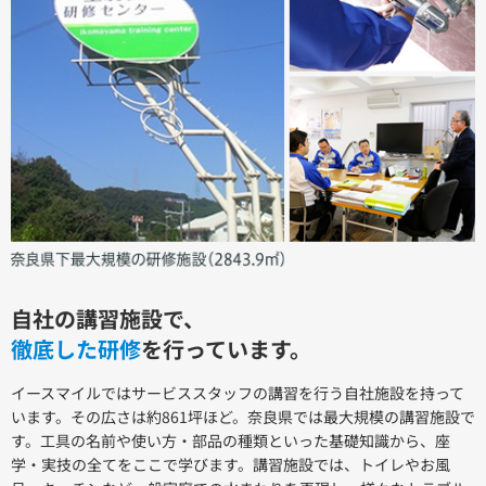
自社の講習施設で、
徹底した研修
を行っています。
イースマイルではサービススタッフの講習を行う自社施設を持って
います。その広さは約861坪ほど。奈良県では最大規模の講習施設で
す。工具の名前や使い方・部品の種類といった基礎知識から、座
学・実技の全てをここで学びます。講習施設では、トイレやお風