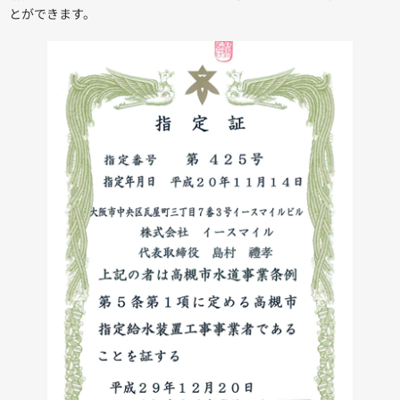
とができます。