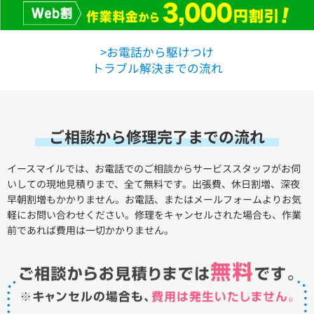
>お電話から駆けつけ
トラブル解決までの流れ
ご相談から修理完了までの流れ
イースマイルでは、お電話でのご相談からサービススタッフがお伺
いしての現地見積りまで、全て無料です。出張費、休日割増、深夜
早朝割増もかかりません。お電話、またはメールフォームよりお気
軽にお問い合わせください。修理をキャンセルされた場合も、作業
前であれば費用は一切かかりません。