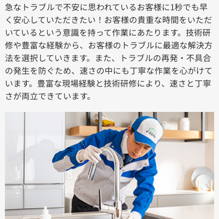
急なトラブルで不安に思われているお客様に1秒でも早
く安心していただきたい！お客様の貴重な時間をいただ
いているという意識を持って作業にあたります。技術研
修や豊富な経験から、お客様のトラブルに最適な解決方
法を選択していきます。また、トラブルの再発・不具合
の発生を防ぐため、速さの中にも丁寧な作業を心がけて
います。豊富な現場経験と技術研修により、速さと丁寧
さが両立できています。