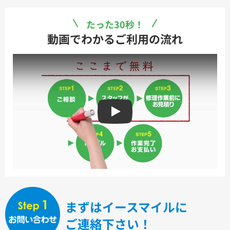
たった30秒！
動画でわかるご利用の流れ
Play
まずはイースマイルに
ご連絡下さい！