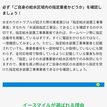
必ず「ご自身の給水区域内の指定業者かどうか」を確認し
ましょう！
水まわりのトラブルが起きた際の業者選びは「指定給水装置工事事
業者」すなわち「水道局指定工事店」であることを確認するのが大
切です。指定給水装置工事事業者であれば、ホームページ等に指定
店番号を掲載しているはずです。すぐに電話をかけるのではなく、
一度確認してみましょう。ただし、指定給水装置工事事業者と記載
されていても、事業者番号を一部地域でしか取得していないにも関
わらず、全対応地域で取得しているように記載している業者も存在
します。「指定」はその水道事業者の給水区域内でのみ有効になり
ますので、業者を選ぶ際は必ずご自身の地区の水道局から指定を受
けた指定給水装置工事事業者であるかを確認しましょう。
対応可能エリアの事業者番号はこちら
イースマイルが選ばれる理由