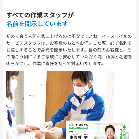
すべての作業スタッフが
名前を開示しています
初めて会う人間を家に上げるのは不安ですよね。イースマイルの
サービススタッフは、お客様のもとへお伺いした際、必ず名刺を
お渡しすることで身元を開示いたします。目の前のお客様と、そ
の向こう側にいるご家族にも安心していただく為、所属と名前を
明らかにし、作業に責任を持って対応いたします。