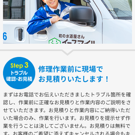
修理作業前に現場で
お見積りいたします！
まずはお電話でお伝えいただきましたトラブル箇所を確
認し、作業前に正確なお見積りと作業内容のご説明をさ
せていただきます。お見積りと作業内容にご納得いただ
いた場合のみ、作業を行います。お見積りを提示せず作
業を行うことは決してございません。お見積りは無料で
す。お客様のご希望に添えずキャンセルされる場合もキ