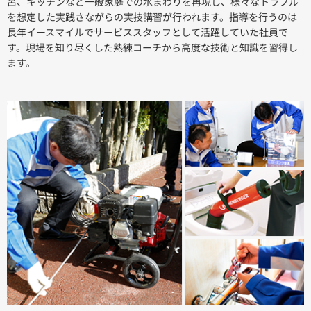
呂、キッチンなど一般家庭での水まわりを再現し、様々なトラブル
を想定した実践さながらの実技講習が行われます。指導を行うのは
長年イースマイルでサービススタッフとして活躍していた社員で
す。現場を知り尽くした熟練コーチから高度な技術と知識を習得し
ます。