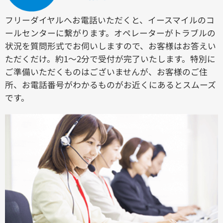
フリーダイヤルへお電話いただくと、イースマイルのコ
ールセンターに繋がります。オペレーターがトラブルの
状況を質問形式でお伺いしますので、お客様はお答えい
ただくだけ。約1〜2分で受付が完了いたします。特別に
ご準備いただくものはございませんが、お客様のご住
所、お電話番号がわかるものがお近くにあるとスムーズ
です。