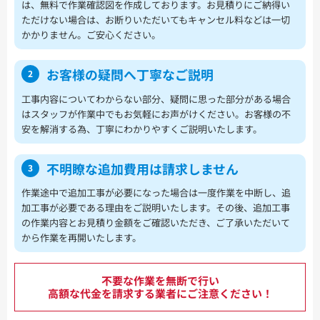
は、無料で作業確認図を作成しております。お見積りにご納得い
ただけない場合は、お断りいただいてもキャンセル料などは一切
かかりません。ご安心ください。
お客様の疑問へ
丁寧なご説明
2
工事内容についてわからない部分、疑問に思った部分がある場合
はスタッフが作業中でもお気軽にお声がけください。お客様の不
安を解消する為、丁寧にわかりやすくご説明いたします。
不明瞭な追加費用は
請求しません
3
作業途中で追加工事が必要になった場合は一度作業を中断し、追
加工事が必要である理由をご説明いたします。その後、追加工事
の作業内容とお見積り金額をご確認いただき、ご了承いただいて
から作業を再開いたします。
不要な作業を無断で行い
高額な代金を請求する業者にご注意ください！