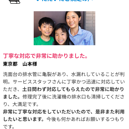
丁寧な対応で非常に助かりました。
東京都 山本様
洗面台の排水管に亀裂があり、水漏れしていることが判
明。サービススタッフさんに丁寧かつ迅速に対応してい
ただき、
土日問わず対応してもらえたので非常に助かり
ました。
修理完了後に洗濯機の排水口も清掃してくださ
り、大満足です。
非常に丁寧な対応をしていただいたので、是非また利用
したいと思います。
今後も何かあればお願いするつもり
です。