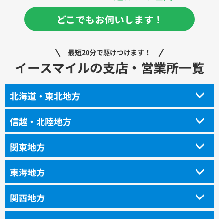
どこでもお伺いします！
最短20分で駆けつけます！
イースマイルの支店・営業所一覧
北海道・東北地方
信越・北陸地方
関東地方
東海地方
関西地方