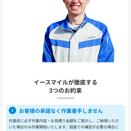
イースマイルが徹底する
3つのお約束
お客様の承諾なく
作業着手しません
1
作業前に必ず作業内容・お見積り金額をご提示し、ご納得いただ
いた場合のみ作業開始いたします。図面での補足が必要な場合に