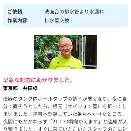
ご依頼
洗面台の排水管より水漏れ
作業内容
排水管交換
早急な対応に助かりました。
東京都 井田様
便器のタンク内ボールタップの調子が悪くなり、夜に自
分で直そうとしたら、根元（サイフォン管）を折ってし
まいました。携帯へ登録していた番号へかけたところ、
夜間にもかかわらず「21：30頃向かえます」と連絡が入
り驚きました。すぐに来ていただいたスタッフの方に対