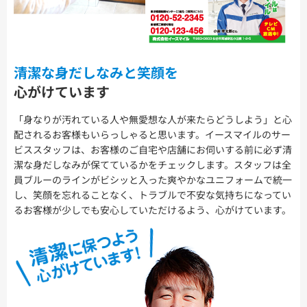
清潔な身だしなみと笑顔を
心がけています
「身なりが汚れている人や無愛想な人が来たらどうしよう」と心
配されるお客様もいらっしゃると思います。イースマイルのサー
ビススタッフは、お客様のご自宅や店舗にお伺いする前に必ず清
潔な身だしなみが保てているかをチェックします。スタッフは全
員ブルーのラインがビシッと入った爽やかなユニフォームで統一
し、笑顔を忘れることなく、トラブルで不安な気持ちになってい
るお客様が少しでも安心していただけるよう、心がけています。