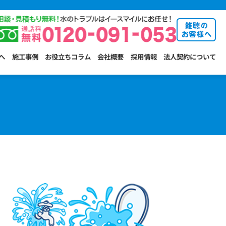
へ
施工事例
お役立ちコラム
会社概要
採用情報
法人契約について