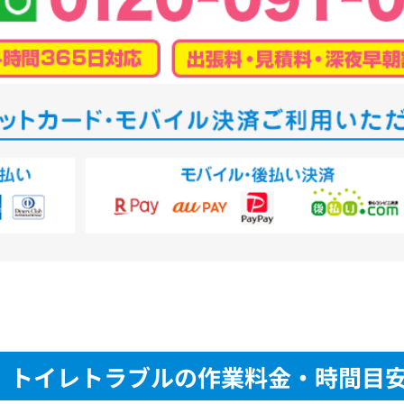
トイレトラブルの作業料金・時間目