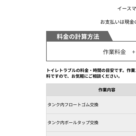
イース
お支払いは現金
料金の
計算方法
作業料金
+
トイレトラブルの料金・時間の目安です。作業
料ですので、お気軽にご相談ください。
作業内容
タンク内フロートゴム交換
タンク内ボールタップ交換