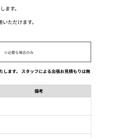
します。
用いただけます。
※必要な場合のみ
たします。 スタッフによる出張お見積もりは無
備考