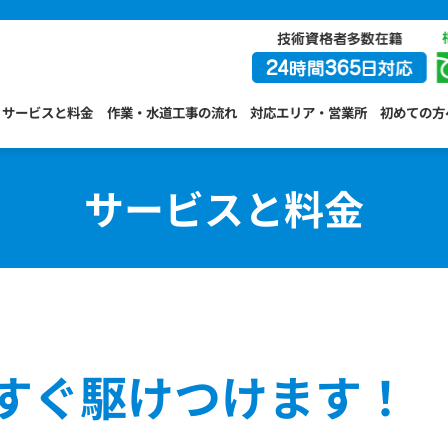
サービスと料金
作業・水道工事の流れ
対応エリア・営業所
初めての方
サービスと料金
すぐ駆けつけます！