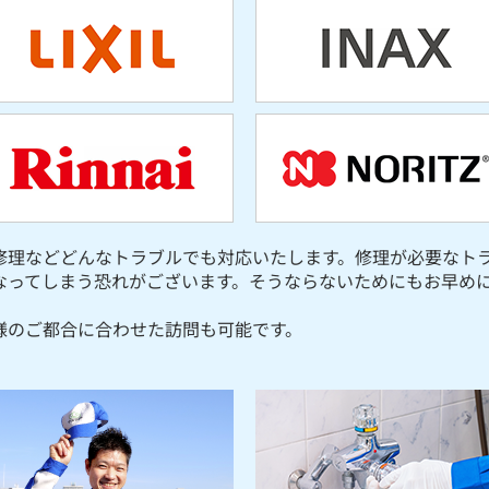
修理などどんなトラブルでも対応いたします。修理が必要なト
なってしまう恐れがございます。そうならないためにもお早め
様のご都合に合わせた訪問も可能です。