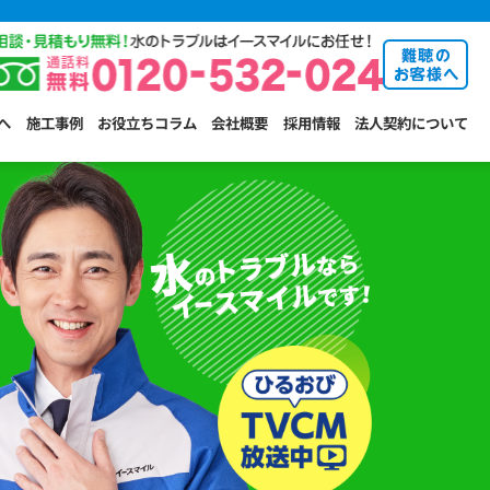
へ
施工事例
お役立ちコラム
会社概要
採用情報
法人契約について