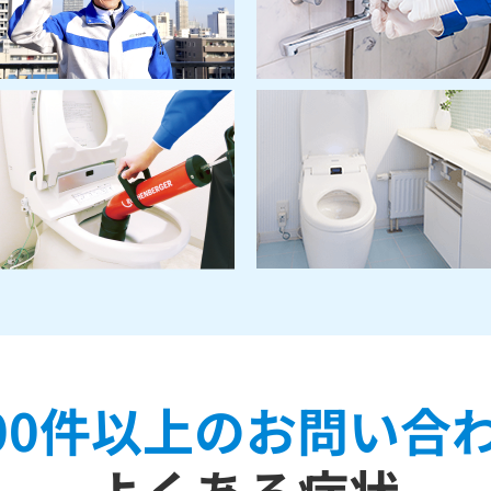
000件以上の
お問い合