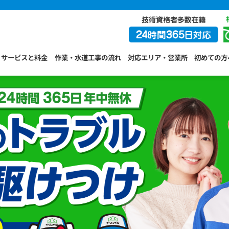
サービスと料金
作業・水道工事の流れ
対応エリア・営業所
初めての方