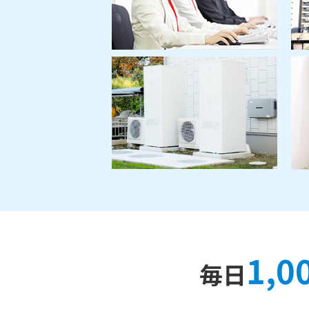
1,
毎日