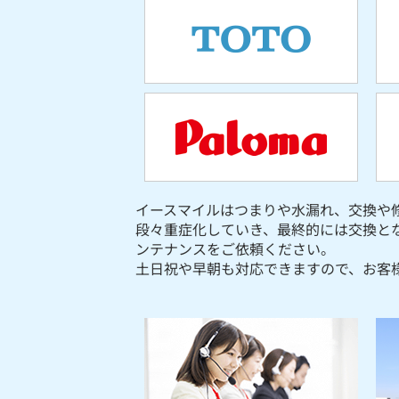
イースマイルはつまりや水漏れ、交換や
段々重症化していき、最終的には交換と
ンテナンスをご依頼ください。
土日祝や早朝も対応できますので、お客