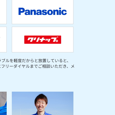
ラブルを軽度だからと放置していると、
にフリーダイヤルまでご相談いただき、メ