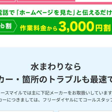
水まわりなら
カー・箇所のトラブルも最速
イースマイルでは主に下記メーカーをお取扱いしています
カーにつきましては、フリーダイヤルにてコールスタッ