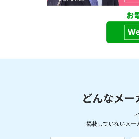
どんなメー
掲載していないメー