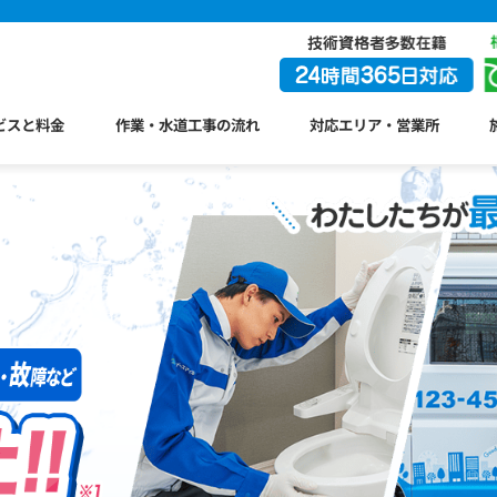
ビスと料金
作業・水道工事の流れ
対応エリア・営業所