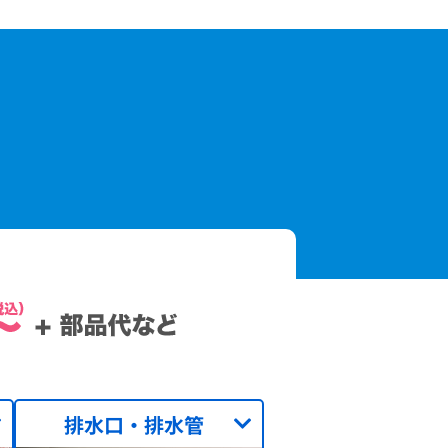
排水口・排水管