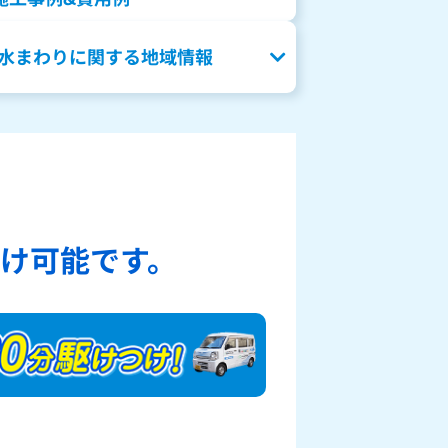
水まわりに関する地域情報
、
け可能です。