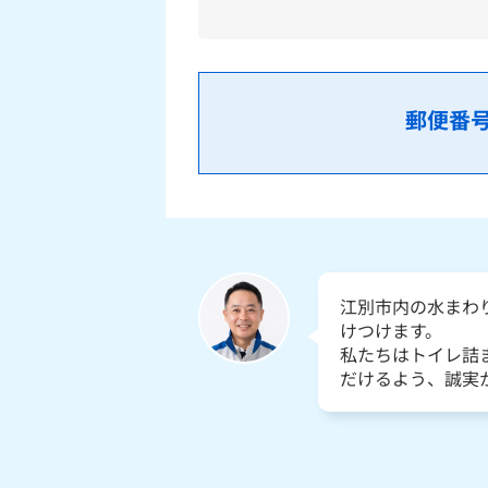
郵便番
江別市内の水まわ
けつけます。
私たちはトイレ詰
だけるよう、誠実