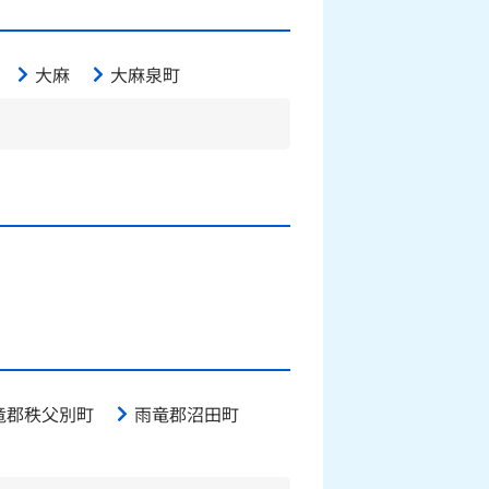
大麻
大麻泉町
竜郡秩父別町
雨竜郡沼田町