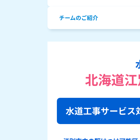
チームのご紹介
北海道江
水道工事サービス