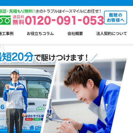
施工事例
お役立ちコラム
会社概要
法人契約について