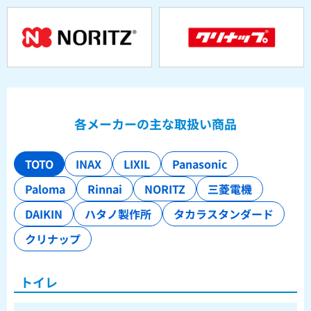
各メーカーの主な取扱い商品
TOTO
INAX
LIXIL
Panasonic
Paloma
Rinnai
NORITZ
三菱電機
DAIKIN
ハタノ製作所
タカラスタンダード
クリナップ
トイレ