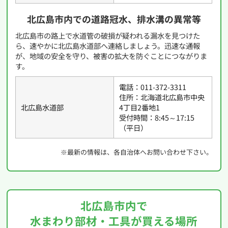
北広島市内での道路冠水、排水溝の異常等
北広島市の路上で水道管の破損が疑われる漏水を見つけた
ら、速やかに北広島水道部へ連絡しましょう。迅速な通報
が、地域の安全を守り、被害の拡大を防ぐことにつながりま
す。
電話：011-372-3311
住所：北海道北広島市中央
北広島水道部
4丁目2番地1
受付時間：8:45～17:15
（平日）
※最新の情報は、各自治体へお問い合わせ下さい。
北広島市内で
水まわり部材・工具が買える場所