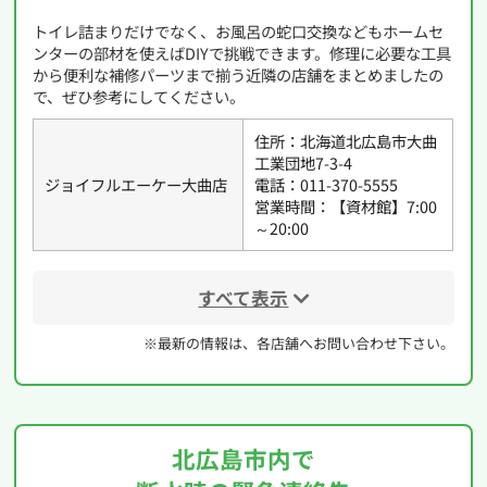
トイレ詰まりだけでなく、お風呂の蛇口交換などもホームセ
ンターの部材を使えばDIYで挑戦できます。修理に必要な工具
から便利な補修パーツまで揃う近隣の店舗をまとめましたの
で、ぜひ参考にしてください。
住所：北海道北広島市大曲
工業団地7-3-4
ジョイフルエーケー大曲店
電話：011-370-5555
営業時間：【資材館】7:00
～20:00
すべて表示
※最新の情報は、各店舗へお問い合わせ下さい。
北広島市内で