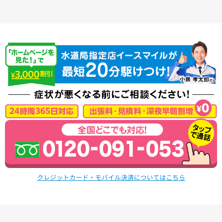
クレジットカード・モバイル決済についてはこちら