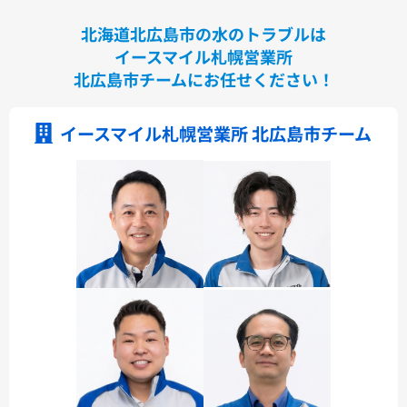
北海道北広島市の水のトラブルは
イースマイル札幌営業所
北広島市チームにお任せください！
イースマイル札幌営業所 北広島市チーム