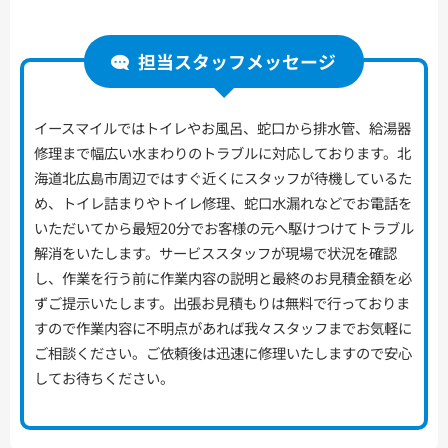
担当スタッフメッセージ
イースマイルではトイレやお風呂、蛇口から排水管、給湯器
修理まで幅広い水まわりのトラブルに対応しております。北
海道北広島市周辺ではすぐ近くにスタッフが待機しているた
め、トイレ詰まりやトイレ修理、蛇口水漏れなどでお電話を
いただいてから最短20分でお客様の元へ駆けつけてトラブル
解消をいたします。サービススタッフが現場で状況を確認
し、作業を行う前に作業内容の説明と最終のお見積金額を必
ずご提示いたします。出張お見積もりは無料で行っておりま
すので作業内容に不明点があれば我々スタッフまでお気軽に
ご相談ください。ご依頼後は迅速に修理いたしますので安心
してお待ちください。