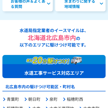
お客様の声＆よくあ
水まわりに関する
る質問
地域情報
水道局指定業者のイースマイルは、
北海道北広島市内
の
以下のエリアに駆けつけ可能です。
水道工事サービス対応エリア
北広島市内の駆けつけ可能区・町村名
青葉町
朝日町
泉町
稲穂町西