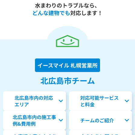
水まわりのトラブルなら、
どんな建物でも
対応します！
イースマイル 札幌営業所
北広島市チーム
北広島市内の対応
対応可能サービス
エリア
と料金
北広島市内の
施工事
チームのご紹介
例&費用例