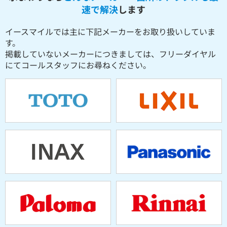
速で解決
します
イースマイルでは主に下記メーカーをお取り扱いしていま
す。
掲載していないメーカーにつきましては、フリーダイヤル
にてコールスタッフにお尋ねください。