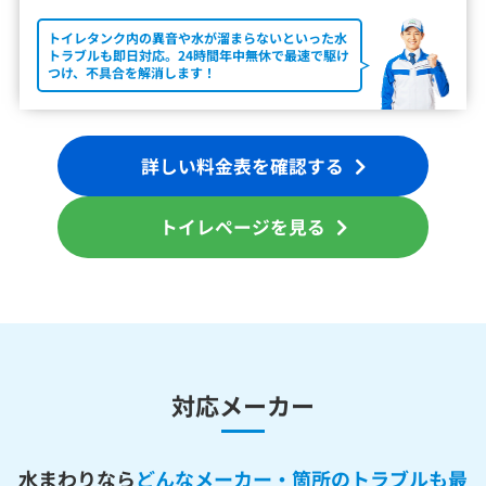
トイレタンク内の異音や水が溜まらないといった水
トラブルも即日対応。24時間年中無休で最速で駆け
つけ、不具合を解消します！
詳しい料金表を確認する
トイレページを見る
対応メーカー
水まわりなら
どんなメーカー・箇所のトラブルも最