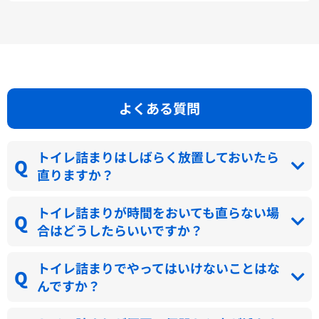
よくある質問
トイレ詰まりはしばらく放置しておいたら
直りますか？
トイレ詰まりが時間をおいても直らない場
合はどうしたらいいですか？
トイレ詰まりでやってはいけないことはな
んですか？