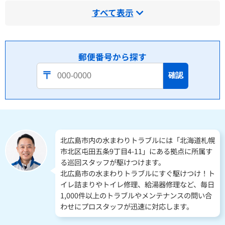
すべて表示
郵便番号から探す
確認
北広島市内の水まわりトラブルには「北海道札幌
市北区屯田五条9丁目4-11」にある拠点に所属す
る巡回スタッフが駆けつけます。
北広島市の水まわりトラブルにすぐ駆けつけ！ト
イレ詰まりやトイレ修理、給湯器修理など、毎日
1,000件以上のトラブルやメンテナンスの問い合
わせにプロスタッフが迅速に対応します。