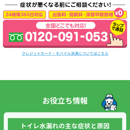
クレジットカード・モバイル決済についてはこちら
お役立ち情報
トイレ水漏れの主な症状と原因