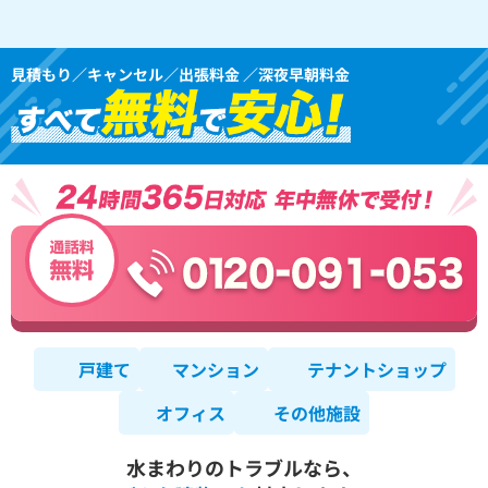
見積もり／キャンセル／出張料金 ／深夜早朝料金
戸建て
マンション
テナントショップ
オフィス
その他施設
水まわりのトラブルなら、