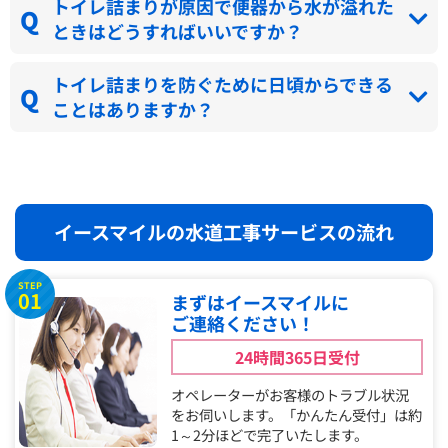
トイレ詰まりが原因で便器から水が溢れた
ときはどうすればいいですか？
トイレ詰まりを防ぐために日頃からできる
ことはありますか？
イースマイルの水道工事サービスの流れ
STEP
01
まずはイースマイルに
ご連絡ください！
24時間365日受付
オペレーターがお客様のトラブル状況
をお伺いします。「かんたん受付」は約
1～2分ほどで完了いたします。