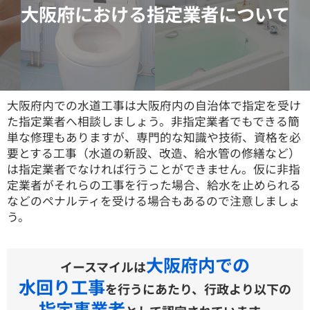
大阪府における指定業者について
大阪府内での水道工事は大阪府内の自治体で指定を受け
た指定業者へ相談しましょう。非指定業者でもできる簡
単な修理もありますが、専門的な知識や技術、資格を必
要とする工事（水道の新設、改造、給水管の修繕など）
は指定業者でなければ行うことができません。仮に非指
定業者がそれらの工事を行った場合、給水を止められる
などのペナルティを受ける場合もあるので注意しましょ
う。
大阪府内での
イースマイルは
水回り工事
を行うにあたり、行政より以下の
指定事業者