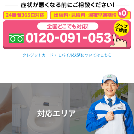
クレジットカード・モバイル決済についてはこちら
対応エリア