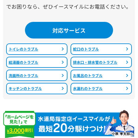
でお困りなら、ぜひイースマイルにお電話ください。
対応サービス
トイレのトラブル
蛇口のトラブル
給湯器のトラブル
排水口・排水管のトラブル
洗面所のトラブル
お風呂のトラブル
キッチンのトラブル
水漏れのトラブル