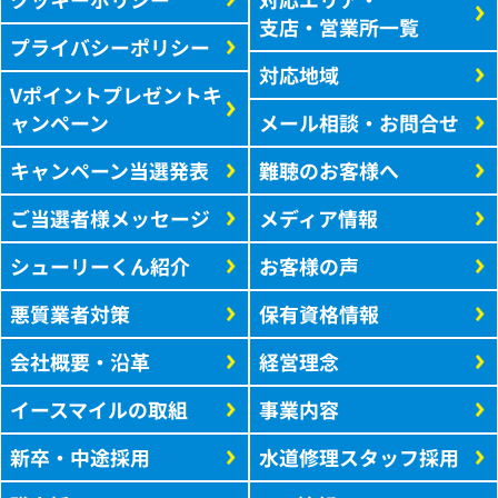
支店・営業所一覧
プライバシーポリシー
対応地域
Vポイントプレゼントキ
ャンペーン
メール相談・お問合せ
キャンペーン当選発表
難聴のお客様へ
ご当選者様メッセージ
メディア情報
シューリーくん紹介
お客様の声
悪質業者対策
保有資格情報
会社概要・沿革
経営理念
イースマイルの取組
事業内容
新卒・中途採用
水道修理スタッフ採用