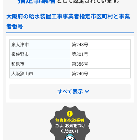
として認定されています。
大阪府の給水装置工事事業者指定市区町村と事業
者番号
泉大津市
第248号
泉佐野市
第301号
和泉市
第386号
大阪狭山市
第240号
すべて表示