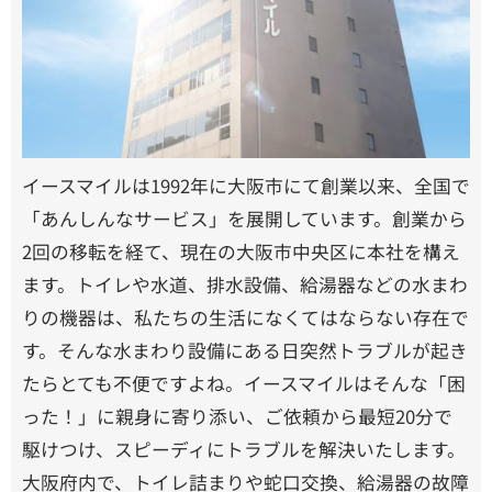
イースマイルは1992年に大阪市にて創業以来、全国で
「あんしんなサービス」を展開しています。創業から
2回の移転を経て、現在の大阪市中央区に本社を構え
ます。トイレや水道、排水設備、給湯器などの水まわ
りの機器は、私たちの生活になくてはならない存在で
す。そんな水まわり設備にある日突然トラブルが起き
たらとても不便ですよね。イースマイルはそんな「困
った！」に親身に寄り添い、ご依頼から最短20分で
駆けつけ、スピーディにトラブルを解決いたします。
大阪府内で、トイレ詰まりや蛇口交換、給湯器の故障