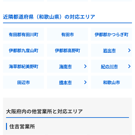
近隣都道府県（和歌山県）の対応エリア
有田郡有田川町
有田市
伊都郡かつらぎ町
伊都郡九度山町
伊都郡高野町
岩出市
海草郡紀美野町
海南市
紀の川市
田辺市
橋本市
和歌山市
大阪府内の他営業所と対応エリア
住吉営業所