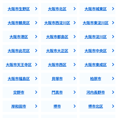
大阪市生野区
大阪市北区
大阪市城東区
大阪市鶴見区
大阪市西淀川区
大阪市東淀川区
大阪市港区
大阪市都島区
大阪市淀川区
大阪市此花区
大阪市大正区
大阪市中央区
大阪市天王寺区
大阪市西区
大阪市東成区
大阪市福島区
貝塚市
柏原市
交野市
門真市
河内長野市
岸和田市
堺市
堺市北区