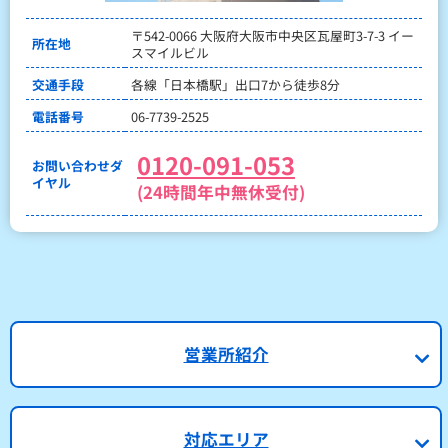
〒542-0066 大阪府大阪市中央区瓦屋町3-7-3 イー
所在地
スマイルビル
交通手段
各線「日本橋駅」出口7から徒歩8分
電話番号
06-7739-2525
0120-091-053
お問い合わせダ
イヤル
(24時間年中無休受付)
営業所紹介
対応エリア