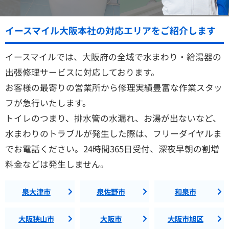
イースマイル大阪本社の対応エリアをご紹介します
イースマイルでは、大阪府の全域で水まわり・給湯器の
出張修理サービスに対応しております。
お客様の最寄りの営業所から修理実績豊富な作業スタッ
フが急行いたします。
トイレのつまり、排水管の水漏れ、お湯が出ないなど、
水まわりのトラブルが発生した際は、フリーダイヤルま
でお電話ください。24時間365日受付、深夜早朝の割増
料金などは発生しません。
泉大津市
泉佐野市
和泉市
大阪狭山市
大阪市
大阪市旭区