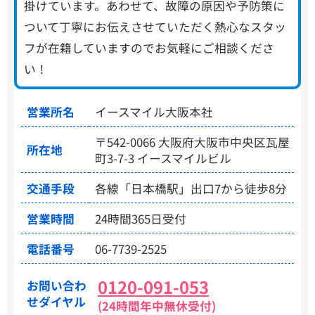
掛けています。あわせて、故障の原因や予防策に
ついて丁寧にお伝えさせていただく熱心なスタッ
フが在籍していますのでお気軽にご相談くださ
い！
営業所名
イースマイル大阪本社
〒542-0066 大阪府大阪市中央区瓦屋
所在地
町3-7-3 イースマイルビル
交通手段
各線「日本橋駅」出口7から徒歩8分
営業時間
24時間365日受付
電話番号
06-7739-2525
0120-091-053
お問い合わ
せダイヤル
(24時間年中無休受付)