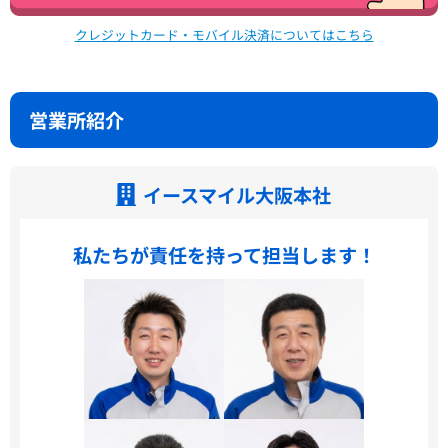
クレジットカード・モバイル決済についてはこちら
営業所紹介
イースマイル大阪本社
私たちが責任を持って担当します！