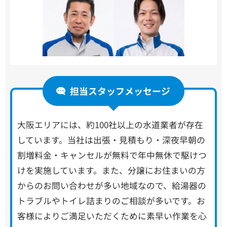
担当スタッフメッセージ
大阪エリアには、約100社以上の水道業者が存在
しています。当社は出張・見積もり・深夜早朝の
割増料金・キャンセルが無料で年中無休で駆けつ
けを実施しています。また、分譲にお住まいの方
からのお問い合わせが多い地域なので、給湯器の
トラブルやトイレ詰まりのご相談が多いです。お
客様によりご満足いただくために素早い作業を心