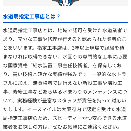
水道局指定工事店とは？
水道局指定工事店とは、地域で認可を受けた水道業者で
あり、充分な工事や修理が行えると認められた業者のこ
とをいいます。指定工事店は、3年以上現場で経験を積
まなければ取得できない、水回りの専門的な工事に必要
な国家資格「給水装置工事主任技術者」を保有してお
り、高い技術と確かな実績が強みです。一般的な水トラ
ブルに加え、無資格者では行えない新設工事や増設工
事、修繕工事などあらゆる水まわりのメンテナンスにつ
いて、実務経験が豊富なスタッフが責任を持って対応い
たします。イースマイルは大阪府内で認定を受けた水道
局指定工事店のため、スピーディーかつ安心できる水道
業者をお探しの方は、ぜひお気軽にご連絡ください。