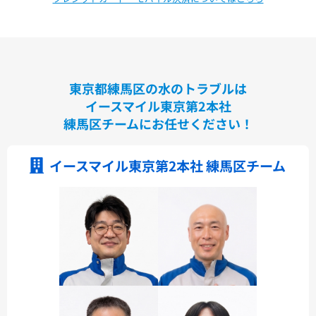
東京都練馬区の水のトラブルは
イースマイル東京第2本社
練馬区チームにお任せください！
イースマイル東京第2本社 練馬区チーム