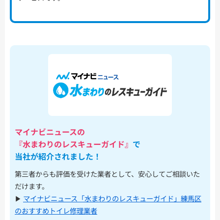
マイナビニュースの
『水まわりのレスキューガイド』
で
当社が紹介されました！
第三者からも評価を受けた業者として、安心してご相談いた
だけます。
▶︎
マイナビニュース「水まわりのレスキューガイド」練馬区
のおすすめトイレ修理業者