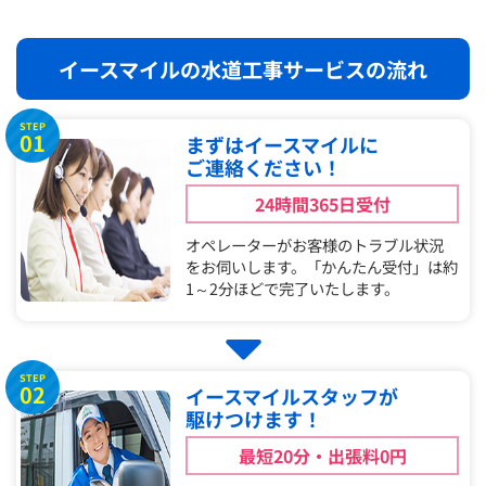
イースマイルの水道工事サービスの流れ
STEP
01
まずはイースマイルに
ご連絡ください！
24時間365日受付
オペレーターがお客様のトラブル状況
をお伺いします。「かんたん受付」は約
1～2分ほどで完了いたします。
STEP
02
イースマイルスタッフが
駆けつけます！
最短20分・出張料0円