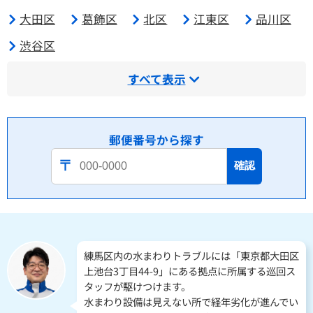
大田区
葛飾区
北区
江東区
品川区
渋谷区
すべて表示
郵便番号から探す
確認
練馬区内の水まわりトラブルには「東京都大田区
上池台3丁目44-9」にある拠点に所属する巡回ス
タッフが駆けつけます。
水まわり設備は見えない所で経年劣化が進んでい