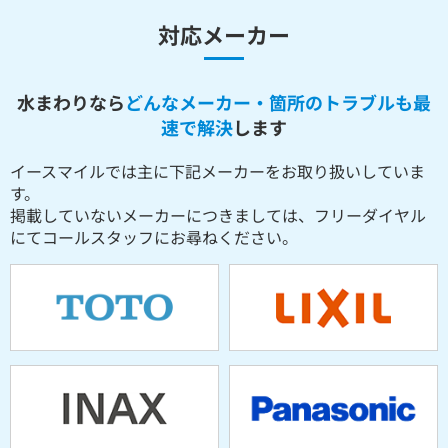
対応メーカー
水まわりなら
どんなメーカー・箇所のトラブルも最
速で解決
します
イースマイルでは主に下記メーカーをお取り扱いしていま
す。
掲載していないメーカーにつきましては、フリーダイヤル
にてコールスタッフにお尋ねください。