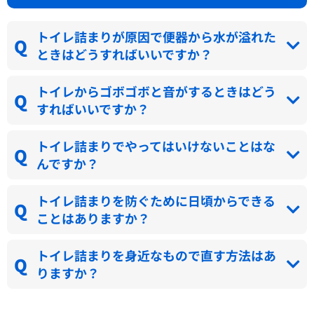
トイレ詰まりが原因で便器から水が溢れた
ときはどうすればいいですか？
トイレからゴボゴボと音がするときはどう
すればいいですか？
トイレ詰まりでやってはいけないことはな
んですか？
トイレ詰まりを防ぐために日頃からできる
ことはありますか？
トイレ詰まりを身近なもので直す方法はあ
りますか？