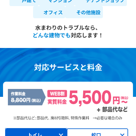
戸建て
マンション
テナントショップ
オフィス
その他施設
水まわりのトラブルなら、
どんな建物でも
対応します！
対応サービスと料金
トイレ
蛇口