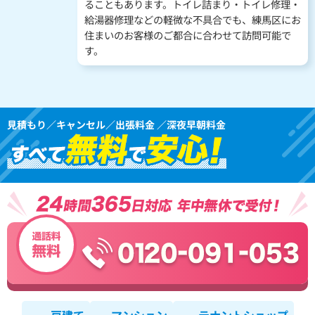
ることもあります。トイレ詰まり・トイレ修理・
給湯器修理などの軽微な不具合でも、練馬区にお
住まいのお客様のご都合に合わせて訪問可能で
す。
見積もり／キャンセル／出張料金 ／深夜早朝料金