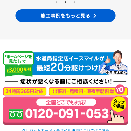
施工事例をもっと見る
クレジットカード・モバイル決済についてはこちら