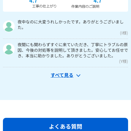
4.7
4.7
夜中なのに大変うれしかったです。ありがとうございまし
た。
(I様)
夜間にも関わらずすぐに来ていただき、丁寧にトラブルの原
因、今後の対処等を説明して頂きました。安心してお任せで
き、本当に助かりました。ありがとうございました。
(Y様)
すべて見る
よくある質問