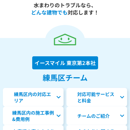
水まわりのトラブルなら、
どんな建物でも
対応します！
イースマイル 東京第2本社
練馬区チーム
練馬区内の対応エ
対応可能サービス
リア
と料金
練馬区内の
施工事例
チームのご紹介
&費用例