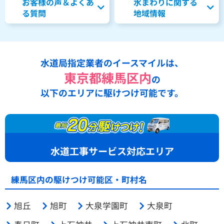
お客様の声＆よくあ
水まわりに関する
る質問
地域情報
水道局指定業者のイースマイルは、
東京都練馬区内
の
以下のエリアに駆けつけ可能です。
水道工事サービス対応エリア
練馬区内の駆けつけ可能区・町村名
旭丘
旭町
大泉学園町
大泉町