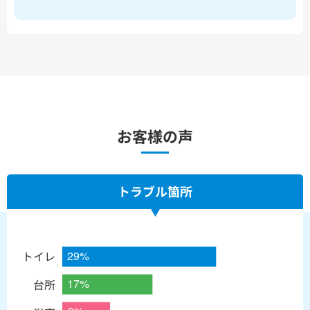
お客様の声
トラブル箇所
トイレ
台所