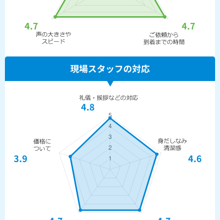
4.7
4.7
現場スタッフの対応
4.8
3.9
4.6