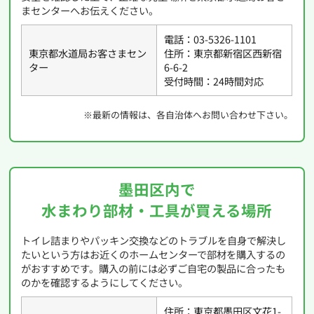
まセンターへお伝えください。
電話：03-5326-1101
東京都水道局お客さまセン
住所：東京都新宿区西新宿
ター
6-6-2
受付時間：24時間対応
※最新の情報は、各自治体へお問い合わせ下さい。
墨田区内で
水まわり部材・工具が買える場所
トイレ詰まりやパッキン交換などのトラブルを自身で解決し
たいという方はお近くのホームセンターで部材を購入するの
がおすすめです。購入の前には必ずご自宅の製品に合ったも
のかを確認するようにしてください。
住所：東京都墨田区文花1-