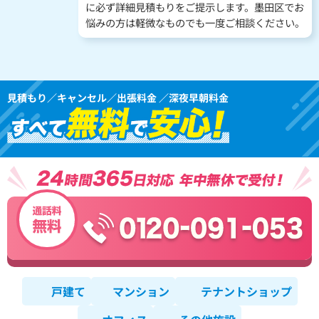
に必ず詳細見積もりをご提示します。墨田区でお
悩みの方は軽微なものでも一度ご相談ください。
見積もり／キャンセル／出張料金 ／深夜早朝料金
戸建て
マンション
テナントショップ