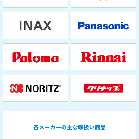
各メーカーの主な取扱い商品