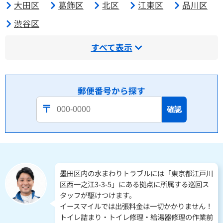
大田区
葛飾区
北区
江東区
品川区
渋谷区
すべて表示
郵便番号から探す
確認
墨田区内の水まわりトラブルには「東京都江戸川
区西一之江3-3-5」にある拠点に所属する巡回ス
タッフが駆けつけます。
イースマイルでは出張料金は一切かかりません！
トイレ詰まり・トイレ修理・給湯器修理の作業前