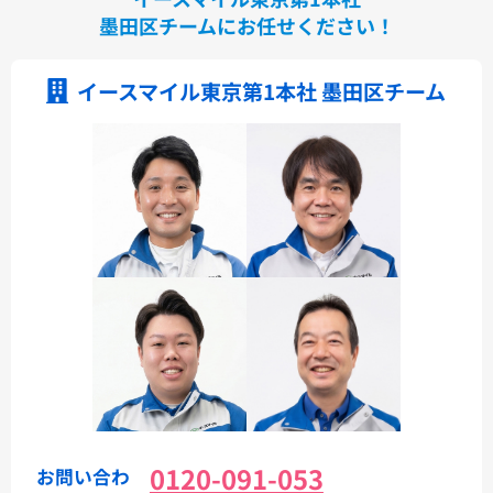
墨田区チームにお任せください！
イースマイル東京第1本社 墨田区チーム
0120-091-053
お問い合わ