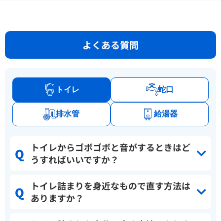
よくある質問
トイレ
蛇口
排水管
給湯器
トイレからゴボゴボと音がするときはど
うすればいいですか？
トイレ詰まりを身近なもので直す方法は
ありますか？