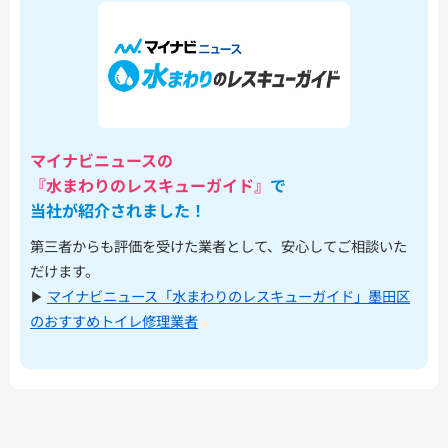
マイナビニュースの
『水まわりのレスキューガイド』
で
当社が紹介されました！
第三者からも評価を受けた業者として、安心してご相談いた
だけます。
▶︎
マイナビニュース「水まわりのレスキューガイド」墨田区
のおすすめトイレ修理業者