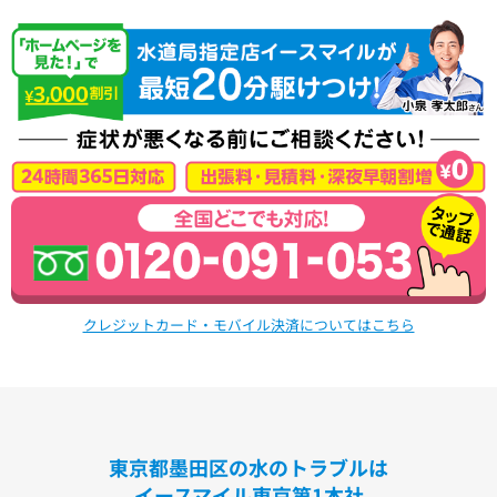
クレジットカード・モバイル決済についてはこちら
東京都墨田区の水のトラブルは
イースマイル東京第1本社