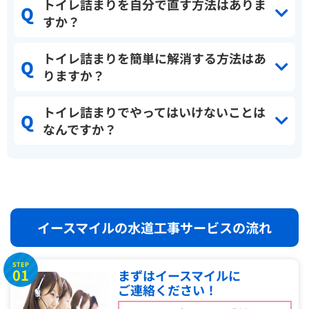
トイレ詰まりを自分で直す方法はありま
すか？
トイレ詰まりを簡単に解消する方法はあ
りますか？
トイレ詰まりでやってはいけないことは
なんですか？
イースマイルの水道工事サービスの流れ
STEP
01
まずはイースマイルに
ご連絡ください！