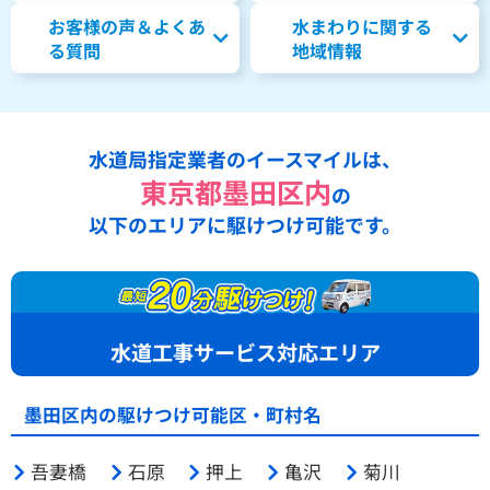
お客様の声＆よくあ
水まわりに関する
る質問
地域情報
水道局指定業者のイースマイルは、
東京都墨田区内
の
以下のエリアに駆けつけ可能です。
水道工事サービス対応エリア
墨田区内の駆けつけ可能区・町村名
吾妻橋
石原
押上
亀沢
菊川