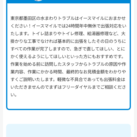
東京都墨田区の水まわりトラブルはイースマイルにおまかせ
ください！イースマイルでは24時間年中無休で出張対応をい
たします。トイレ詰まりやトイレ修理、給湯器修理など、大
掛かりな工事でなければ基本的に出張をしたその日のうちに
すべての作業が完了しますので、急ぎで直してほしい、とに
かく使えるようにしてほしいといった方にもおすすめです。
作業を始める前に訪問したスタッフからトラブルの原因や作
業内容、作業にかかる時間、最終的なお見積金額をわかりや
すくご説明いたします。軽微な不具合であっても出張料金は
いただきませんのでまずはフリーダイヤルまでご相談くださ
い。