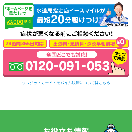
クレジットカード・モバイル決済についてはこちら
お役立ち情報