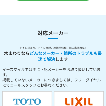
対応メーカー
トイレ詰まり、トイレ修理、給湯器修理、蛇口水漏れ
など
水まわりなら
どんなメーカー・箇所のトラブルも最
速で解決
します
イースマイルでは主に下記メーカーをお取り扱いしていま
す。
掲載していないメーカーにつきましては、フリーダイヤル
にてコールスタッフにお尋ねください。