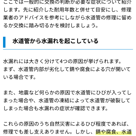
ここでは一般的に交換の判断が必要な症状について紹介
します。先に紹介した耐用年数と併せて目安にし、修理
業者のアドバイスを参考にしながら水道管の修理に留め
るか交換に踏み切るかを検討しましょう。
水道管から水漏れを起こしている
水漏れには大きく分けて4つの原因が挙げられます。
まず、水道管内部が劣化して錆や腐食による穴が開いて
いる場合です。
また、地震など何らかの原因で水道管にひびが入ってし
まった場合や、水道管の凍結によって水道管が破裂して
しまった場合も水漏れの症状が確認できます。
これらの原因のうち自然災害によるひび程度であれば、
修理でも差し支えありません。しかし、
錆や腐食、水道