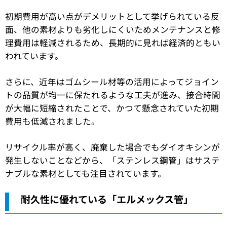
初期費用が高い点がデメリットとして挙げられている反
面、他の素材よりも劣化しにくいためメンテナンスと修
理費用は軽減されるため、長期的に見れば経済的ともい
われています。
さらに、近年はゴムシール材等の活用によってジョイン
トの品質が均一に保たれるような工夫が進み、接合時間
が大幅に短縮されたことで、かつて懸念されていた初期
費用も低減されました。
リサイクル率が高く、廃棄した場合でもダイオキシンが
発生しないことなどから、「ステンレス鋼管」はサステ
ナブルな素材としても注目されています。
耐久性に優れている「エルメックス管」