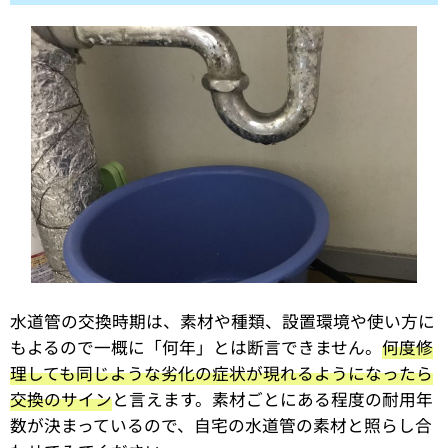
水道管の交換時期は、素材や種類、設置環境や使い方に
もよるので一概に「何年」とは断言できません。
何度修
理しても同じような劣化の症状が現れるようになったら
交換のサイン
と言えます。素材ごとにある程度の耐用年
数が決まっているので、自宅の水道管の素材と照らし合