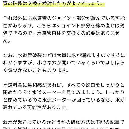
管の破裂は交換を検討した方がよいでしょう。
それ以外にも水道管のジョイント部分が緩んでいる可能
性があります。こちらはジョイント部分を締め直せば対
処できるので、水道管自体を交換する必要はありませ
ん。
なお、水道管破裂などは大量に水が漏れますのですぐに
わかりますが、小さな穴が開いているくらいではしばら
く気づかないこともあります。
水道料金に違和感があれば、すべての蛇口をしっかりと
閉めたうえで水道メーターを見てみましょう。しっかり
と閉めているのに水道メーターが回っているなら、水が
漏れている可能性があります。
漏水が起こっているかどうかの確認方法は下記の記事で