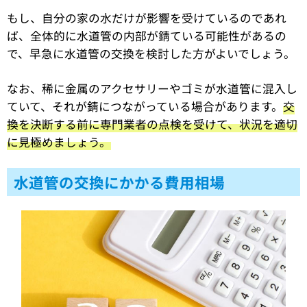
もし、自分の家の水だけが影響を受けているのであれ
ば、全体的に水道管の内部が錆ている可能性があるの
で、早急に水道管の交換を検討した方がよいでしょう。
なお、稀に金属のアクセサリーやゴミが水道管に混入し
ていて、それが錆につながっている場合があります。
交
換を決断する前に専門業者の点検を受けて、状況を適切
に見極めましょう。
水道管の交換にかかる費用相場