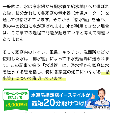
一般的に、水は浄水場から配水管で給水地区へと運ばれ
た後、枝分かれして各家庭の量水器（水道メーター）を
通して供給されています。そこから「給水管」を通り、
家の中の蛇口に水が運ばれます。水が利用できない場合
は、ここまでの過程で問題が起きていると考えて間違い
ありません。
そして家庭内のトイレ、風呂、キッチン、洗面所などで
使用した水は「排水管」によって下水処理場に送られま
す。この記事で扱う「水道管」は、浄水場から家庭に水
を送水する管を指し、特に各家庭の蛇口につながる
「給
水管」について説明しています。