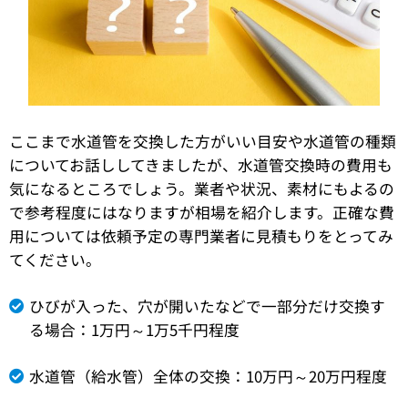
ここまで水道管を交換した方がいい目安や水道管の種類
についてお話ししてきましたが、水道管交換時の費用も
気になるところでしょう。業者や状況、素材にもよるの
で参考程度にはなりますが相場を紹介します。正確な費
用については依頼予定の専門業者に見積もりをとってみ
てください。
ひびが入った、穴が開いたなどで一部分だけ交換す
る場合：1万円～1万5千円程度
水道管（給水管）全体の交換：10万円～20万円程度