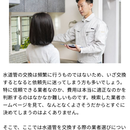
水道管の交換は頻繁に行うものではないため、いざ交換
するとなると依頼先に迷ってしまう方も多いでしょう。
特に信頼できる業者なのか、費用は本当に適正なのかを
判断するのはなかなか難しいものです。検索した業者ホ
ームページを見て、なんとなくよさそうだからとすぐに
決めてしまうのはよくありません。
そこで、ここでは水道管を交換する際の業者選びについ