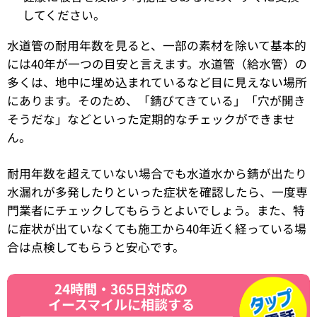
してください。
水道管の耐用年数を見ると、一部の素材を除いて基本的
には40年が一つの目安と言えます。水道管（給水管）の
多くは、地中に埋め込まれているなど目に見えない場所
にあります。そのため、「錆びてきている」「穴が開き
そうだな」などといった定期的なチェックができませ
ん。
耐用年数を超えていない場合でも水道水から錆が出たり
水漏れが多発したりといった症状を確認したら、一度専
門業者にチェックしてもらうとよいでしょう。また、特
に症状が出ていなくても施工から40年近く経っている場
合は点検してもらうと安心です。
24時間・365日対応の
イースマイルに相談する