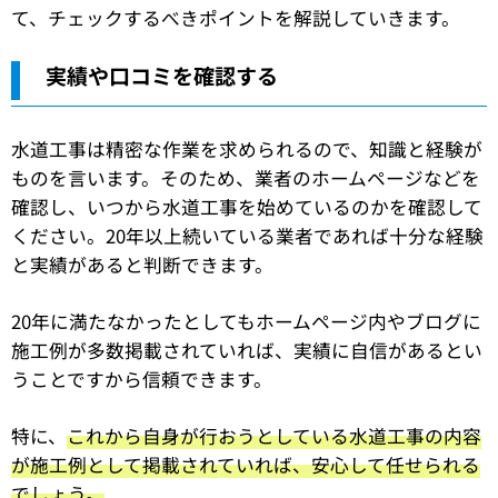
て、チェックするべきポイントを解説していきます。
実績や口コミを確認する
水道工事は精密な作業を求められるので、知識と経験が
ものを言います。そのため、業者のホームページなどを
確認し、いつから水道工事を始めているのかを確認して
ください。20年以上続いている業者であれば十分な経験
と実績があると判断できます。
20年に満たなかったとしてもホームページ内やブログに
施工例が多数掲載されていれば、実績に自信があるとい
うことですから信頼できます。
特に、
これから自身が行おうとしている水道工事の内容
が施工例として掲載されていれば、安心して任せられる
でしょう。