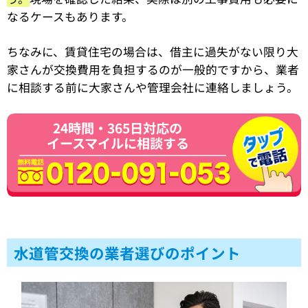
なるケースもあります。
ちなみに、賃貸住宅の場合は、借主に過失がない限り大
家さんが交換費用を負担するのが一般的ですから、業者
に相談する前に大家さんや管理会社に連絡しましょう。
24時間・365日対応の
イースマイルに相談する
水道管交換の業者選びのポイント