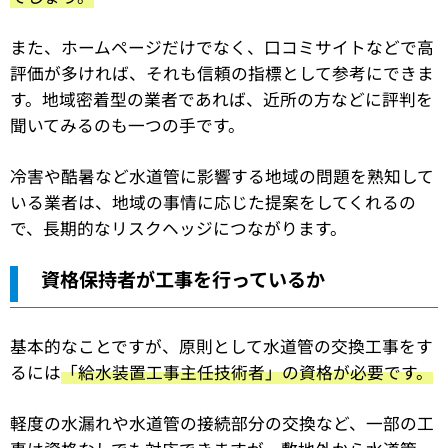
また、ホームページだけでなく、口コミサイトなどで高
評価が多ければ、それも信頼の指標として参考にできま
す。地域密着型の業者であれば、近所の方などに評判を
聞いてみるのも一つの手です。
冷害や酷暑など水道管に影響する地域の問題を熟知して
いる業者は、地域の事情に応じた提案をしてくれるの
で、長期的なリスクヘッジにつながります。
資格保持者が工事を行っているか
基本的なことですが、原則として水道管の交換工事をす
るには
「給水装置工事主任技術者」の資格が必要です。
軽度の水漏れや水道管の接続部分の交換など、一部の工