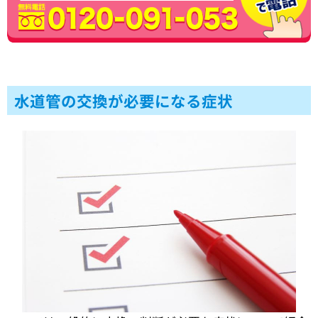
水道管の交換が必要になる症状