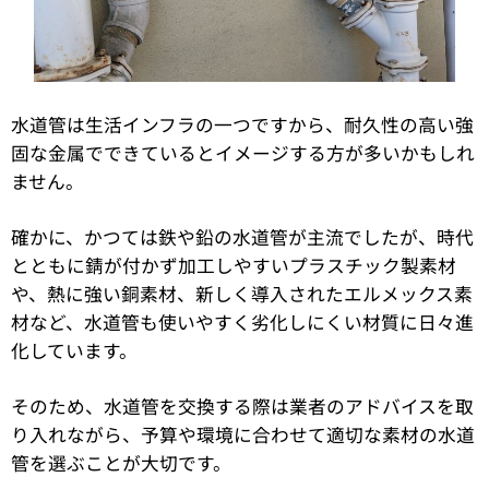
水道管は生活インフラの一つですから、耐久性の高い強
固な金属でできているとイメージする方が多いかもしれ
ません。
確かに、かつては鉄や鉛の水道管が主流でしたが、時代
とともに錆が付かず加工しやすいプラスチック製素材
や、熱に強い銅素材、新しく導入されたエルメックス素
材など、水道管も使いやすく劣化しにくい材質に日々進
化しています。
そのため、水道管を交換する際は業者のアドバイスを取
り入れながら、予算や環境に合わせて適切な素材の水道
管を選ぶことが大切です。