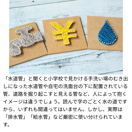
「水道管」と聞くと小学校で見かける手洗い場のむき出
しになった水道管や自宅の洗面台の下に配置されている
管、道路を掘り起こすと見える管など、人によって抱く
イメージは違うでしょう。読んで字のごとく水の道です
から、いずれも間違ってはいません。しかし、実際は
「排水管」「給水管」など厳密に使い分けられていま
す。