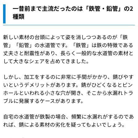
一昔前まで主流だったのは「鉄管・鉛管」の2
種類
新しい素材の台頭によって姿を消しつつあるのが「鉄
管」「鉛管」の水道管です。「鉄管」は鉄の特徴である
丈夫さと耐震性があり、長らく一般的な水道管の素材と
して大きなシェアを占めてきました。
しかし、加工をするのに非常に手間がかかり、錆びやす
いというデメリットがあります。錆がひどくなるとピン
ホールといわれる小さな穴が開き、そこから水漏れトラ
ブルに発展するケースがあります。
自宅の水道管が鉄製の場合、頻繁に水漏れがするのであ
れば、錆による素材の劣化を疑ってもよいでしょう。