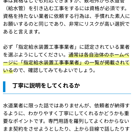
事は資格なしでも対応できますが、敷地外から水道管
（給水管）を引き込む工事をするには資格が必須です。
資格を持たない業者に依頼する行為は、手慣れた素人に
お願いするのと同じであり、非常にリスクが高い選択で
あると言えます。
必ず「指定給水装置工事事業者」に認定されている業者
を選ぶようにしてください。
通常は各自治体のホームペ
ージに「指定給水装置工事事業者」の一覧が掲載されて
いる
ので、確認してみてもよいでしょう。
丁寧に説明をしてくれるか
水道業者に限った話ではありませんが、依頼者が納得す
るように、わかりやすく丁寧にしてくれるかどうかも重
要なポイントです。専門用語を羅列してよくわからない
まま契約をさせようとしたり、上から目線で話したりす