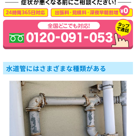
水道管にはさまざまな種類がある