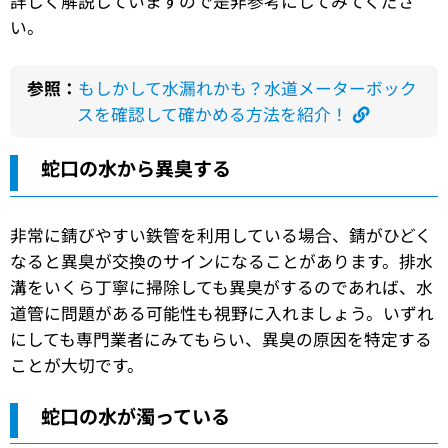
詳しく解説していますので是非参考にしてみてくださ
い。
参照：
もしかして水漏れかも？水道メーターボック
スを確認して確かめる方法を紹介！
蛇口の水から異臭する
非常に錆びやすい鉄管を利用している場合、錆がひどく
なると異臭が交換のサインになることがあります。排水
溝をいくら丁寧に掃除しても異臭がするのであれば、水
道管に問題がある可能性も視野に入れましょう。いずれ
にしても専門業者にみてもらい、異臭の原因を特定する
ことが大切です。
蛇口の水が濁っている