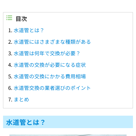
目次
水道管とは？
水道管にはさまざまな種類がある
水道管は何年で交換が必要？
水道管の交換が必要になる症状
水道管の交換にかかる費用相場
水道管交換の業者選びのポイント
まとめ
水道管とは？