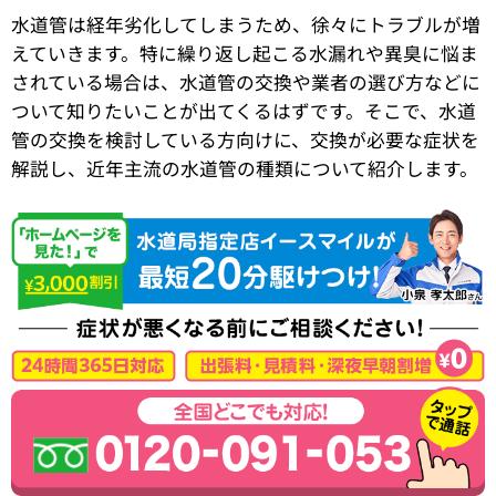
水道管は経年劣化してしまうため、徐々にトラブルが増
えていきます。特に繰り返し起こる水漏れや異臭に悩ま
されている場合は、水道管の交換や業者の選び方などに
ついて知りたいことが出てくるはずです。そこで、水道
管の交換を検討している方向けに、交換が必要な症状を
解説し、近年主流の水道管の種類について紹介します。