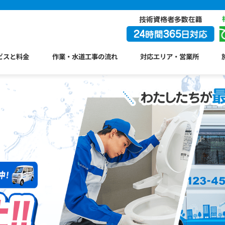
ビスと料金
作業・水道工事の流れ
対応エリア・営業所