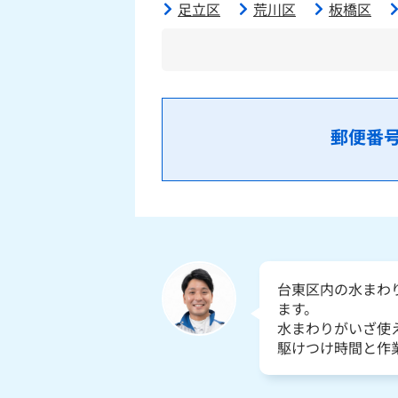
足立区
荒川区
板橋区
郵便番
台東区内の水まわ
ます。
水まわりがいざ使
駆けつけ時間と作