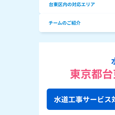
台東区内の対応エリア
チームのご紹介
東京都台
水道工事サービス