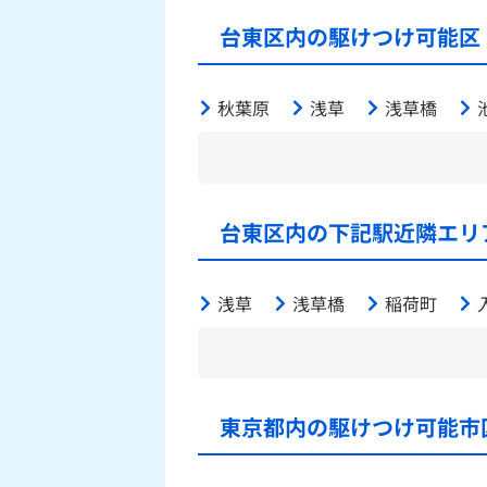
台東区内の駆けつけ可能区
秋葉原
浅草
浅草橋
台東区内の下記駅近隣エリ
浅草
浅草橋
稲荷町
東京都内の駆けつけ可能市