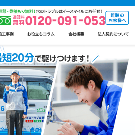
施工事例
お役立ちコラム
会社概要
法人契約について