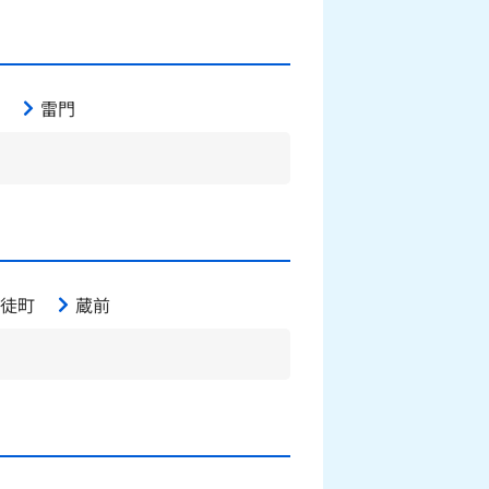
雷門
徒町
蔵前