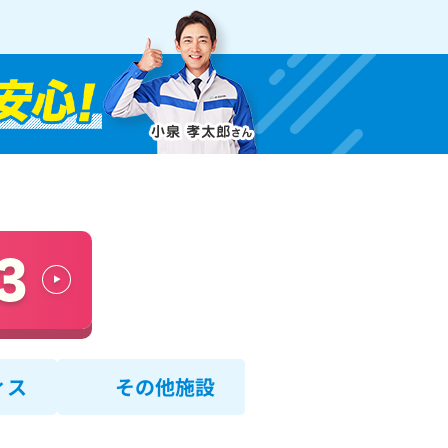
ィス
その他施設