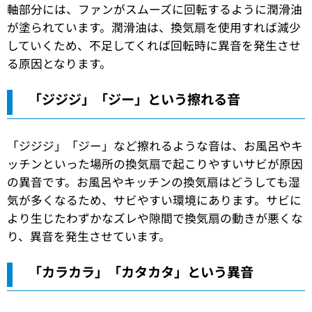
軸部分には、ファンがスムーズに回転するように潤滑油
が塗られています。潤滑油は、換気扇を使用すれば減少
していくため、不足してくれば回転時に異音を発生させ
る原因となります。
「ジジジ」「ジー」という擦れる音
「ジジジ」「ジー」など擦れるような音は、お風呂やキ
ッチンといった場所の換気扇で起こりやすいサビが原因
の異音です。お風呂やキッチンの換気扇はどうしても湿
気が多くなるため、サビやすい環境にあります。サビに
より生じたわずかなズレや隙間で換気扇の動きが悪くな
り、異音を発生させています。
「カラカラ」「カタカタ」という異音