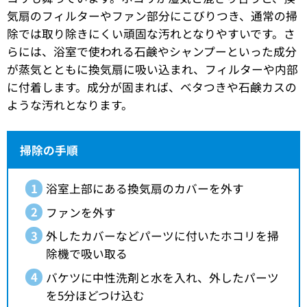
気扇のフィルターやファン部分にこびりつき、通常の掃
除では取り除きにくい頑固な汚れとなりやすいです。さ
らには、浴室で使われる石鹸やシャンプーといった成分
が蒸気とともに換気扇に吸い込まれ、フィルターや内部
に付着します。成分が固まれば、ベタつきや石鹸カスの
ような汚れとなります。
掃除の手順
浴室上部にある換気扇のカバーを外す
ファンを外す
外したカバーなどパーツに付いたホコリを掃
除機で吸い取る
バケツに中性洗剤と水を入れ、外したパーツ
を5分ほどつけ込む