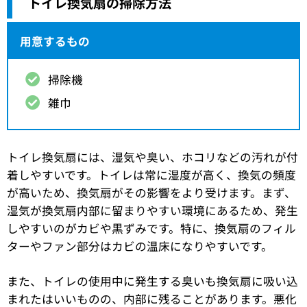
トイレ換気扇の掃除方法
用意するもの
掃除機
雑巾
トイレ換気扇には、湿気や臭い、ホコリなどの汚れが付
着しやすいです。トイレは常に湿度が高く、換気の頻度
が高いため、換気扇がその影響をより受けます。まず、
湿気が換気扇内部に留まりやすい環境にあるため、発生
しやすいのがカビや黒ずみです。特に、換気扇のフィル
ターやファン部分はカビの温床になりやすいです。
また、トイレの使用中に発生する臭いも換気扇に吸い込
まれたはいいものの、内部に残ることがあります。悪化