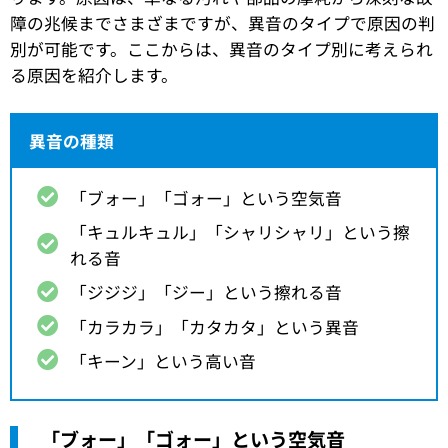
障の兆候までさまざまですが、異音のタイプで原因の判
別が可能です。ここからは、異音のタイプ別に考えられ
る原因を紹介します。
異音の種類
「ブォー」「ゴォー」という空気音
「キュルキュル」「シャリシャリ」という擦
れる音
「ジジジ」「ジー」という擦れる音
「カラカラ」「カタカタ」という異音
「キーン」という高い音
「ブォー」「ゴォー」という空気音