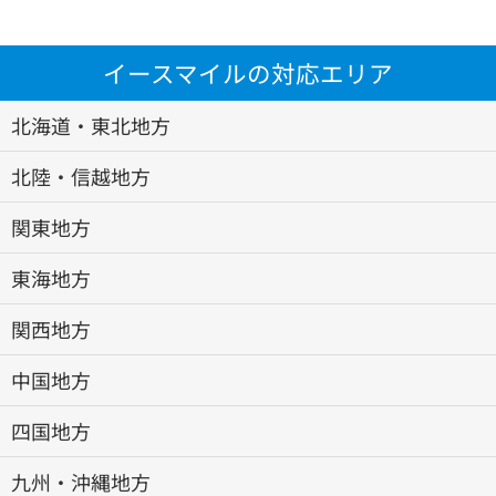
イースマイルの対応エリア
北海道・東北地方
北陸・信越地方
関東地方
東海地方
関西地方
中国地方
四国地方
九州・沖縄地方