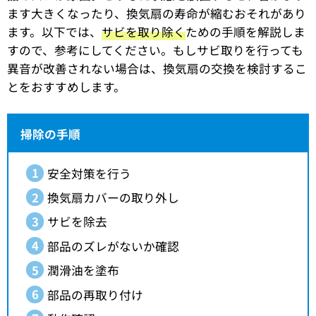
ます大きくなったり、換気扇の寿命が縮むおそれがあり
ます。以下では、
サビを取り除く
ための手順を解説しま
すので、参考にしてください。もしサビ取りを行っても
異音が改善されない場合は、換気扇の交換を検討するこ
とをおすすめします。
掃除の手順
安全対策を行う
換気扇カバーの取り外し
サビを除去
部品のズレがないか確認
潤滑油を塗布
部品の再取り付け