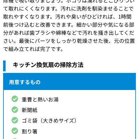
除機で吸い取りましょう。ホコリは濡れるとこびりつい
て取れにくくなります。汚れに洗剤を馴染ませることで
取れやすくなります。汚れや臭いがひどければ、1時間
前後つけ込むと改善できます。細かい部分や気になる部
分があれば歯ブラシや綿棒などで汚れを掻き出してくだ
さい。最後にパーツをしっかり乾燥させた後、元の位置
で組み立てれば完了です。
キッチン換気扇の掃除方法
用意するもの
重曹と熱いお湯
新聞紙
ゴミ袋（大きめサイズ）
割り箸