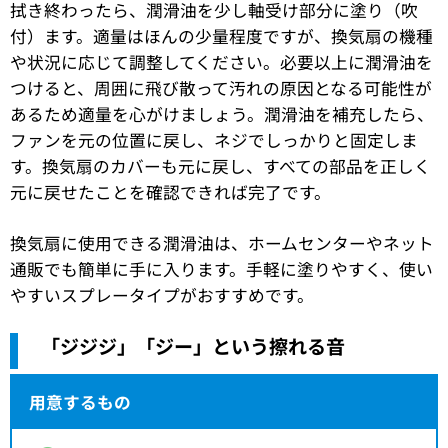
拭き終わったら、潤滑油を少し軸受け部分に塗り（吹
付）ます。適量はほんの少量程度ですが、換気扇の機種
や状況に応じて調整してください。必要以上に潤滑油を
つけると、周囲に飛び散って汚れの原因となる可能性が
あるため適量を心がけましょう。潤滑油を補充したら、
ファンを元の位置に戻し、ネジでしっかりと固定しま
す。換気扇のカバーも元に戻し、すべての部品を正しく
元に戻せたことを確認できれば完了です。
換気扇に使用できる潤滑油は、ホームセンターやネット
通販でも簡単に手に入ります。手軽に塗りやすく、使い
やすいスプレータイプがおすすめです。
「ジジジ」「ジー」という擦れる音
用意するもの