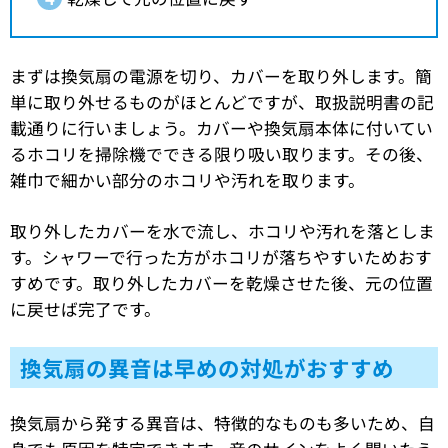
まずは換気扇の電源を切り、カバーを取り外します。簡
単に取り外せるものがほとんどですが、取扱説明書の記
載通りに行いましょう。カバーや換気扇本体に付いてい
るホコリを掃除機でできる限り吸い取ります。その後、
雑巾で細かい部分のホコリや汚れを取ります。
取り外したカバーを水で流し、ホコリや汚れを落としま
す。シャワーで行った方がホコリが落ちやすいためおす
すめです。取り外したカバーを乾燥させた後、元の位置
に戻せば完了です。
換気扇の異音は早めの対処がおすすめ
換気扇から発する異音は、特徴的なものも多いため、自