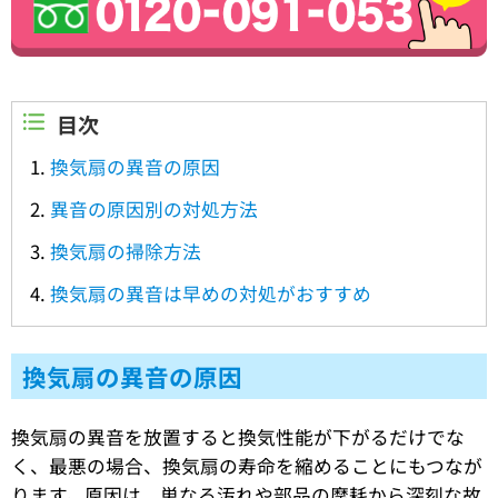
目次
換気扇の異音の原因
異音の原因別の対処方法
換気扇の掃除方法
換気扇の異音は早めの対処がおすすめ
換気扇の異音の原因
換気扇の異音を放置すると換気性能が下がるだけでな
く、最悪の場合、換気扇の寿命を縮めることにもつなが
ります。原因は、単なる汚れや部品の摩耗から深刻な故