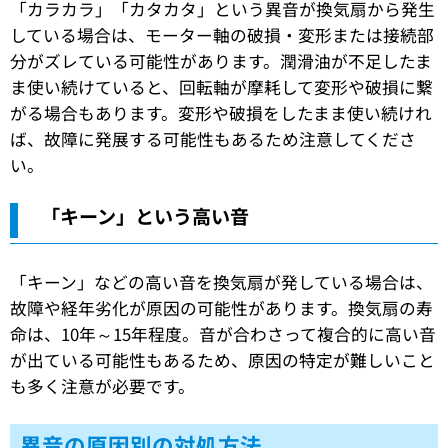
「カラカラ」「カタカタ」という異音が換気扇から発生
している場合は、モーター軸の破損・変形または接続部
分がズレている可能性があります。潤滑油が不足したま
ま使い続けていると、回転軸が摩耗して変形や破損に繋
がる場合もあります。変形や破損をしたまま使い続けれ
ば、故障に発展する可能性もあるため注意してくださ
い。
「キーン」という高い音
「キーン」などの高い音を換気扇が発している場合は、
故障や経年劣化が原因の可能性があります。換気扇の寿
命は、10年～15年程度。音が合わさって複合的に高い音
が出ている可能性もあるため、原因の特定が難しいこと
も多く注意が必要です。
異音の原因別の対処方法