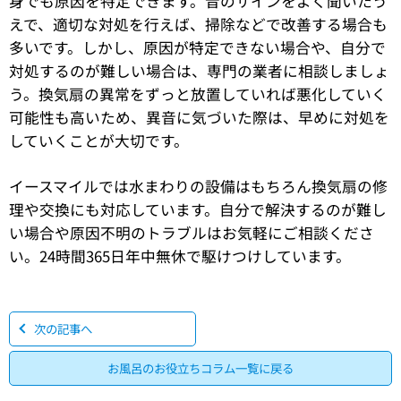
身でも原因を特定できます。音のサインをよく聞いたう
えで、適切な対処を行えば、掃除などで改善する場合も
多いです。しかし、原因が特定できない場合や、自分で
対処するのが難しい場合は、専門の業者に相談しましょ
う。換気扇の異常をずっと放置していれば悪化していく
可能性も高いため、異音に気づいた際は、早めに対処を
していくことが大切です。
イースマイルでは水まわりの設備はもちろん換気扇の修
理や交換にも対応しています。自分で解決するのが難し
い場合や原因不明のトラブルはお気軽にご相談くださ
い。24時間365日年中無休で駆けつけしています。
次の記事へ
お風呂のお役立ちコラム一覧に戻る