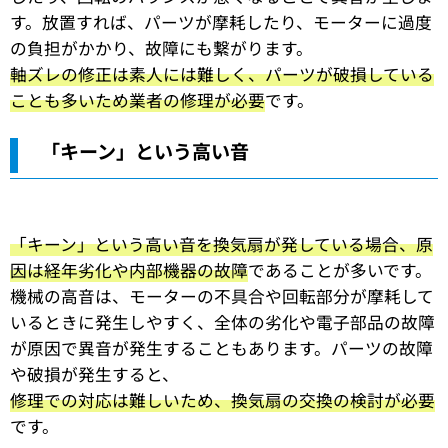
す。放置すれば、パーツが摩耗したり、モーターに過度
の負担がかかり、故障にも繋がります。
軸ズレの修正は素人には難しく、パーツが破損している
ことも多いため業者の修理が必要
です。
「キーン」という高い音
「キーン」という高い音を換気扇が発している場合、原
因は経年劣化や内部機器の故障
であることが多いです。
機械の高音は、モーターの不具合や回転部分が摩耗して
いるときに発生しやすく、全体の劣化や電子部品の故障
が原因で異音が発生することもあります。パーツの故障
や破損が発生すると、
修理での対応は難しいため、換気扇の交換の検討が必要
です。