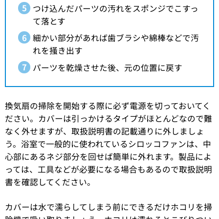
つけ込んだパーツの汚れをスポンジでこすっ
て落とす
細かい部分があれば歯ブラシや綿棒などで汚
れを掻き出す
パーツを乾燥させた後、元の位置に戻す
換気扇の掃除を開始する際に必ず電源を切っておいてく
ださい。カバーは引っかけるタイプがほとんどなので難
なく外せますが、取扱説明書の記載通りに外しましょ
う。浴室で一般的に使われているシロッコファンは、中
心部にあるネジ部分を回せば簡単に外れます。製品によ
っては、工具などが必要になる場合もあるので取扱説明
書を確認してください。
カバーは水で濡らしてしまう前にできるだけホコリを掃