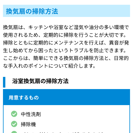
換気扇の掃除方法
換気扇は、キッチンや浴室など湿気や油分の多い環境で
使用されるため、定期的に掃除を行うことが大切です。
掃除とともに定期的にメンテナンスを行えば、異音が発
生し始めてから困ったというトラブルを防止できます。
ここからは、簡単にできる換気扇の掃除方法と、日常的
な手入れのポイントについて紹介します。
浴室換気扇の掃除方法
用意するもの
中性洗剤
掃除機