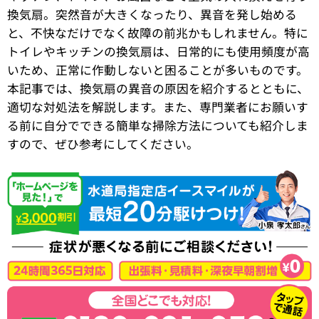
換気扇。突然音が大きくなったり、異音を発し始める
と、不快なだけでなく故障の前兆かもしれません。特に
トイレやキッチンの換気扇は、日常的にも使用頻度が高
いため、正常に作動しないと困ることが多いものです。
本記事では、換気扇の異音の原因を紹介するとともに、
適切な対処法を解説します。また、専門業者にお願いす
る前に自分でできる簡単な掃除方法についても紹介しま
すので、ぜひ参考にしてください。