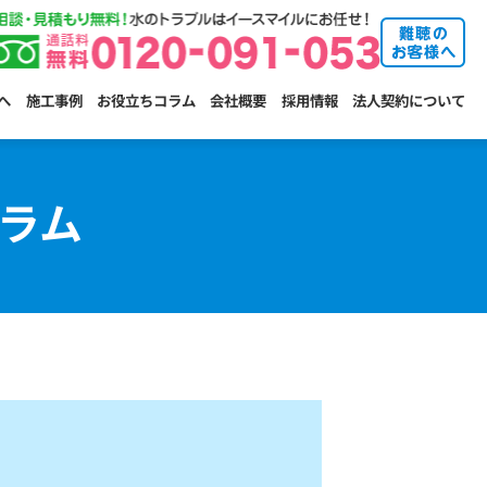
へ
施工事例
お役立ちコラム
会社概要
採用情報
法人契約について
ラム