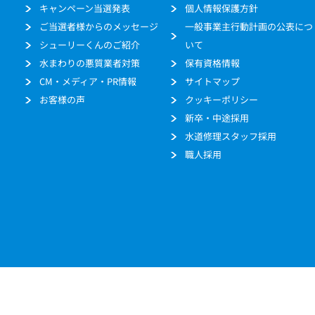
キャンペーン当選発表
個人情報保護方針
ご当選者様からのメッセージ
一般事業主行動計画の公表につ
シューリーくんのご紹介
いて
水まわりの悪質業者対策
保有資格情報
CM・メディア・PR情報
サイトマップ
お客様の声
クッキーポリシー
新卒・中途採用
水道修理スタッフ採用
職人採用