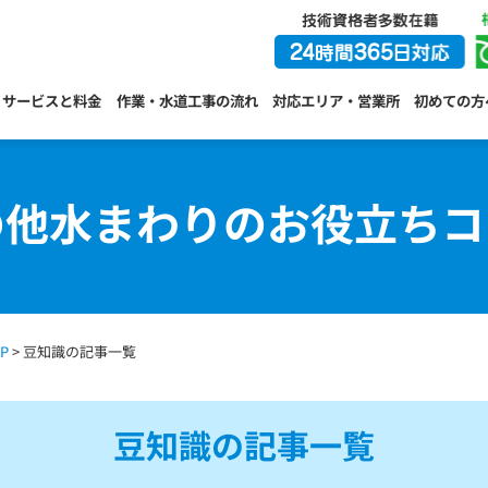
サービスと料金
作業・水道工事の流れ
対応エリア・営業所
初めての方
の他水まわりのお役立ちコ
P
> 豆知識の記事一覧
豆知識の記事一覧