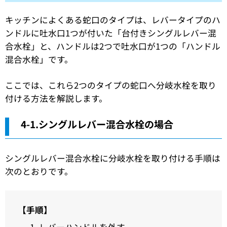
キッチンによくある蛇口のタイプは、レバータイプのハ
ンドルに吐水口1つが付いた「台付きシングルレバー混
合水栓」と、ハンドルは2つで吐水口が1つの「ハンドル
混合水栓」です。
ここでは、これら2つのタイプの蛇口へ分岐水栓を取り
付ける方法を解説します。
4-1.シングルレバー混合水栓の場合
シングルレバー混合水栓に分岐水栓を取り付ける手順は
次のとおりです。
【手順】