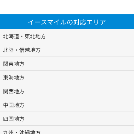
イースマイルの対応エリア
北海道・東北地方
北陸・信越地方
関東地方
東海地方
関西地方
中国地方
四国地方
九州・沖縄地方