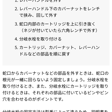
レバーハンドルを外す
レバーハンドル下のカバーナットをレンチ
で挟み、回して外す
蛇口内部のカートリッジを上に引き抜く
（ネジが付いていたら六角レンチで外す）
分岐水栓を取り付ける
カートリッジ、カバーナット、レバーハン
ドルなどの部品を順に戻す
蛇口からカバーナットなどの部品を外すときは、蛇口の
根元が一緒に回らないよう固定しましょう。分岐水栓を
取り付けるとき、また、分岐水栓にカートリッジを取り
付けるときは、それぞれの部品に付いているピンやピン
穴を合わせるのがポイントです。
分岐水栓の固定方法は型番によって違うため、説明書を