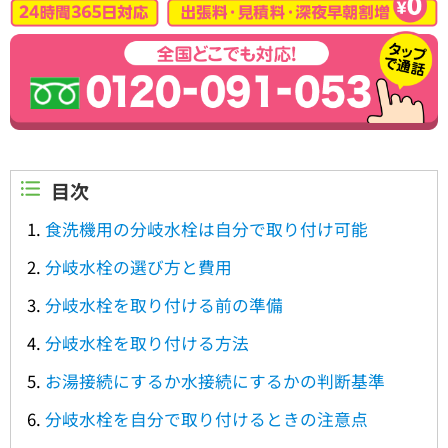
目次
食洗機用の分岐水栓は自分で取り付け可能
分岐水栓の選び方と費用
分岐水栓を取り付ける前の準備
分岐水栓を取り付ける方法
お湯接続にするか水接続にするかの判断基準
分岐水栓を自分で取り付けるときの注意点