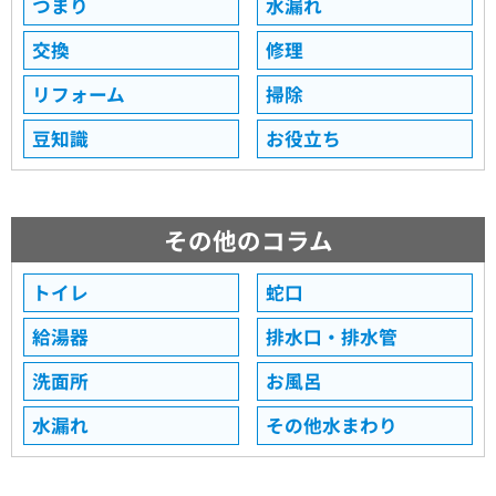
つまり
水漏れ
交換
修理
リフォーム
掃除
豆知識
お役立ち
その他のコラム
トイレ
蛇口
給湯器
排水口・排水管
洗面所
お風呂
水漏れ
その他水まわり