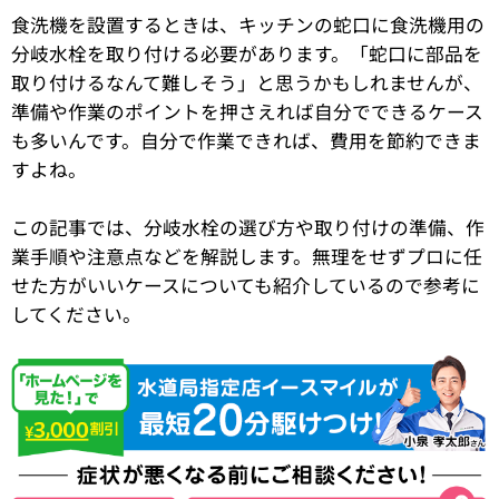
食洗機を設置するときは、キッチンの蛇口に食洗機用の
分岐水栓を取り付ける必要があります。「蛇口に部品を
取り付けるなんて難しそう」と思うかもしれませんが、
準備や作業のポイントを押さえれば自分でできるケース
も多いんです。自分で作業できれば、費用を節約できま
すよね。
この記事では、分岐水栓の選び方や取り付けの準備、作
業手順や注意点などを解説します。無理をせずプロに任
せた方がいいケースについても紹介しているので参考に
してください。