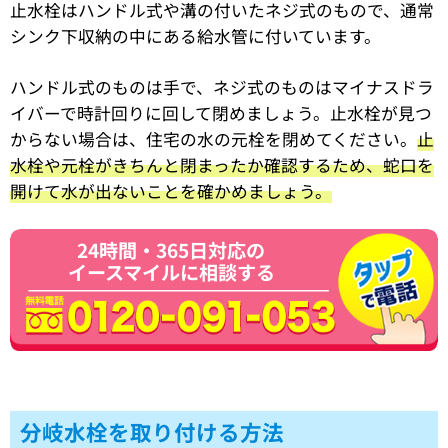
止水栓はハンドル式や溝の付いたネジ式のもので、通常
シンク下収納の中にある給水管に付いています。
ハンドル式のものは手で、ネジ式のものはマイナスドラ
イバーで時計回りに回して閉めましょう。止水栓が見つ
からない場合は、住宅の水の元栓を閉めてください。
止
水栓や元栓がきちんと閉まったか確認するため、蛇口を
開けて水が出ないことを確かめましょう。
24時間・365日対応の
イースマイルに相談する
分岐水栓を取り付ける方法