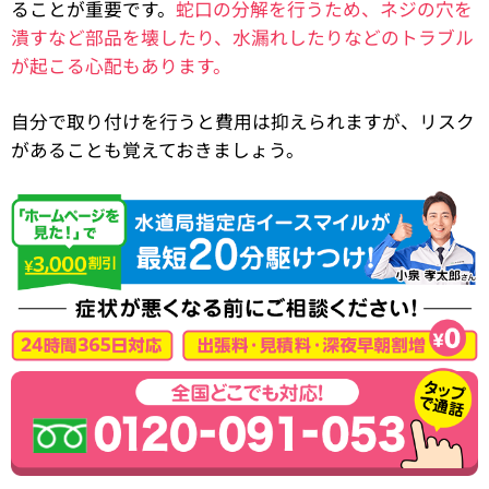
ることが重要です。
蛇口の分解を行うため、ネジの穴を
潰すなど部品を壊したり、水漏れしたりなどのトラブル
が起こる心配もあります。
自分で取り付けを行うと費用は抑えられますが、リスク
があることも覚えておきましょう。