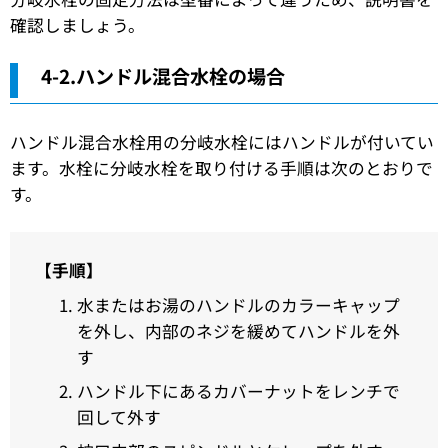
確認しましょう。
4-2.ハンドル混合水栓の場合
ハンドル混合水栓用の分岐水栓にはハンドルが付いてい
ます。水栓に分岐水栓を取り付ける手順は次のとおりで
す。
【手順】
水またはお湯のハンドルのカラーキャップ
を外し、内部のネジを緩めてハンドルを外
す
ハンドル下にあるカバーナットをレンチで
回して外す