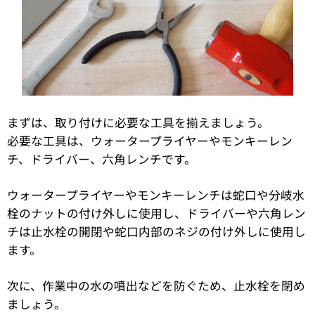
まずは、取り付けに必要な工具を揃えましょう。
必要な工具は、ウォータープライヤーやモンキーレン
チ、ドライバー、六角レンチです。
ウォータープライヤーやモンキーレンチは蛇口や分岐水
栓のナットの付け外しに使用し、ドライバーや六角レン
チは止水栓の開閉や蛇口内部のネジの付け外しに使用し
ます。
次に、作業中の水の噴出などを防ぐため、止水栓を閉め
ましょう。