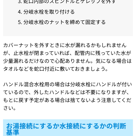
蛇口内部のスピンドルとケレップを外す
分岐水栓を取り付ける
分岐水栓のナットを締めて固定する
カバーナットを外すときに水が漏れるかもしれません
が、止水栓が閉まっていれば、配管内に残っていた水が
少量漏れるだけなので心配ありません。気になる場合は
タオルなどを蛇口付近に敷いておきましょう。
ハンドル混合水栓用の場合は分岐水栓にハンドルが付い
ているので、外したハンドルなどは不要になりますが、
もとに戻す予定がある場合は捨てないよう注意してくだ
さい。
お湯接続にするか水接続にするかの判断
基準