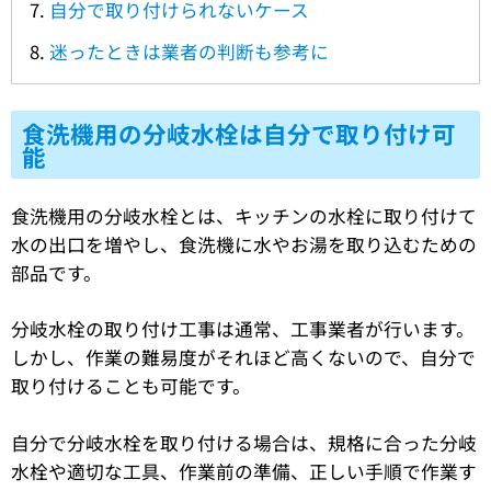
自分で取り付けられないケース
迷ったときは業者の判断も参考に
食洗機用の分岐水栓は自分で取り付け可
能
食洗機用の分岐水栓とは、キッチンの水栓に取り付けて
水の出口を増やし、食洗機に水やお湯を取り込むための
部品です。
分岐水栓の取り付け工事は通常、工事業者が行います。
しかし、作業の難易度がそれほど高くないので、自分で
取り付けることも可能です。
自分で分岐水栓を取り付ける場合は、規格に合った分岐
水栓や適切な工具、作業前の準備、正しい手順で作業す