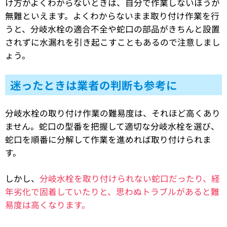
け方がよくわからないときは、自分で作業しないほうが
無難といえます。よくわからないまま取り付け作業を行
うと、分岐水栓の適合不全や蛇口の部品がきちんと設置
されずに水漏れを引き起こすこともあるので注意しまし
ょう。
迷ったときは業者の判断も参考に
分岐水栓の取り付け作業の難易度は、それほど高くあり
ません。蛇口の型番を把握して適切な分岐水栓を選び、
蛇口を順番に分解して作業を進めれば取り付けられま
す。
しかし、
分岐水栓を取り付けられない蛇口だったり、経
年劣化で固着していたりと、思わぬトラブルがあると難
易度は高くなります。