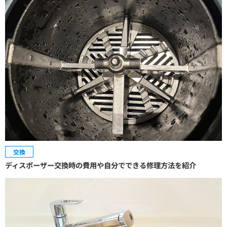
交換
ディスポーザー交換時の費用や自分でできる修理方法を紹介