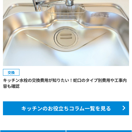
交換
キッチン水栓の交換費用が知りたい！蛇口のタイプ別費用や工事内
容も確認
キッチンのお役立ちコラム一覧を見る