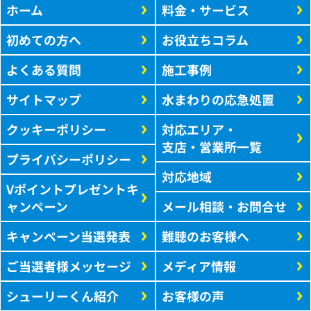
ホーム
料金・サービス
初めての方へ
お役立ちコラム
よくある質問
施工事例
サイトマップ
水まわりの応急処置
クッキーポリシー
対応エリア・
支店・営業所一覧
プライバシーポリシー
対応地域
Vポイントプレゼントキ
ャンペーン
メール相談・お問合せ
キャンペーン当選発表
難聴のお客様へ
ご当選者様メッセージ
メディア情報
シューリーくん紹介
お客様の声