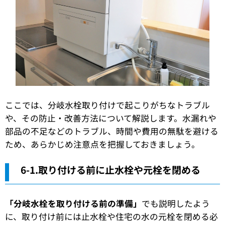
ここでは、分岐水栓取り付けで起こりがちなトラブル
や、その防止・改善方法について解説します。水漏れや
部品の不足などのトラブル、時間や費用の無駄を避ける
ため、あらかじめ注意点を把握しておきましょう。
6-1.取り付ける前に止水栓や元栓を閉める
「分岐水栓を取り付ける前の準備」
でも説明したよう
に、取り付け前には止水栓や住宅の水の元栓を閉める必