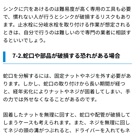
シンクに穴をあけるのは難易度が高く専用の工具も必要
で、慣れない人が行うとシンクが破損するリスクもあり
ます。止水栓に分岐水栓を取り付ける作業が想定される
ときは、自分で行うのは難しいので専門の業者に相談す
るといいでしょう。
7-2.蛇口や部品が破損する恐れがある場合
蛇口を分解するには、固定ナットやネジを外す必要があ
ります。しかし、蛇口の取り付けから長い期間が経つ
と、経年劣化によりナットやネジが固着してしまい、手
の力では外せなくなることがあるのです。
固着したナットを無理に回すと、蛇口や配管が破損して
しまうケースも考えられます。また、ネジを無理に回し
てネジの頭の溝がつぶれると、ドライバーを入れてもネ