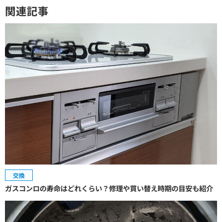
関連記事
交換
ガスコンロの寿命はどれくらい？修理や買い替え時期の目安も紹介