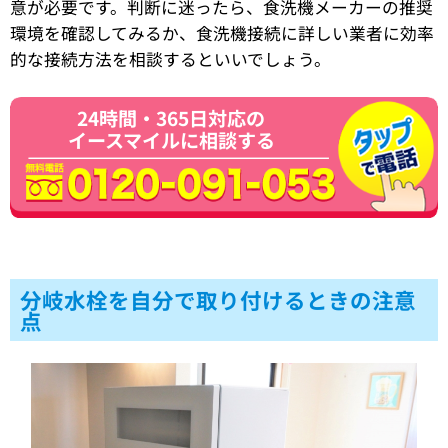
意が必要です。判断に迷ったら、食洗機メーカーの推奨
環境を確認してみるか、食洗機接続に詳しい業者に効率
的な接続方法を相談するといいでしょう。
24時間・365日対応の
イースマイルに相談する
分岐水栓を自分で取り付けるときの注意
点