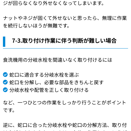
ジが回らなくなり外せなくなってしまいます。
ナットやネジが固くて外せないと思ったら、無理に作業
を続行しないほうが無難です。
7-3.取り付け作業に伴う判断が難しい場合
食洗機用の分岐水栓を間違いなく取り付けるには
蛇口に適合する分岐水栓を選ぶ
蛇口を分解し、必要な部品をきちんと戻す
分岐水栓や配管を正しく取り付ける
など、一つひとつの作業をしっかり行うことがポイント
です。
逆に、蛇口に合った分岐水栓や蛇口の分解方法、取り付