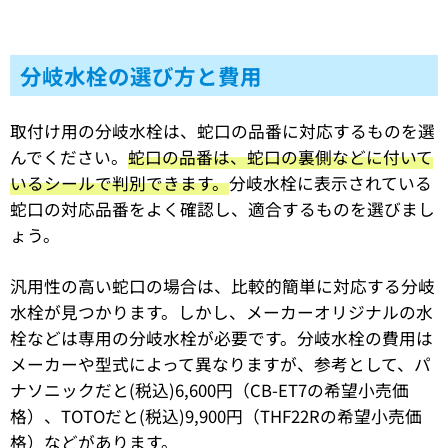
分岐水栓の選び方と費用
取付け用の分岐水栓は、蛇口の品番に対応するものを選
んでください。
蛇口の品番は、蛇口の裏側などに付いて
いるシールで判別できます。
分岐水栓に表示されている
蛇口の対応品番をよく確認し、適合するものを選びまし
ょう。
汎用性の高い蛇口の場合は、比較的簡単に対応する分岐
水栓が見つかります。しかし、メーカーオリジナルの水
栓などは専用の分岐水栓が必要です。分岐水栓の費用は
メーカーや型式によって異なりますが、参考として、パ
ナソニックだと(税込)6,600円（CB-ET7の希望小売価
格）、TOTOだと(税込)9,900円（THF22Rの希望小売価
格）などがあります。