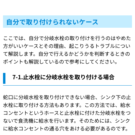
自分で取り付けられないケース
ここでは、自分で分岐水栓の取り付けを行うのはやめた
方がいいケースとその理由、起こりうるトラブルについ
て解説します。自分で行えるかどうかを判断するときの
ポイントも解説しているので参考にしてください。
7-1.止水栓に分岐水栓を取り付ける場合
蛇口に分岐水栓を取り付けできない場合、シンク下の止
水栓に取り付ける方法もあります。この方法では、給水
コンセントというホースと止水栓に付けた分岐水栓をつ
ないで食洗機に給水を行います。そのためには、シンク
に給水コンセントの通る穴をあける必要があるのです。