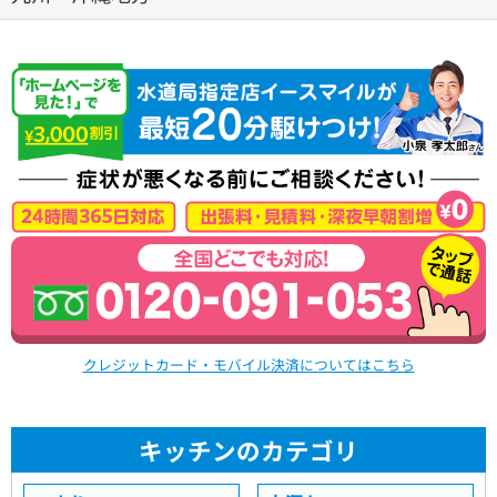
クレジットカード・モバイル決済についてはこちら
キッチンのカテゴリ