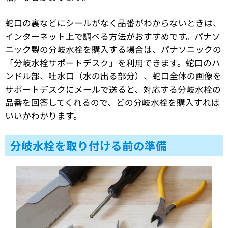
蛇口の裏などにシールがなく品番がわからないときは、
インターネット上で調べる方法がおすすめです。パナソ
ニック製の分岐水栓を購入する場合は、パナソニックの
「分岐水栓サポートデスク」を利用できます。蛇口のハ
ンドル部、吐水口（水の出る部分）、蛇口全体の画像を
サポートデスクにメールで送ると、対応する分岐水栓の
品番を回答してくれるので、どの分岐水栓を購入すれば
いいかわかります。
分岐水栓を取り付ける前の準備