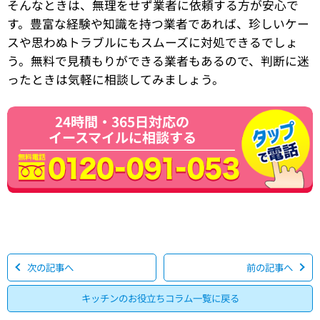
そんなときは、無理をせず業者に依頼する方が安心で
す。豊富な経験や知識を持つ業者であれば、珍しいケー
スや思わぬトラブルにもスムーズに対処できるでしょ
う。無料で見積もりができる業者もあるので、判断に迷
ったときは気軽に相談してみましょう。
24時間・365日対応の
イースマイルに相談する
次の記事へ
前の記事へ
キッチンのお役立ちコラム一覧に戻る