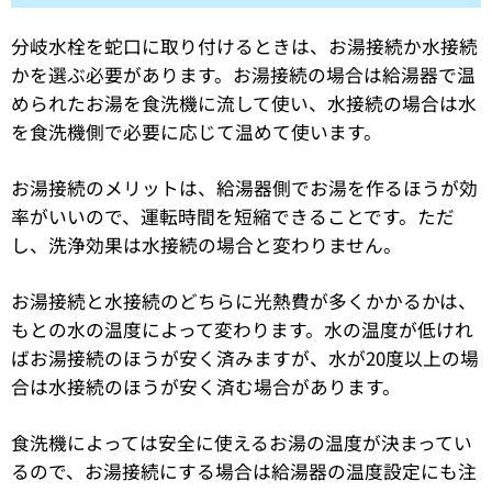
分岐水栓を蛇口に取り付けるときは、お湯接続か水接続
かを選ぶ必要があります。お湯接続の場合は給湯器で温
められたお湯を食洗機に流して使い、水接続の場合は水
を食洗機側で必要に応じて温めて使います。
お湯接続のメリットは、給湯器側でお湯を作るほうが効
率がいいので、運転時間を短縮できることです。ただ
し、洗浄効果は水接続の場合と変わりません。
お湯接続と水接続のどちらに光熱費が多くかかるかは、
もとの水の温度によって変わります。水の温度が低けれ
ばお湯接続のほうが安く済みますが、水が20度以上の場
合は水接続のほうが安く済む場合があります。
食洗機によっては安全に使えるお湯の温度が決まってい
るので、お湯接続にする場合は給湯器の温度設定にも注