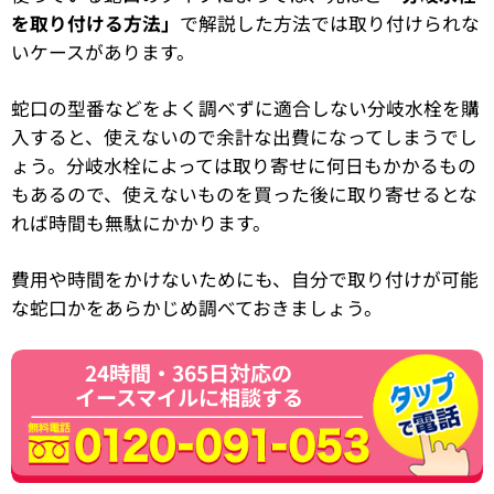
を取り付ける方法」
で解説した方法では取り付けられな
いケースがあります。
蛇口の型番などをよく調べずに適合しない分岐水栓を購
入すると、使えないので余計な出費になってしまうでし
ょう。分岐水栓によっては取り寄せに何日もかかるもの
もあるので、使えないものを買った後に取り寄せるとな
れば時間も無駄にかかります。
費用や時間をかけないためにも、自分で取り付けが可能
な蛇口かをあらかじめ調べておきましょう。
24時間・365日対応の
イースマイルに相談する