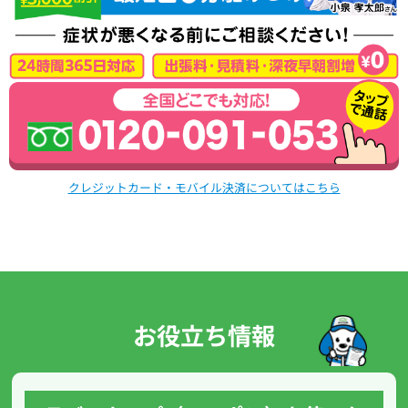
クレジットカード・モバイル決済についてはこちら
お役立ち情報