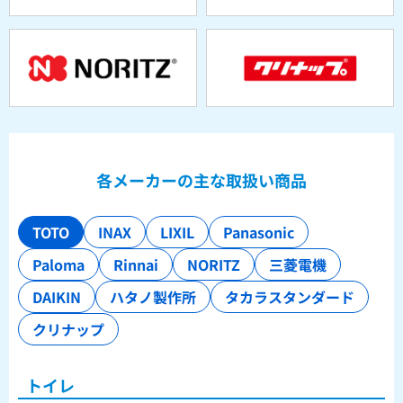
各メーカーの主な取扱い商品
TOTO
INAX
LIXIL
Panasonic
Paloma
Rinnai
NORITZ
三菱電機
DAIKIN
ハタノ製作所
タカラスタンダード
クリナップ
トイレ