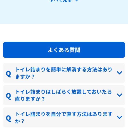
よくある質問
トイレ詰まりを簡単に解消する方法はあり
ますか？
トイレ詰まりはしばらく放置しておいたら
直りますか？
トイレ詰まりを自分で直す方法はあります
か？