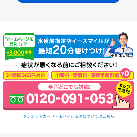
クレジットカード・モバイル決済についてはこちら