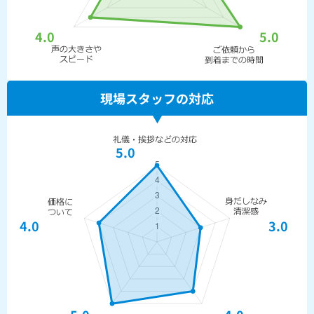
4.0
5.0
現場スタッフの対応
5.0
4.0
3.0