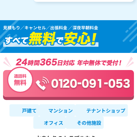
見積もり／キャンセル／出張料金 ／深夜早朝料金
戸建て
マンション
テナントショップ
オフィス
その他施設