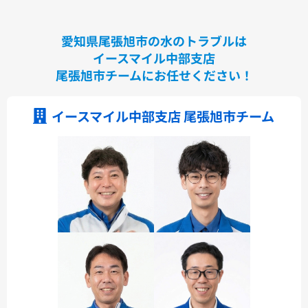
愛知県尾張旭市の水のトラブルは
イースマイル中部支店
尾張旭市チームにお任せください！
イースマイル中部支店 尾張旭市チーム