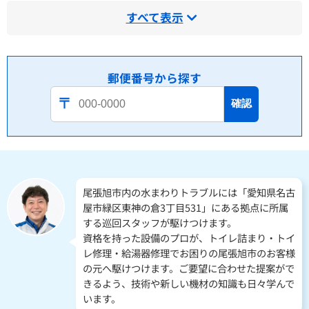
すべて表示
郵便番号から探す
確認
尾張旭市内の水まわりトラブルには「愛知県名古
屋市緑区東神の倉3丁目531」にある拠点に所属
する巡回スタッフが駆けつけます。
資格を持った設備のプロが、トイレ詰まり・トイ
レ修理・給湯器修理でお困りの尾張旭市のお客様
の元へ駆けつけます。ご要望に合わせた提案がで
きるよう、技術や新しい機材の知識も日々学んで
います。