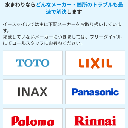
水まわりなら
どんなメーカー・箇所のトラブルも最
速で解決
します
イースマイルでは主に下記メーカーをお取り扱いしていま
す。
掲載していないメーカーにつきましては、フリーダイヤル
にてコールスタッフにお尋ねください。