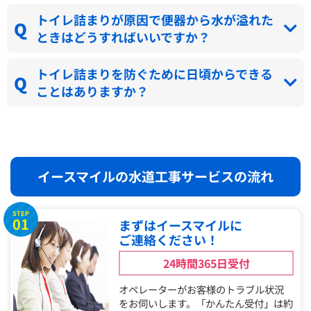
トイレ詰まりが原因で便器から水が溢れた
ときはどうすればいいですか？
トイレ詰まりを防ぐために日頃からできる
ことはありますか？
イースマイルの水道工事サービスの流れ
STEP
01
まずはイースマイルに
ご連絡ください！
24時間365日受付
オペレーターがお客様のトラブル状況
をお伺いします。「かんたん受付」は約