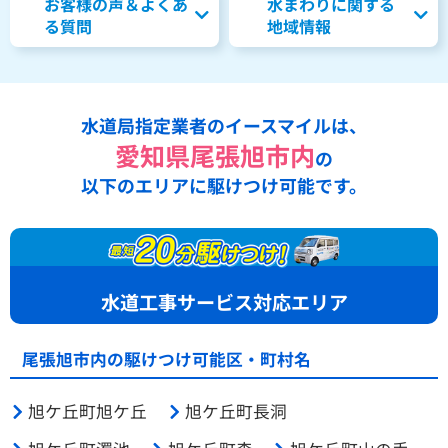
お客様の声＆よくあ
水まわりに関する
る質問
地域情報
水道局指定業者のイースマイルは、
愛知県尾張旭市内
の
以下のエリアに駆けつけ可能です。
水道工事サービス対応エリア
尾張旭市内の駆けつけ可能区・町村名
旭ケ丘町旭ケ丘
旭ケ丘町長洞