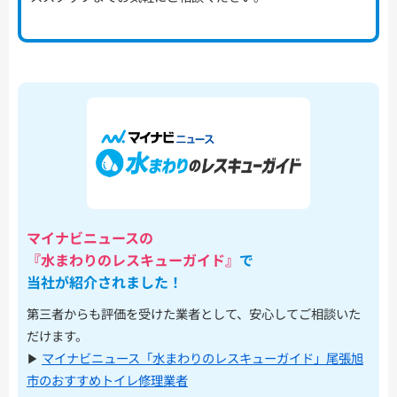
マイナビニュースの
『水まわりのレスキューガイド』
で
当社が紹介されました！
第三者からも評価を受けた業者として、安心してご相談いた
だけます。
▶︎
マイナビニュース「水まわりのレスキューガイド」尾張旭
市のおすすめトイレ修理業者