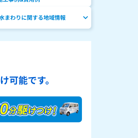
水まわりに関する地域情報
、
け可能です。