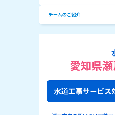
チームのご紹介
愛知県瀬
水道工事サービス