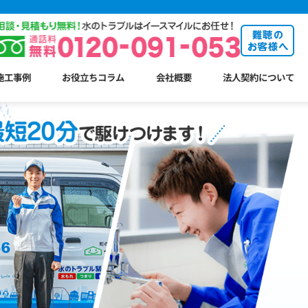
施工事例
お役立ちコラム
会社概要
法人契約について