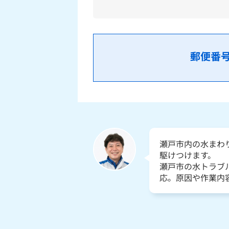
郵便番
瀬戸市内の水まわ
駆けつけます。
瀬戸市の水トラブ
応。原因や作業内