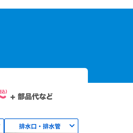
排水口・排水管