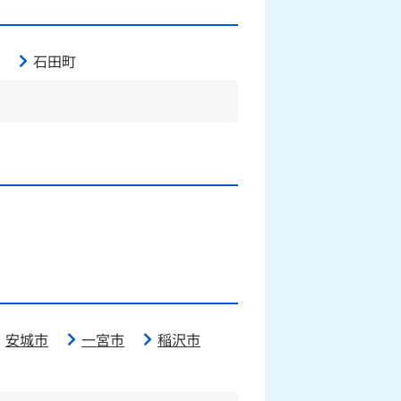
石田町
安城市
一宮市
稲沢市