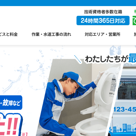
ビスと料金
作業・水道工事の流れ
対応エリア・営業所