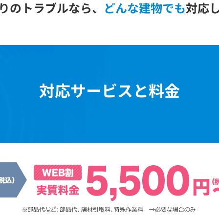
りのトラブルなら、
どんな建物でも
対応
対応サービスと料金