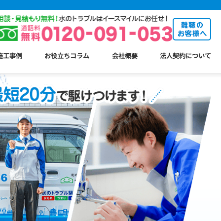
施工事例
お役立ちコラム
会社概要
法人契約について