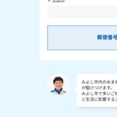
郵便番
みよし市内の水ま
が駆けつけます。
みよし市で多いご
と生活に影響する