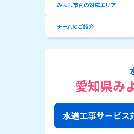
みよし市内の対応エリア
チームのご紹介
愛知県み
水道工事サービス