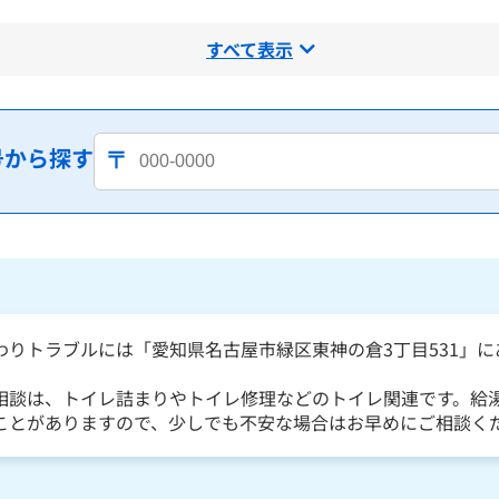
すべて表示
号から探す
わりトラブルには「愛知県名古屋市緑区東神の倉3丁目531」
相談は、トイレ詰まりやトイレ修理などのトイレ関連です。給
ことがありますので、少しでも不安な場合はお早めにご相談く