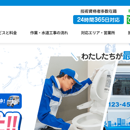
ビスと料金
作業・水道工事の流れ
対応エリア・営業所