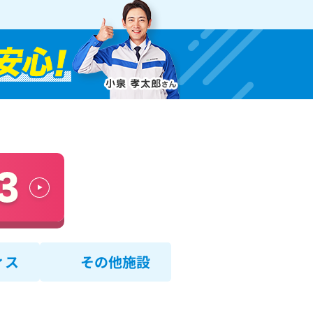
ィス
その他施設