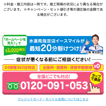
※料金・施工内容は一例です。施工現場の状況により異なる場合が
ございます。
※キャンペーン・セット値引き等が適応後の金額であ
る場合がございます。
クレジットカード・モバイル決済についてはこちら