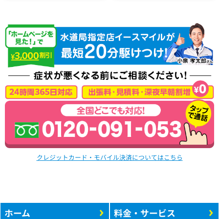
クレジットカード・モバイル決済についてはこちら
ホーム
料金・サービス