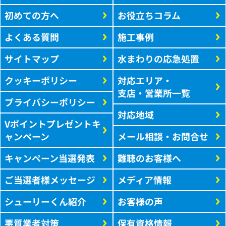
初めての方へ
お役立ちコラム
よくある質問
施工事例
サイトマップ
水まわりの応急処置
クッキーポリシー
対応エリア・
支店・営業所一覧
プライバシーポリシー
対応地域
Vポイントプレゼントキ
ャンペーン
メール相談・お問合せ
キャンペーン当選発表
難聴のお客様へ
ご当選者様メッセージ
メディア情報
シューリーくん紹介
お客様の声
悪質業者対策
保有資格情報