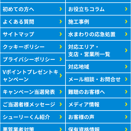
初めての方へ
お役立ちコラム
よくある質問
施工事例
サイトマップ
水まわりの応急処置
クッキーポリシー
対応エリア・
支店・営業所一覧
プライバシーポリシー
対応地域
Vポイントプレゼントキ
ャンペーン
メール相談・お問合せ
キャンペーン当選発表
難聴のお客様へ
ご当選者様メッセージ
メディア情報
シューリーくん紹介
お客様の声
悪質業者対策
保有資格情報