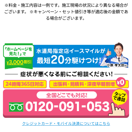
※料金・施工内容は一例です。施工現場の状況により異なる場合が
ございます。
※キャンペーン・セット値引き等が適応後の金額であ
る場合がございます。
クレジットカード・モバイル決済についてはこちら