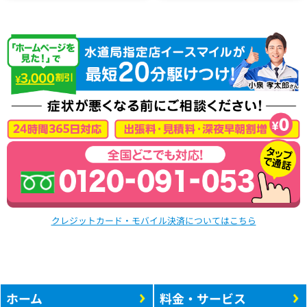
クレジットカード・モバイル決済についてはこちら
ホーム
料金・サービス