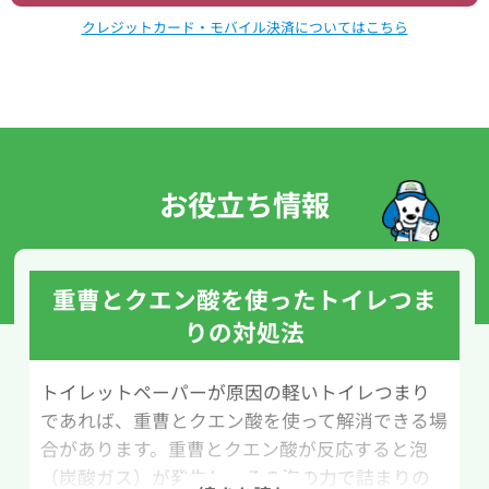
クレジットカード・モバイル決済についてはこちら
お役立ち情報
重曹とクエン酸を使ったトイレつま
りの対処法
トイレットペーパーが原因の軽いトイレつまり
であれば、重曹とクエン酸を使って解消できる場
合があります。重曹とクエン酸が反応すると泡
（炭酸ガス）が発生し、その泡の力で詰まりの