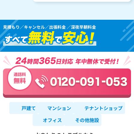
見積もり／キャンセル／出張料金 ／深夜早朝料金
戸建て
マンション
テナントショップ
オフィス
その他施設