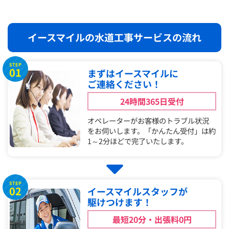
イースマイルの水道工事サービスの流れ
STEP
01
まずはイースマイルに
ご連絡ください！
24時間365日受付
オペレーターがお客様のトラブル状況
をお伺いします。「かんたん受付」は約
1～2分ほどで完了いたします。
STEP
02
イースマイルスタッフが
駆けつけます！
最短20分・出張料0円