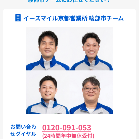
イースマイル京都営業所 綾部市チーム
0120-091-053
お問い合わ
せダイヤル
(24時間年中無休受付)