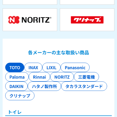
各メーカーの主な取扱い商品
TOTO
INAX
LIXIL
Panasonic
Paloma
Rinnai
NORITZ
三菱電機
DAIKIN
ハタノ製作所
タカラスタンダード
クリナップ
トイレ