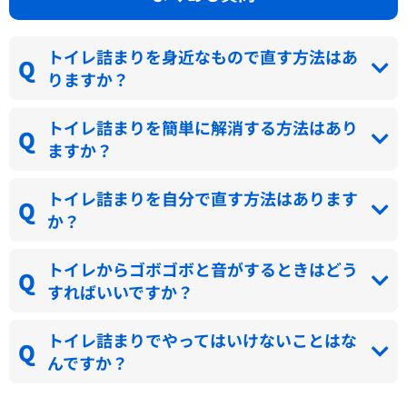
トイレ詰まりを身近なもので直す方法はあ
りますか？
トイレ詰まりを簡単に解消する方法はあり
ますか？
トイレ詰まりを自分で直す方法はあります
か？
トイレからゴボゴボと音がするときはどう
すればいいですか？
トイレ詰まりでやってはいけないことはな
んですか？