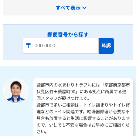
すべて表示
郵便番号から探す
確認
綾部市内の水まわりトラブルには「京都府京都市
伏見区竹田藁屋町90」にある拠点に所属する巡
回スタッフが駆けつけます。
綾部市で多いご相談は、トイレ詰まりやトイレ修
理などのトイレ関連です。給湯器修理が必要な不
具合も放置すると生活に影響することがあります
ので、少しでも不安な場合はお早めにご相談くだ
さい。