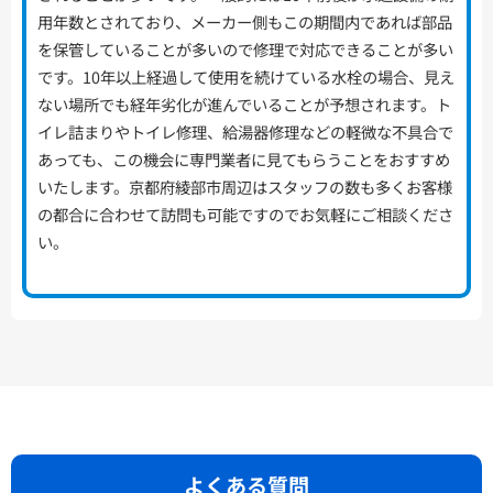
用年数とされており、メーカー側もこの期間内であれば部品
を保管していることが多いので修理で対応できることが多い
です。10年以上経過して使用を続けている水栓の場合、見え
ない場所でも経年劣化が進んでいることが予想されます。ト
イレ詰まりやトイレ修理、給湯器修理などの軽微な不具合で
あっても、この機会に専門業者に見てもらうことをおすすめ
いたします。京都府綾部市周辺はスタッフの数も多くお客様
の都合に合わせて訪問も可能ですのでお気軽にご相談くださ
い。
よくある質問