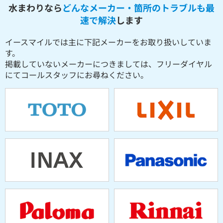
水まわりなら
どんなメーカー・箇所のトラブルも最
速で解決
します
イースマイルでは主に下記メーカーをお取り扱いしていま
す。
掲載していないメーカーにつきましては、フリーダイヤル
にてコールスタッフにお尋ねください。