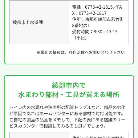
電話：0773-42-1815／FA
X：0773-42-1817
住所：京都府綾部市若竹町
綾部市上水道課
8番地の1
受付時間：8:30～17:15
（平日）
※最新の情報は、各自治体へお問い合わせ下さい。
綾部市内で
水まわり部材・工具が買える場所
トイレ内の水漏れや洗面所の配管トラブルなど、部品の劣化
が原因であればホームセンターにある部材で対応可能です。
ご自宅の製品の品番をメモして、下記の表にある店舗のサー
ビスカウンターで相談してみるのも良いでしょう。