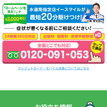
クレジットカード・モバイル決済についてはこちら