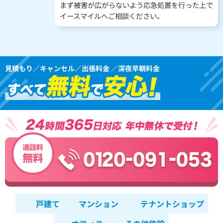
まず被害が広がらないよう応急処置を行った上で
イースマイルへご相談ください。
見積もり／キャンセル／出張料金 ／深夜早朝料金
戸建て
マンション
テナントショップ