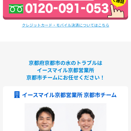
クレジットカード・モバイル決済についてはこちら
京都府京都市の水のトラブルは
イースマイル京都営業所
京都市チームにお任せください！
イースマイル京都営業所 京都市チーム