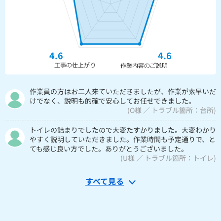
4.6
4.6
作業員の方はお二人来ていただきましたが、作業が素早いだ
けでなく、説明も的確で安心してお任せできました。
(O様 ／ トラブル箇所：台所)
トイレの詰まりでしたので大変たすかりました。大変わかり
やすく説明していただきました。作業時間も予定通りで、と
ても感じ良い方でした。ありがとうございました。
(U様 ／ トラブル箇所：トイレ)
すべて見る