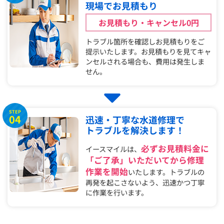
現場でお見積もり
お見積もり・キャンセル0円
トラブル箇所を確認しお見積もりをご
提示いたします。お見積もりを見てキャ
ンセルされる場合も、費用は発生しま
せん。
STEP
04
迅速・丁寧な水道修理で
トラブルを解決します！
必ずお見積料金に
イースマイルは、
「ご了承」いただいてから修理
作業を開始
いたします。トラブルの
再発を起こさないよう、迅速かつ丁寧
に作業を行います。