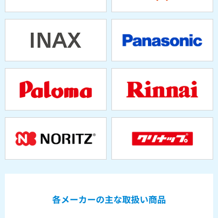
各メーカーの主な取扱い商品