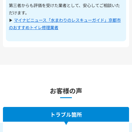
第三者からも評価を受けた業者として、安心してご相談いた
だけます。
▶︎
マイナビニュース「水まわりのレスキューガイド」京都市
のおすすめトイレ修理業者
お客様の声
トラブル箇所