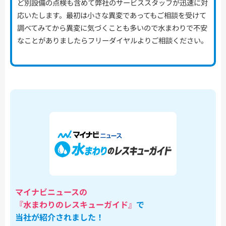
ど別設備の点検も含めて弊社のサービススタッフが迅速に対
応いたします。最初は小さな異変であってもご相談を受けて
調べてみてから異変に気づくことも多いので水まわりで不安
なことがありましたらフリーダイヤルよりご相談ください。
マイナビニュースの
『水まわりのレスキューガイド』
で
当社が紹介されました！