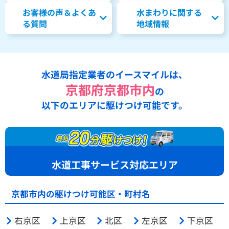
お客様の声＆よくあ
水まわりに関する
る質問
地域情報
水道局指定業者のイースマイルは、
京都府京都市内
の
以下のエリアに駆けつけ可能です。
水道工事サービス対応エリア
京都市内の駆けつけ可能区・町村名
右京区
上京区
北区
左京区
下京区