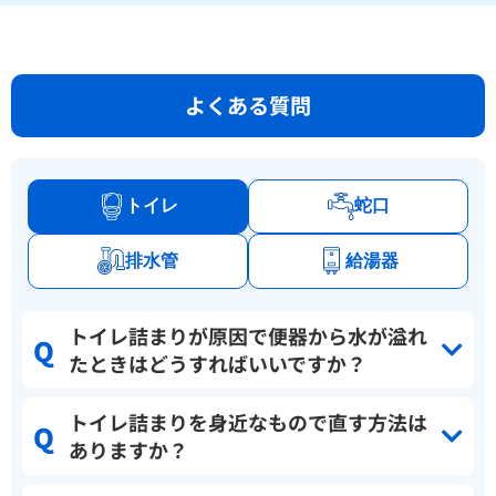
よくある質問
トイレ
蛇口
排水管
給湯器
トイレ詰まりが原因で便器から水が溢れ
たときはどうすればいいですか？
トイレ詰まりを身近なもので直す方法は
ありますか？