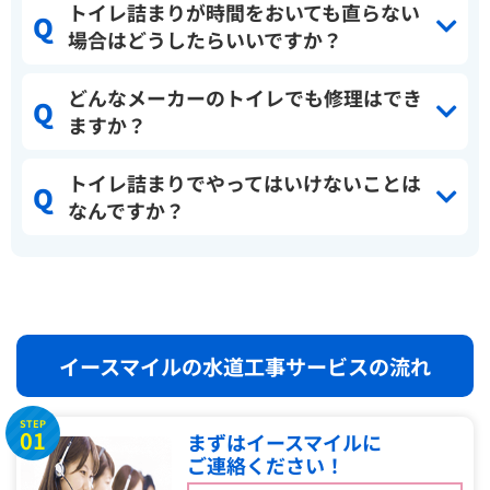
トイレ詰まりが時間をおいても直らない
場合はどうしたらいいですか？
どんなメーカーのトイレでも修理はでき
ますか？
トイレ詰まりでやってはいけないことは
なんですか？
イースマイルの水道工事サービスの流れ
STEP
01
まずはイースマイルに
ご連絡ください！