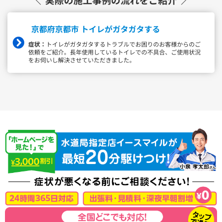
京都府京都市 トイレがガタガタする
症状：
トイレがガタガタするトラブルでお困りのお客様からのご
依頼をご紹介。長年使用しているトイレでの不具合、ご使用状況
をお伺いし解決させていただきました。