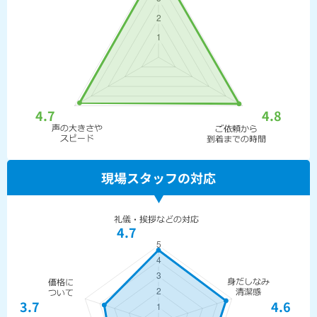
4.7
4.8
現場スタッフの対応
4.7
3.7
4.6