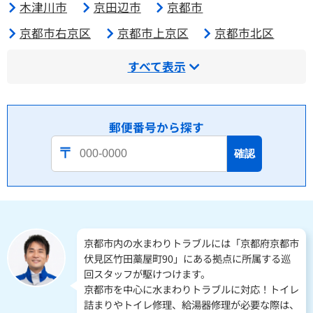
木津川市
京田辺市
京都市
京都市右京区
京都市上京区
京都市北区
すべて表示
郵便番号から探す
確認
京都市内の水まわりトラブルには「京都府京都市
伏見区竹田藁屋町90」にある拠点に所属する巡
回スタッフが駆けつけます。
京都市を中心に水まわりトラブルに対応！トイレ
詰まりやトイレ修理、給湯器修理が必要な際は、