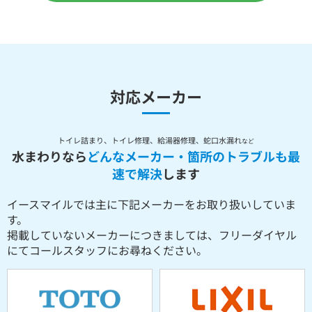
対応メーカー
トイレ詰まり、トイレ修理、給湯器修理、蛇口水漏れ
など
水まわりなら
どんなメーカー・箇所のトラブルも最
速で解決
します
イースマイルでは主に下記メーカーをお取り扱いしていま
す。
掲載していないメーカーにつきましては、フリーダイヤル
にてコールスタッフにお尋ねください。