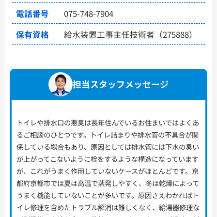
電話番号
075-748-7904
保有資格
給水装置工事主任技術者（275888）
担当スタッフメッセージ
トイレや排水口の悪臭は長年住んでいるお住まいではよくあ
るご相談のひとつです。トイレ詰まりや排水管の不具合が関
係している場合もあり、原因としては排水管には下水の臭い
が上がってこないように栓をするような構造になっています
が、これがうまく作用していないケースがほとんどです。京
都府京都市では夏は高温で蒸発しやすく、冬は乾燥によって
うまく機能していないことが多いです。原因さえわかればト
イレ修理を含めたトラブル解消は難しくなく、給湯器修理な