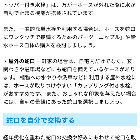
トッパー付き水栓」は、万が一ホースが外れた際に水が
自動で止まる機能が搭載されています。
また、一般的な単水栓を利用する場合は、ホースを蛇口
にワンタッチで接続するためのパーツ「ニップル」や給
水ホース自体の購入を検討しましょう。
・屋外の蛇口
一軒家の場合は、自宅内だけでなく、玄
関わきや駐車場などにも蛇口を備えているケースがあり
ます。 植物への水やりや洗車などに利用する屋外水栓に
は、ホースが取りつけやすい「カップリング付き水栓」
がおすすめです。 また、おしゃれな印象を与えたい場合
には、自宅の景観にあった蛇口を選択しましょう。
蛇口を自分で交換する
経年劣化を重ねた蛇口の交換や好みにあわせて蛇口を取