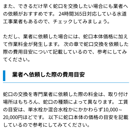
また、できるだけ早く蛇口を交換したい場合にも業者へ
の依頼がおすすめです。 24時間365日対応している水道
工事業者もあるので、チェックしてみましょう。
ただし、業者に依頼した場合には、蛇口本体価格に加え
て作業料金が発生します。 次の章で蛇口交換を依頼した
際の費用目安について記載しているので、参考にしてみ
てください。
業者へ依頼した際の費用目安
蛇口の交換を専門業者に依頼した際の料金は、取り付け
場所はもちろん、蛇口の種類によって異なります。 工賃
の目安は、単水栓か混合水栓かにかかわらず10,000～
20,000円ほどです。 以下に蛇口本体の価格の目安を記載
しているので参考にしてみてください。