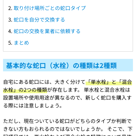
取り付け場所ごとの蛇口タイプ
蛇口を自分で交換する
蛇口の交換を業者に依頼する
まとめ
基本的な蛇口（水栓）の種類は2種類
自宅にある蛇口には、大きく分けて
「単水栓」と「混合
水栓」の2つの種類
が存在します。 単水栓と混合水栓は
設置場所や使用用途が異なるので、新しく蛇口を購入す
る際には注意しましょう。
ただし、現在ついている蛇口がどちらのタイプか判断で
きない方もおられるのではないでしょうか。 そこで、下