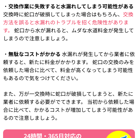
・
交換作業に失敗すると水漏れしてしまう可能性がある
交換時に蛇口が破損してしまった場合はもちろん、
交換
方法を誤ると水漏れのトラブルを招く危険性がありま
す。
蛇口から水が漏れると、ムダな水道料金が発生して
しまうので注意しましょう。
・
無駄なコストがかかる
水漏れが発生してから業者に依
頼すると、新たに料金がかかります。 蛇口の交換のみを
依頼した場合に比べて、料金が高くなってしまう可能性
もあるので気をつけてください。
また、万が一交換時に蛇口が破損してしまうと、新たに
業者に依頼する必要がでてきます。 当初から依頼した場
合に比べて、かかるコストが増加してしまう可能性があ
るので注意しましょう。
24時間・365日対応の