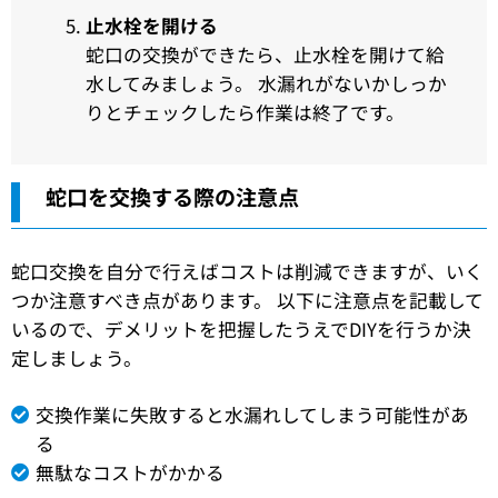
止水栓を開ける
蛇口の交換ができたら、止水栓を開けて給
水してみましょう。 水漏れがないかしっか
りとチェックしたら作業は終了です。
蛇口を交換する際の注意点
蛇口交換を自分で行えばコストは削減できますが、いく
つか注意すべき点があります。 以下に注意点を記載して
いるので、デメリットを把握したうえでDIYを行うか決
定しましょう。
交換作業に失敗すると水漏れしてしまう可能性があ
る
無駄なコストがかかる