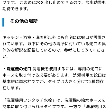
プです。 こまめに水を出し止めできるので、節水効果も
期待できます。
その他の場所
キッチン・浴室・洗面所以外にも自宅には蛇口が設置さ
れています。 以下にその他の場所に付いている蛇口の具
体的な解説を記載しているので、参考にしてみてくださ
い。
・洗濯機の蛇口
洗濯機を使用するには、専用の蛇口に
ホースを取り付ける必要があります。 洗濯機用の蛇口は
基本的に単水栓ですが、タイプは大きく分けて2種類存
在します。
「洗濯機用ワンタッチ水栓」は、洗濯機の給水ホースを
簡単に取り付けられるタイプです。 一方で「洗濯機用ス