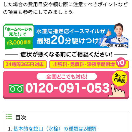
した場合の費用目安や頼む際に注意すべきポイントなど
の項目も参考にしてみましょう。
目次
基本的な蛇口（水栓）の種類は2種類