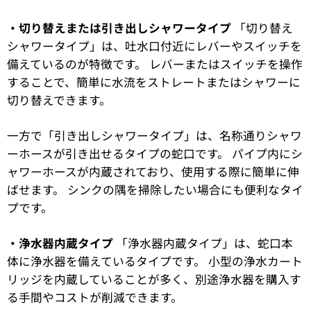
・切り替えまたは引き出しシャワータイプ
「切り替え
シャワータイプ」は、吐水口付近にレバーやスイッチを
備えているのが特徴です。 レバーまたはスイッチを操作
することで、簡単に水流をストレートまたはシャワーに
切り替えできます。
一方で「引き出しシャワータイプ」は、名称通りシャワ
ーホースが引き出せるタイプの蛇口です。 パイプ内にシ
ャワーホースが内蔵されており、使用する際に簡単に伸
ばせます。 シンクの隅を掃除したい場合にも便利なタイ
プです。
・浄水器内蔵タイプ
「浄水器内蔵タイプ」は、蛇口本
体に浄水器を備えているタイプです。 小型の浄水カート
リッジを内蔵していることが多く、別途浄水器を購入す
る手間やコストが削減できます。