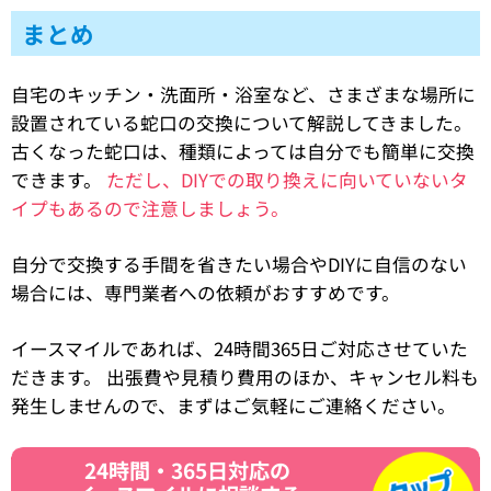
まとめ
自宅のキッチン・洗面所・浴室など、さまざまな場所に
設置されている蛇口の交換について解説してきました。
古くなった蛇口は、種類によっては自分でも簡単に交換
できます。
ただし、DIYでの取り換えに向いていないタ
イプもあるので注意しましょう。
自分で交換する手間を省きたい場合やDIYに自信のない
場合には、専門業者への依頼がおすすめです。
イースマイルであれば、24時間365日ご対応させていた
だきます。 出張費や見積り費用のほか、キャンセル料も
発生しませんので、まずはご気軽にご連絡ください。
24時間・365日対応の