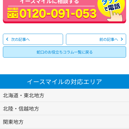
イースマイルに相談する
次の記事へ
前の記事へ
蛇口のお役立ちコラム一覧に戻る
イースマイルの対応エリア
北海道・東北地方
北陸・信越地方
関東地方