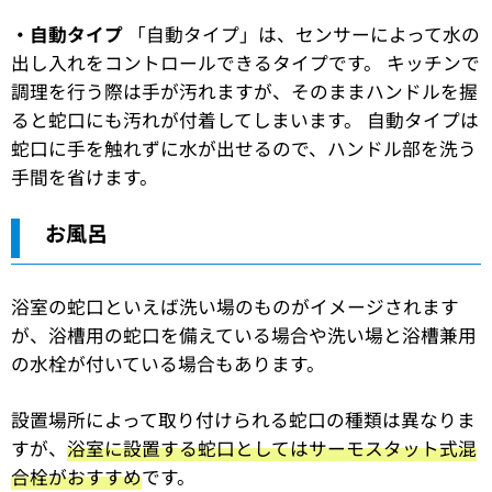
・自動タイプ
「自動タイプ」は、センサーによって水の
出し入れをコントロールできるタイプです。 キッチンで
調理を行う際は手が汚れますが、そのままハンドルを握
ると蛇口にも汚れが付着してしまいます。 自動タイプは
蛇口に手を触れずに水が出せるので、ハンドル部を洗う
手間を省けます。
お風呂
浴室の蛇口といえば洗い場のものがイメージされます
が、浴槽用の蛇口を備えている場合や洗い場と浴槽兼用
の水栓が付いている場合もあります。
設置場所によって取り付けられる蛇口の種類は異なりま
すが、
浴室に設置する蛇口としてはサーモスタット式混
合栓がおすすめ
です。