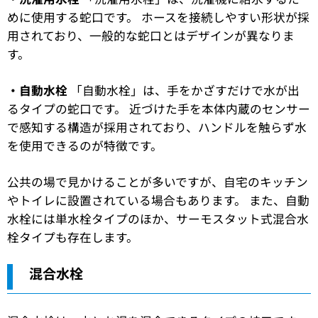
めに使用する蛇口です。 ホースを接続しやすい形状が採
用されており、一般的な蛇口とはデザインが異なりま
す。
・自動水栓
「自動水栓」は、手をかざすだけで水が出
るタイプの蛇口です。 近づけた手を本体内蔵のセンサー
で感知する構造が採用されており、ハンドルを触らず水
を使用できるのが特徴です。
公共の場で見かけることが多いですが、自宅のキッチン
やトイレに設置されている場合もあります。 また、自動
水栓には単水栓タイプのほか、サーモスタット式混合水
栓タイプも存在します。
混合水栓