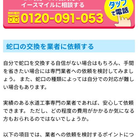
イースマイルに相談する
蛇口の交換を業者に依頼する
自分で蛇口を交換する自信がない場合はもちろん、手間
を省きたい場合には専門業者への依頼を検討してみまし
ょう。 また、蛇口の種類によっては自分での対応が難し
い場合もあります。
実績のある水道工事専門の業者であれば、安心して依頼
できます。 ただし、どの程度の費用がかかるか気になる
方もおられるのではないでしょうか。
以下の項目では、業者への依頼を検討するポイントにつ