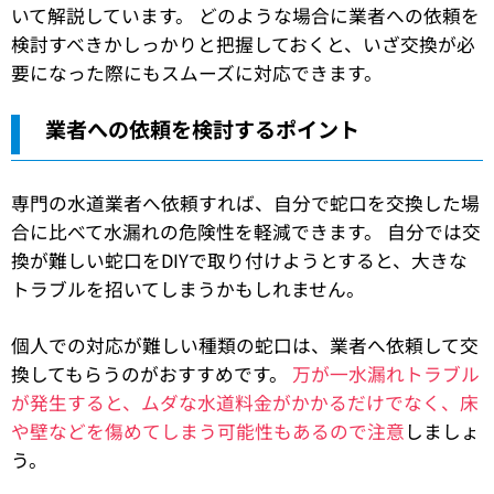
いて解説しています。 どのような場合に業者への依頼を
検討すべきかしっかりと把握しておくと、いざ交換が必
要になった際にもスムーズに対応できます。
業者への依頼を検討するポイント
専門の水道業者へ依頼すれば、自分で蛇口を交換した場
合に比べて水漏れの危険性を軽減できます。 自分では交
換が難しい蛇口をDIYで取り付けようとすると、大きな
トラブルを招いてしまうかもしれません。
個人での対応が難しい種類の蛇口は、業者へ依頼して交
換してもらうのがおすすめです。
万が一水漏れトラブル
が発生すると、ムダな水道料金がかかるだけでなく、床
や壁などを傷めてしまう可能性もあるので注意
しましょ
う。