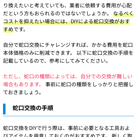
り換えたいと考えていても、業者に依頼する費用が心配
だという方もおられるのではないでしょうか。
なるべく
コストを抑えたい場合には、DIYによる蛇口交換がおす
すめ
です。
自分で蛇口交換にチャレンジすれば、かかる費用を蛇口
本体価格のみに削減できます。 以下に蛇口交換の手順を
記載しているので、参考にしてみてください。
ただし、蛇口の種類によっては、自分での交換が難しい
場合もあります。
事前に蛇口の種類をしっかりと把握し
ておきましょう。
蛇口交換の手順
蛇口交換をDIYで行う際は、事前に必要となる工具およ
びアイテムを用意しておくのがおすすめです。 新しく取