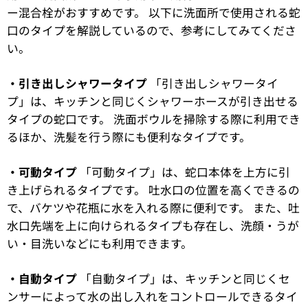
ー混合栓がおすすめです。 以下に洗面所で使用される蛇
口のタイプを解説しているので、参考にしてみてくださ
い。
・引き出しシャワータイプ
「引き出しシャワータイ
プ」は、キッチンと同じくシャワーホースが引き出せる
タイプの蛇口です。 洗面ボウルを掃除する際に利用でき
るほか、洗髪を行う際にも便利なタイプです。
・可動タイプ
「可動タイプ」は、蛇口本体を上方に引
き上げられるタイプです。 吐水口の位置を高くできるの
で、バケツや花瓶に水を入れる際に便利です。 また、吐
水口先端を上に向けられるタイプも存在し、洗顔・うが
い・目洗いなどにも利用できます。
・自動タイプ
「自動タイプ」は、キッチンと同じくセ
ンサーによって水の出し入れをコントロールできるタイ