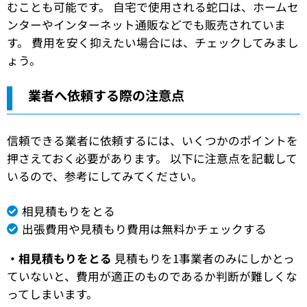
むことも可能です。 自宅で使用される蛇口は、ホームセ
ンターやインターネット通販などでも販売されていま
す。 費用を安く抑えたい場合には、チェックしてみまし
ょう。
業者へ依頼する際の注意点
信頼できる業者に依頼するには、いくつかのポイントを
押さえておく必要があります。 以下に注意点を記載して
いるので、参考にしてみてください。
相見積もりをとる
出張費用や見積もり費用は無料かチェックする
・相見積もりをとる
見積もりを1事業者のみにしかとっ
ていないと、費用が適正のものであるか判断が難しくな
ってしまいます。