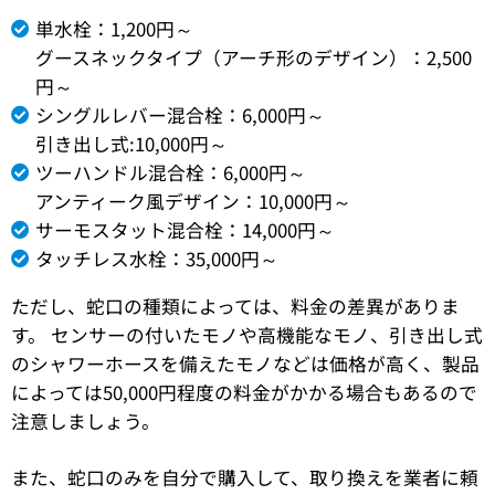
単水栓：1,200円～
グースネックタイプ（アーチ形のデザイン）：2,500
円～
シングルレバー混合栓：6,000円～
引き出し式:10,000円～
ツーハンドル混合栓：6,000円～
アンティーク風デザイン：10,000円～
サーモスタット混合栓：14,000円～
タッチレス水栓：35,000円～
ただし、蛇口の種類によっては、料金の差異がありま
す。 センサーの付いたモノや高機能なモノ、引き出し式
のシャワーホースを備えたモノなどは価格が高く、製品
によっては50,000円程度の料金がかかる場合もあるので
注意しましょう。
また、蛇口のみを自分で購入して、取り換えを業者に頼