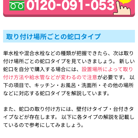
取り付け場所ごとの蛇口タイプ
単水栓や混合水栓などの種類が把握できたら、次は取り
付け場所ごとの蛇口タイプを見ていきましょう。 新しい
蛇口を自分で購入する場合には、
設置場所によって取り
付け方法や給水管などが変わるので注意
が必要です。 以
下の項目で、キッチン・お風呂・洗面所・その他の場所
などに対応する蛇口タイプを解説しています。
また、蛇口の取り付け方には、壁付けタイプ・台付きタ
イプなどが存在します。 以下に各タイプの解説を記載し
ているので参考にしてみましょう。