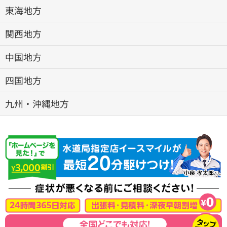
東海地方
関西地方
中国地方
四国地方
九州・沖縄地方