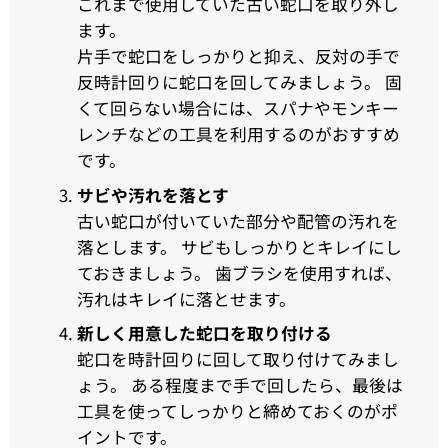
これまで使用していた古い蛇口を取り外し
ます。
片手で蛇口をしっかりと抑え、反対の手で
反時計回りに蛇口を回してみましょう。 固
くて回らない場合には、スパナやモンキー
レンチなどの工具を利用するのがおすすめ
です。
サビや汚れを落とす
古い蛇口が付いていた部分や配管の汚れを
落とします。 サビもしっかりとキレイにし
ておきましょう。 歯ブラシを使用すれば、
汚れはキレイに落とせます。
新しく用意した蛇口を取り付ける
蛇口を時計回りに回して取り付けてみまし
ょう。 ある程度まで手で回したら、最後は
工具を使ってしっかりと締めておくのがポ
イントです。