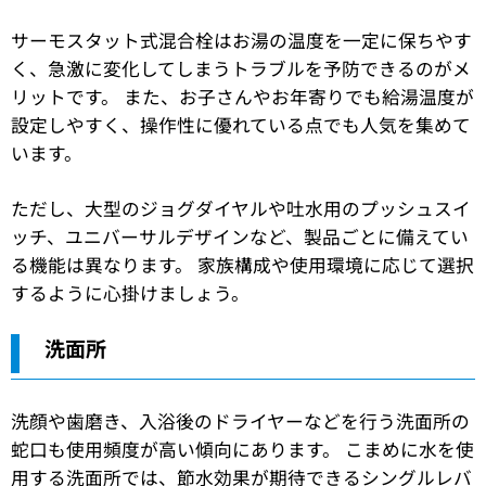
サーモスタット式混合栓はお湯の温度を一定に保ちやす
く、急激に変化してしまうトラブルを予防できるのがメ
リットです。 また、お子さんやお年寄りでも給湯温度が
設定しやすく、操作性に優れている点でも人気を集めて
います。
ただし、大型のジョグダイヤルや吐水用のプッシュスイ
ッチ、ユニバーサルデザインなど、製品ごとに備えてい
る機能は異なります。 家族構成や使用環境に応じて選択
するように心掛けましょう。
洗面所
洗顔や歯磨き、入浴後のドライヤーなどを行う洗面所の
蛇口も使用頻度が高い傾向にあります。 こまめに水を使
用する洗面所では、節水効果が期待できるシングルレバ