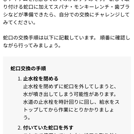
り付ける蛇口に加えてスパナ・モンキーレンチ・歯ブラ
シなどが準備できたら、自分での交換にチャレンジして
みてください。
蛇口の交換手順は以下に記載しています。 順番に確認し
ながら行ってみましょう。
蛇口交換の手順
止水栓を閉める
止水栓を閉めずに蛇口を外してしまうと、
水が噴き出してしまう可能性があります。
水道の止水栓を時計回りに回し、給水をス
トップしてから作業にとりかかりましょ
う。
付いていた蛇口を外す