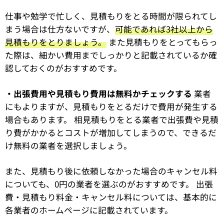
仕事や勉学で忙しく、見積もりをとる時間が限られてし
まう場合は仕方ないですが、
可能であれば3社以上から
見積もりをとりましょう。
また見積もりをとってもらっ
た際は、細かい費用までしっかりと記載されているか確
認しておくのがおすすめです。
・出張費用や見積もり費用は無料かチェックする
業者
にもよりますが、見積もりをとるだけで費用が発生する
場合もあります。 相見積もりをとる業者で出張費や見積
り費がかかるとコストが増加してしまうので、できるだ
け無料の業者を選択しましょう。
また、見積もり後に依頼しなかった場合のキャンセル料
についても、0円の業者を選ぶのがおすすめです。 出張
費・見積もり料金・キャンセル料については、基本的に
各業者のホームページに記載されています。