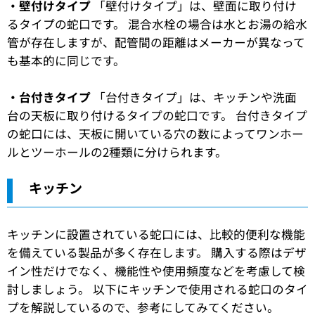
・壁付けタイプ
「壁付けタイプ」は、壁面に取り付け
るタイプの蛇口です。 混合水栓の場合は水とお湯の給水
管が存在しますが、配管間の距離はメーカーが異なって
も基本的に同じです。
・台付きタイプ
「台付きタイプ」は、キッチンや洗面
台の天板に取り付けるタイプの蛇口です。 台付きタイプ
の蛇口には、天板に開いている穴の数によってワンホー
ルとツーホールの2種類に分けられます。
キッチン
キッチンに設置されている蛇口には、比較的便利な機能
を備えている製品が多く存在します。 購入する際はデザ
イン性だけでなく、機能性や使用頻度などを考慮して検
討しましょう。 以下にキッチンで使用される蛇口のタイ
プを解説しているので、参考にしてみてください。