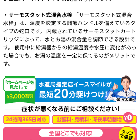
・サーモスタット式混合水栓
「サーモスタット式混合
水栓」は、温度を設定する調節ハンドルを備えているタ
イプの蛇口です。 内蔵されているサーモスタットカート
リッジによって、水とお湯の混合量を調節できる設計で
す。 使用中に給湯器からの給湯温度や水圧に変化があっ
た場合でも、お湯の温度を一定に保てるのがメリットで
す。