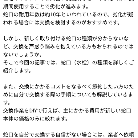
期間使用することで劣化が進みます。
蛇口の耐用年数は約10年といわれているので、劣化が疑
われる場合には交換を検討するのがおすすめです。
しかし、新しく取り付ける蛇口の種類が分からないな
ど、交換を戸惑う悩みを抱えている方もおられるのでは
ないでしょうか。
そこで今回の記事では、蛇口（水栓）の種類を詳しくご
紹介します。
また、交換にかかるコストをなるべく節約したい方のた
めに自分で交換する際の手順についても解説していきま
す。
交換作業をDIYで行えば、主にかかる費用が新しい蛇口
本体の価格のみに絞れます。
蛇口を自分で交換する自信がない場合には、業者へ依頼