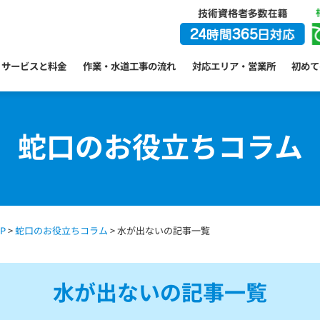
サービスと料金
作業・水道工事の流れ
対応エリア・営業所
初めて
蛇口のお役立ちコラム
P
>
蛇口のお役立ちコラム
> 水が出ないの記事一覧
水が出ないの記事一覧