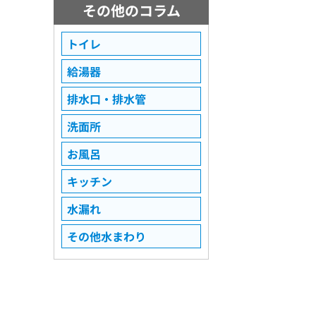
その他のコラム
トイレ
給湯器
排水口・排水管
洗面所
お風呂
キッチン
水漏れ
その他水まわり