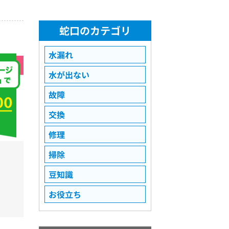
蛇口のカテゴリ
水漏れ
水が出ない
故障
交換
修理
掃除
豆知識
お役立ち