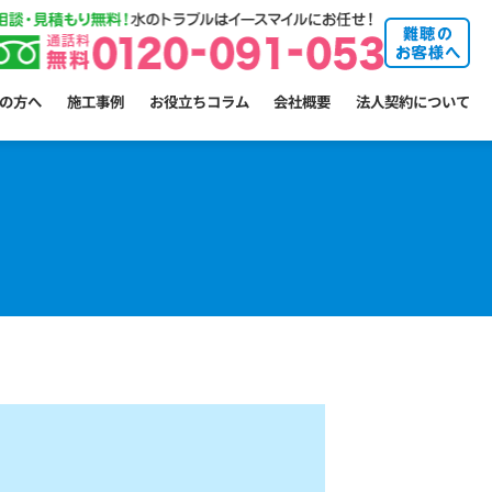
の方へ
施工事例
お役立ちコラム
会社概要
法人契約について