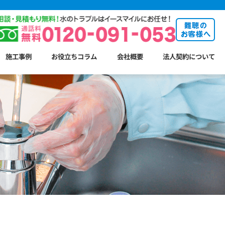
施工事例
お役立ちコラム
会社概要
法人契約について