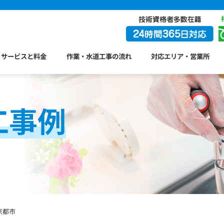
サービスと料金
作業・水道工事の流れ
対応エリア・営業所
工事例
京都市