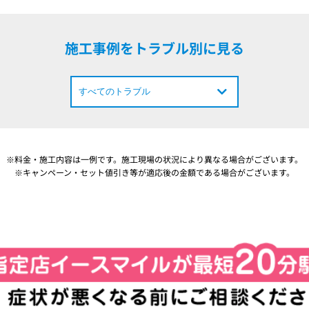
施工事例をトラブル別に見る
※料金・施工内容は一例です。施工現場の状況により異なる場合がございます。
※キャンペーン・セット値引き等が適応後の金額である場合がございます。