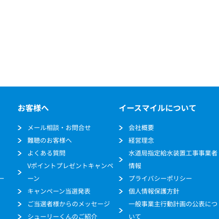
お客様へ
イースマイルについて
メール相談・お問合せ
会社概要
難聴のお客様へ
経営理念
よくある質問
水道局指定給水装置工事事業者
Vポイントプレゼントキャンペ
情報
ー
ーン
プライバシーポリシー
キャンペーン当選発表
個人情報保護方針
ご当選者様からのメッセージ
一般事業主行動計画の公表につ
シューリーくんのご紹介
いて