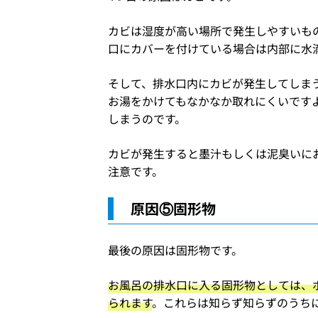
カビは湿度が高い場所で発生しやすいも
口にカバーを付けている場合は内部に水
そして、排水口内にカビが発生してしま
お湯をかけてもなかなか取れにくいです
しまうのです。
カビが発生すると墨汁もしくは泥臭いに
注意です。
原因⑤固形物
最後の原因は固形物です。
お風呂の排水口に入る固形物としては、
られます
。これらは知らず知らずのうち