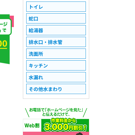
トイレ
蛇口
給湯器
排水口・排水管
洗面所
キッチン
水漏れ
その他水まわり