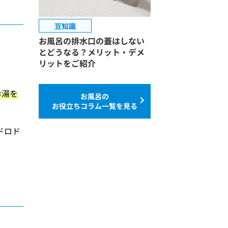
豆知識
お風呂の排水口の蓋はしない
とどうなる？メリット・デメ
リットをご紹介
お湯を
お風呂の
お役立ちコラム一覧を見る
ドロド