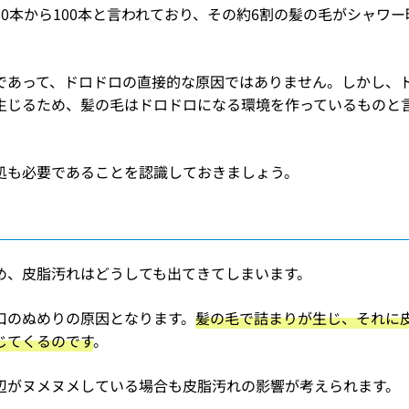
0本から100本と言われており、その約6割の髪の毛がシャワー
であって、ドロドロの直接的な原因ではありません。しかし、
生じるため、髪の毛はドロドロになる環境を作っているものと
処も必要であることを認識しておきましょう。
め、皮脂汚れはどうしても出てきてしまいます。
口のぬめりの原因となります。
髪の毛で詰まりが生じ、それに
じてくるのです
。
辺がヌメヌメしている場合も皮脂汚れの影響が考えられます。