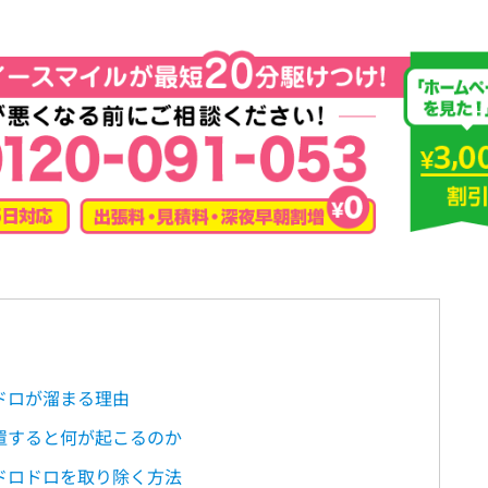
ドロが溜まる理由
置すると何が起こるのか
ドロドロを取り除く方法