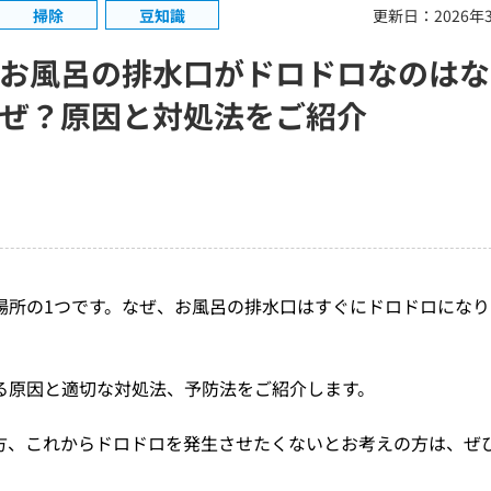
掃除
豆知識
更新日：2026年
お風呂の排水口がドロドロなのはな
ぜ？原因と対処法をご紹介
場所の1つです。なぜ、お風呂の排水口はすぐにドロドロになり
る原因と適切な対処法、予防法をご紹介します。
方、これからドロドロを発生させたくないとお考えの方は、ぜ