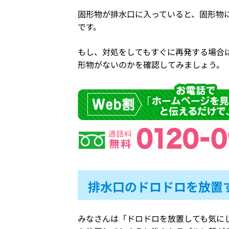
固形物が排水口に入っていると、固形物
です。
もし、対処をしてもすぐに再発する場合
形物がないのかを確認してみましょう。
排水口のドロドロを放置
みなさんは「ドロドロを放置しても気に