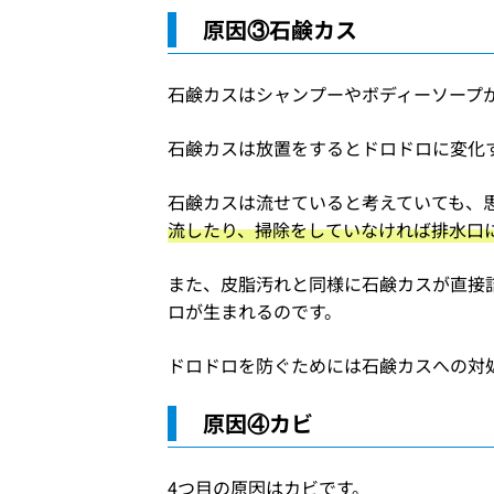
原因③石鹸カス
石鹸カスはシャンプーやボディーソープ
石鹸カスは放置をするとドロドロに変化
石鹸カスは流せていると考えていても、
流したり、掃除をしていなければ排水口
また、皮脂汚れと同様に石鹸カスが直接
ロが生まれるのです。
ドロドロを防ぐためには石鹸カスへの対
原因④カビ
4つ目の原因はカビです。