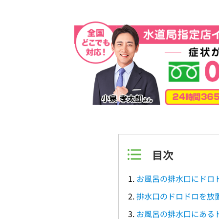
目次
お風呂の排水口にドロ
排水口のドロドロを放
お風呂の排水口にある