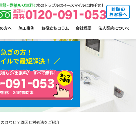
の方へ
施工事例
お役立ちコラム
会社概要
法人契約について
お急ぎの方！
マイルで最短解決！
なのはなぜ？原因と対処法をご紹介