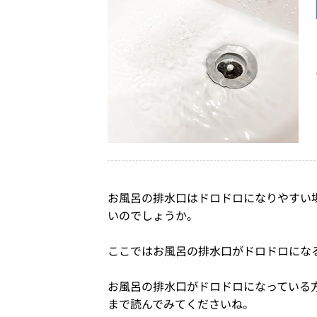
お風呂の排水口はドロドロになりやすい
いのでしょうか。
ここではお風呂の排水口がドロドロにな
お風呂の排水口がドロドロになっている
まで読んでみてくださいね。