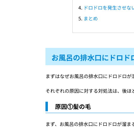
ドロドロを発生させな
まとめ
お風呂の排水口にドロド
まずはなぜお風呂の排水口にドロドロが
それぞれの原因に対する対処法は、後ほ
原因①髪の毛
まず、お風呂の排水口にドロドロが溜ま