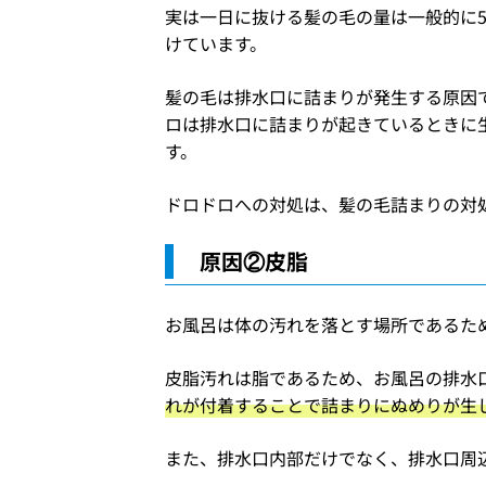
実は一日に抜ける髪の毛の量は一般的に5
けています。
髪の毛は排水口に詰まりが発生する原因
ロは排水口に詰まりが起きているときに
す。
ドロドロへの対処は、髪の毛詰まりの対
原因②皮脂
お風呂は体の汚れを落とす場所であるた
皮脂汚れは脂であるため、お風呂の排水
れが付着することで詰まりにぬめりが生
また、排水口内部だけでなく、排水口周