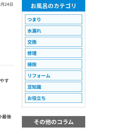
3月24日
お風呂のカテゴリ
つまり
水漏れ
交換
修理
掃除
リフォーム
やす
豆知識
お役立ち
ひ最後
その他のコラム