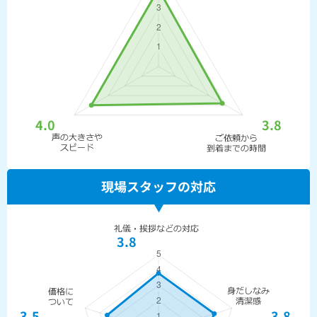
4.0
3.8
現場スタッフの対応
3.8
3.5
3.8