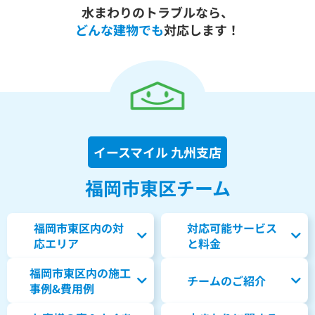
水まわりのトラブルなら、
どんな建物でも
対応します！
イースマイル 九州支店
福岡市東区チーム
福岡市東区内の対
対応可能サービス
応エリア
と料金
福岡市東区内の
施工
チームのご紹介
事例&費用例