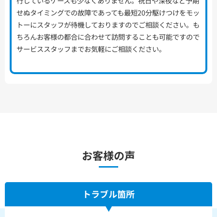
行しているケースも少なくありません。祝日や深夜など予期
せぬタイミングでの故障であっても最短20分駆けつけをモッ
トーにスタッフが待機しておりますのでご相談ください。も
ちろんお客様の都合に合わせて訪問することも可能ですので
サービススタッフまでお気軽にご相談ください。
お客様の声
トラブル箇所