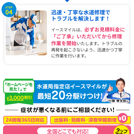
STEP
04
迅速・丁寧な水道修理で
トラブルを解決します！
必ずお見積料金に
イースマイルは、
「ご了承」いただいてから修理
作業を開始
いたします。トラブルの
再発を起こさないよう、迅速かつ丁寧
に作業を行います。