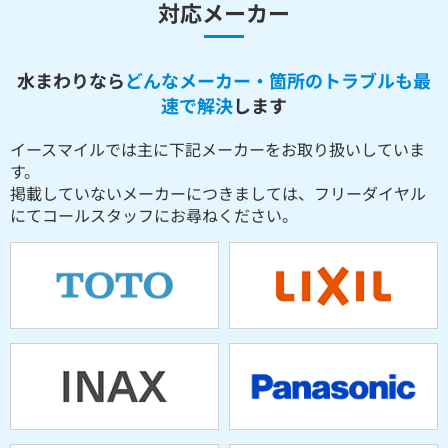
対応メーカー
水まわりなら
どんなメーカー・箇所のトラブルも最
速で解決
します
イースマイルでは主に下記メーカーをお取り扱いしていま
す。
掲載していないメーカーにつきましては、フリーダイヤル
にてコールスタッフにお尋ねください。