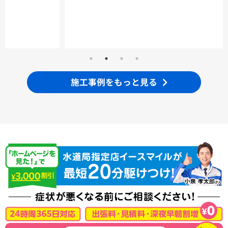
施工事例をもっと見る