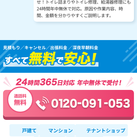
せ！トイレ詰まりやトイレ修理、給湯器修理にも
24時間年中無休で対応。原因や作業内容、時
間、金額を分かりやすくご説明します。
見積もり／キャンセル／出張料金 ／深夜早朝料金
戸建て
マンション
テナントショップ