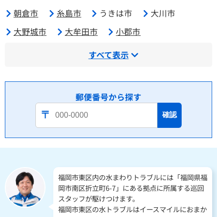
朝倉市
糸島市
うきは市
大川市
大野城市
大牟田市
小郡市
すべて表示
郵便番号から探す
確認
福岡市東区内の水まわりトラブルには「福岡県福
岡市南区折立町6-7」にある拠点に所属する巡回
スタッフが駆けつけます。
福岡市東区の水トラブルはイースマイルにおまか