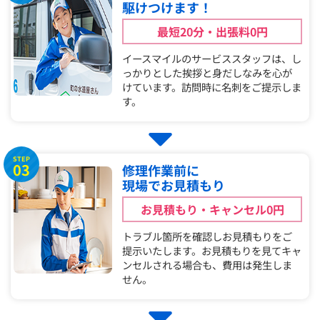
駆けつけます！
最短20分・出張料0円
イースマイルのサービススタッフは、し
っかりとした挨拶と身だしなみを心が
けています。訪問時に名刺をご提示しま
す。
STEP
03
修理作業前に
現場でお見積もり
お見積もり・キャンセル0円
トラブル箇所を確認しお見積もりをご
提示いたします。お見積もりを見てキャ
ンセルされる場合も、費用は発生しま
せん。