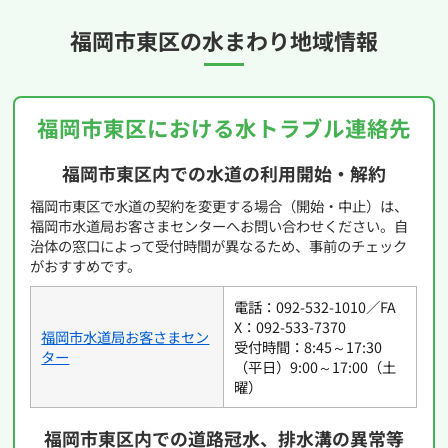
福岡市東区の
水まわり地域情報
福岡市東区における水トラブル連絡先
福岡市東区内での水道の利用開始・解約
福岡市東区で水道の契約を変更する場合（開始・中止）は、
福岡市水道局お客さまセンターへお問い合わせください。自
治体の窓口によって受付時間が異なるため、事前のチェック
がおすすめです。
電話：092-532-1010／FA
X：092-533-7370
福岡市水道局お客さまセン
受付時間：8:45～17:30
ター
（平日）9:00～17:00（土
曜）
福岡市東区内での道路冠水、排水溝の異常等