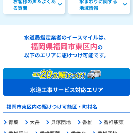
お客様の声＆よくあ
水まわりに関する
る質問
地域情報
水道局指定業者のイースマイルは、
福岡県福岡市東区内
の
以下のエリアに駆けつけ可能です。
水道工事サービス対応エリア
福岡市東区内の駆けつけ可能区・町村名
青葉
大岳
貝塚団地
香椎
香椎駅東