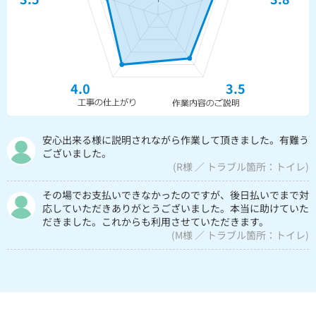
4.0
3.5
安心出来る様に説明されながら作業して頂きました。有難う
ございました。
(R様 ／ トラブル箇所：トイレ)
その場でお支払いできなかったのですが、後日払いでまで対
応していただきありがとうございました。本当に助けていた
だきました。これからも利用させていただきます。
(M様 ／ トラブル箇所：トイレ)