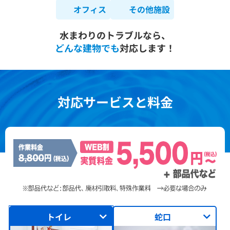
オフィス
その他施設
水まわりのトラブルなら、
どんな建物でも
対応します！
対応サービスと料金
トイレ
蛇口