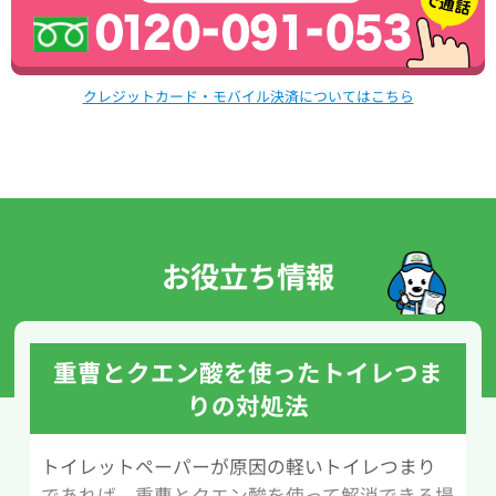
クレジットカード・モバイル決済についてはこちら
お役立ち情報
重曹とクエン酸を使ったトイレつま
りの対処法
トイレットペーパーが原因の軽いトイレつまり
であれば、重曹とクエン酸を使って解消できる場