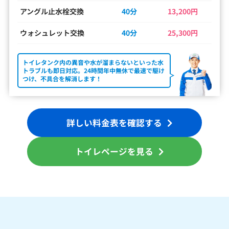
アングル止水栓交換
40分
13,200円
ウォシュレット交換
40分
25,300円
トイレタンク内の異音や水が溜まらないといった水
トラブルも即日対応。24時間年中無休で最速で駆け
つけ、不具合を解消します！
詳しい料金表を確認する
トイレページを見る