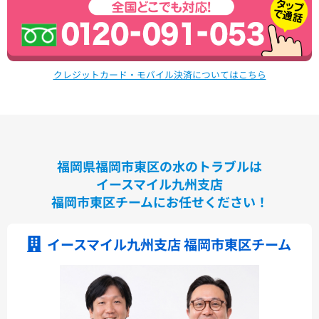
クレジットカード・モバイル決済についてはこちら
福岡県福岡市東区の水のトラブルは
イースマイル九州支店
福岡市東区チームにお任せください！
イースマイル九州支店 福岡市東区チーム