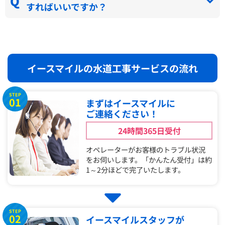
すればいいですか？
イースマイルの水道工事サービスの流れ
STEP
01
まずはイースマイルに
ご連絡ください！
24時間365日受付
オペレーターがお客様のトラブル状況
をお伺いします。「かんたん受付」は約
1～2分ほどで完了いたします。
STEP
02
イースマイルスタッフが