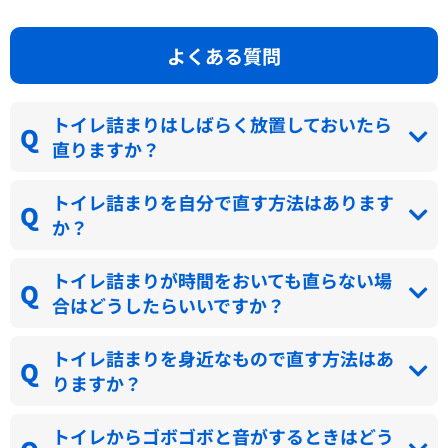
よくある質問
トイレ詰まりはしばらく放置しておいたら
直りますか？
トイレ詰まりを自分で直す方法はあります
か？
トイレ詰まりが時間をおいても直らない場
合はどうしたらいいですか？
トイレ詰まりを身近なもので直す方法はあ
りますか？
トイレからゴボゴボと音がするときはどう