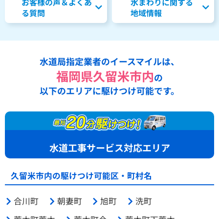
お客様の声＆よくあ
水まわりに関する
る質問
地域情報
水道局指定業者のイースマイルは、
福岡県久留米市内
の
以下のエリアに駆けつけ可能です。
水道工事サービス対応エリア
久留米市内の駆けつけ可能区・町村名
合川町
朝妻町
旭町
洗町