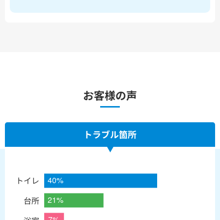
お客様の声
トラブル箇所
トイレ
台所