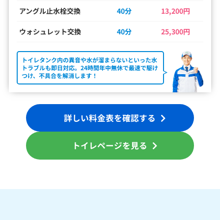
アングル止水栓交換
40分
13,200円
ウォシュレット交換
40分
25,300円
トイレタンク内の異音や水が溜まらないといった水
トラブルも即日対応。24時間年中無休で最速で駆け
つけ、不具合を解消します！
詳しい料金表を確認する
トイレページを見る