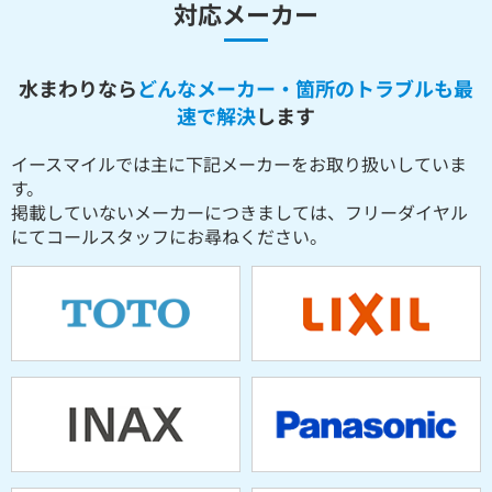
対応メーカー
水まわりなら
どんなメーカー・箇所のトラブルも最
速で解決
します
イースマイルでは主に下記メーカーをお取り扱いしていま
す。
掲載していないメーカーにつきましては、フリーダイヤル
にてコールスタッフにお尋ねください。