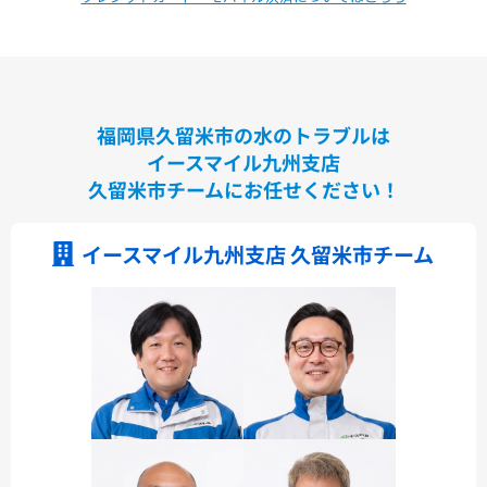
福岡県久留米市の水のトラブルは
イースマイル九州支店
久留米市チームにお任せください！
イースマイル九州支店 久留米市チーム