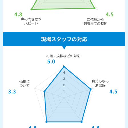
4.8
4.5
現場スタッフの対応
5.0
3.3
4.5
4.8
4.8