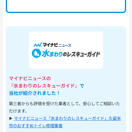
マイナビニュースの
『水まわりのレスキューガイド』
で
当社が紹介されました！
第三者からも評価を受けた業者として、安心してご相談いた
だけます。
▶︎
マイナビニュース「水まわりのレスキューガイド」久留米
市のおすすめトイレ修理業者