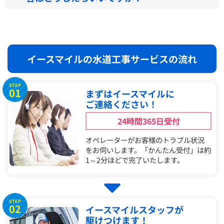
イースマイルの水道工事サービスの流れ
STEP
01
まずはイースマイルに
ご連絡ください！
24時間365日受付
オペレーターがお客様のトラブル状況
をお伺いします。「かんたん受付」は約
1～2分ほどで完了いたします。
STEP
02
イースマイルスタッフが
駆けつけます！