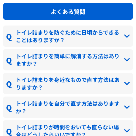
よくある質問
トイレ詰まりを防ぐために日頃からできる
ことはありますか？
トイレ詰まりを簡単に解消する方法はあり
ますか？
トイレ詰まりを身近なもので直す方法はあ
りますか？
トイレ詰まりを自分で直す方法はあります
か？
トイレ詰まりが時間をおいても直らない場
合はどうしたらいいですか？