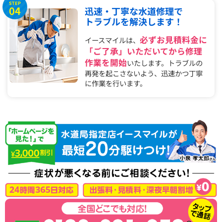
STEP
04
迅速・丁寧な水道修理で
トラブルを解決します！
必ずお見積料金に
イースマイルは、
「ご了承」いただいてから修理
作業を開始
いたします。トラブルの
再発を起こさないよう、迅速かつ丁寧
に作業を行います。