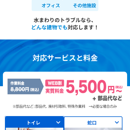
オフィス
その他施設
水まわりのトラブルなら、
どんな建物でも
対応します！
対応サービスと料金
トイレ
蛇口