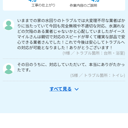
いままでの家の水回りのトラブルでは大変理不尽な業者ばか
りに当たっていて今回も完全無視や不適切な対応、水漏れな
どの欠陥のある業者じゃないかと心配していましたがイース
マイルさんは親切で対応のスピードが早くて確実な部品で安
心できる業者さんでした！これで今後は安心してトラブルへ
の対応が可能となりました！ありがとうございます！
(Y様 ／ トラブル箇所：台所・浴室)
その日のうちに、対応していただいて、本当にありがたかっ
たです。
(S様 ／ トラブル箇所：トイレ)
すべて見る