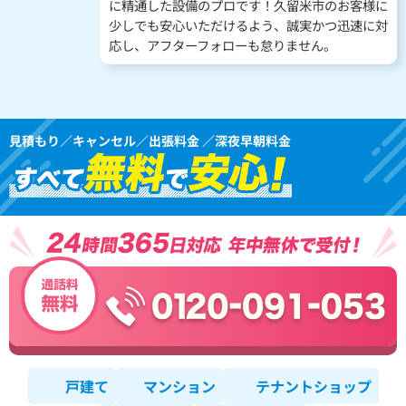
に精通した設備のプロです！久留米市のお客様に
少しでも安心いただけるよう、誠実かつ迅速に対
応し、アフターフォローも怠りません。
見積もり／キャンセル／出張料金 ／深夜早朝料金
戸建て
マンション
テナントショップ