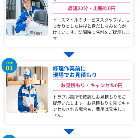
最短20分・出張料0円
イースマイルのサービススタッフは、し
っかりとした挨拶と身だしなみを心が
けています。訪問時に名刺をご提示しま
す。
STEP
03
修理作業前に
現場でお見積もり
お見積もり・キャンセル0円
トラブル箇所を確認しお見積もりをご
提示いたします。お見積もりを見てキャ
ンセルされる場合も、費用は発生しま
せん。