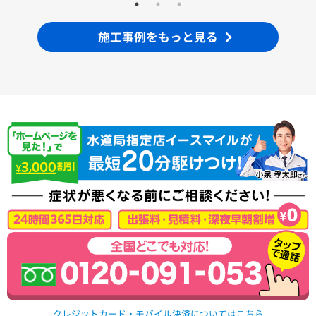
施工事例をもっと見る
クレジットカード・モバイル決済についてはこちら