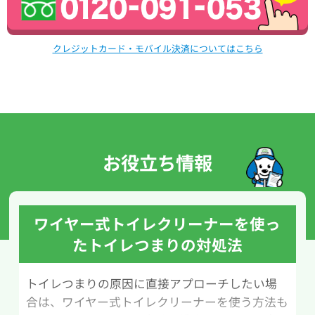
クレジットカード・モバイル決済についてはこちら
お役立ち情報
ワイヤー式トイレクリーナーを使っ
たトイレつまりの対処法
トイレつまりの原因に直接アプローチしたい場
合は、ワイヤー式トイレクリーナーを使う方法も