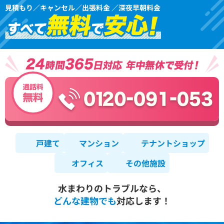
見積もり／キャンセル／出張料金 ／深夜早朝料金
戸建て
マンション
テナントショップ
オフィス
その他施設
水まわりのトラブルなら、
どんな建物でも
対応します！