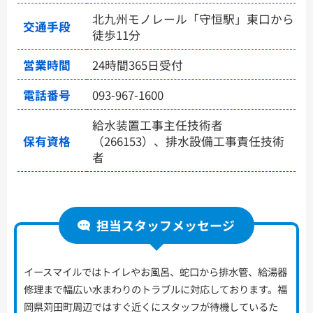
北九州モノレール「守恒駅」東口から
交通手段
徒歩11分
営業時間
24時間365日受付
電話番号
093-967-1600
給水装置工事主任技術者
保有資格
（266153）、排水設備工事責任技術
者
担当スタッフメッセージ
イースマイルではトイレやお風呂、蛇口から排水管、給湯器
修理まで幅広い水まわりのトラブルに対応しております。福
岡県苅田町周辺ではすぐ近くにスタッフが待機しているた