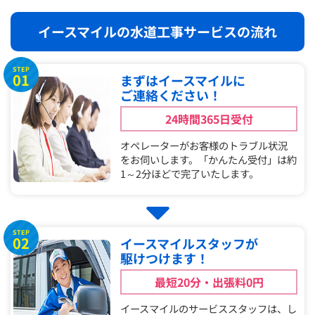
イースマイルの水道工事サービスの流れ
STEP
01
まずはイースマイルに
ご連絡ください！
24時間365日受付
オペレーターがお客様のトラブル状況
をお伺いします。「かんたん受付」は約
1～2分ほどで完了いたします。
STEP
02
イースマイルスタッフが
駆けつけます！
最短20分・出張料0円
イースマイルのサービススタッフは、し