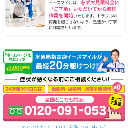
必ずお見積料金に
イースマイルは、
「ご了承」いただいてから修理
作業を開始
いたします。トラブルの
再発を起こさないよう、迅速かつ丁寧
に作業を行います。
クレジットカード・モバイル決済についてはこちら