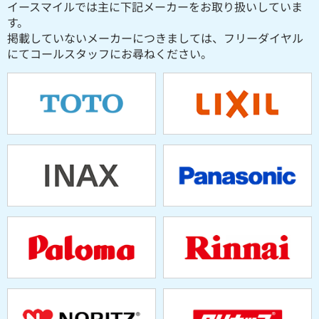
イースマイルでは主に下記メーカーをお取り扱いしていま
す。
掲載していないメーカーにつきましては、フリーダイヤル
にてコールスタッフにお尋ねください。