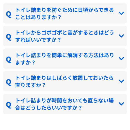
トイレ詰まりを防ぐために日頃からできる
ことはありますか？
トイレからゴボゴボと音がするときはどう
すればいいですか？
トイレ詰まりを簡単に解消する方法はあり
ますか？
トイレ詰まりはしばらく放置しておいたら
直りますか？
トイレ詰まりが時間をおいても直らない場
合はどうしたらいいですか？