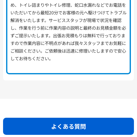
め、トイレ詰まりやトイレ修理、蛇口水漏れなどでお電話を
いただいてから最短20分でお客様の元へ駆けつけてトラブル
解消をいたします。サービススタッフが現場で状況を確認
し、作業を行う前に作業内容の説明と最終のお見積金額を必
ずご提示いたします。出張お見積もりは無料で行っておりま
すので作業内容に不明点があれば我々スタッフまでお気軽に
ご相談ください。ご依頼後は迅速に修理いたしますので安心
してお待ちください。
よくある質問