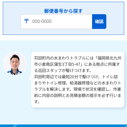
郵便番号から探す
確認
苅田町内の水まわりトラブルには「福岡県北九州
市小倉南区蒲生3丁目5-47」にある拠点に所属す
る巡回スタッフが駆けつけます。
苅田町周辺では最短20分で駆けつけ、トイレ詰
まりやトイレ修理、給湯器修理などの水まわりト
ラブルを解決します。現場で状況を確認し、作業
前に内容の説明とお見積金額の提示を必ず行いま
す。