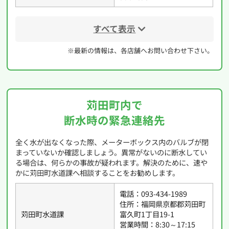
すべて表示
※最新の情報は、各店舗へお問い合わせ下さい。
苅田町内で
断水時の緊急連絡先
全く水が出なくなった際、メーターボックス内のバルブが閉
まっていないか確認しましょう。異常がないのに断水してい
る場合は、何らかの事故が疑われます。解決のために、速や
かに苅田町水道課へ相談することをお勧めします。
電話：093-434-1989
住所：福岡県京都郡苅田町
苅田町水道課
富久町1丁目19-1
営業時間：8:30～17:15