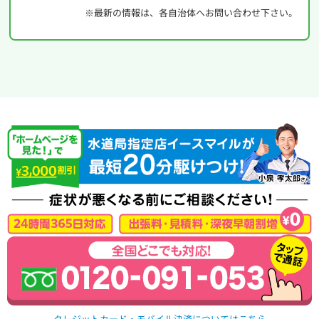
※最新の情報は、各自治体へお問い合わせ下さい。
クレジットカード・モバイル決済についてはこちら