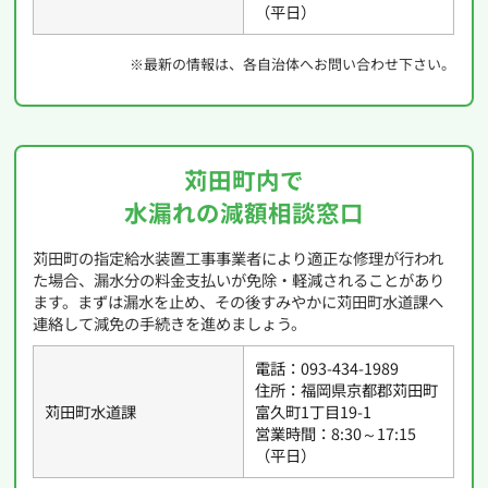
（平日）
※最新の情報は、各自治体へお問い合わせ下さい。
苅田町内で
水漏れの減額相談窓口
苅田町の指定給水装置工事事業者により適正な修理が行われ
た場合、漏水分の料金支払いが免除・軽減されることがあり
ます。まずは漏水を止め、その後すみやかに苅田町水道課へ
連絡して減免の手続きを進めましょう。
電話：093-434-1989
住所：福岡県京都郡苅田町
苅田町水道課
富久町1丁目19-1
営業時間：8:30～17:15
（平日）