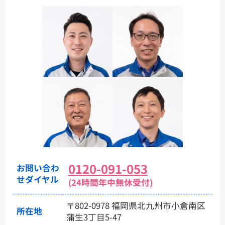
0120-091-053
お問い合わ
せダイヤル
(24時間年中無休受付)
〒802-0978 福岡県北九州市小倉南区
所在地
蒲生3丁目5-47