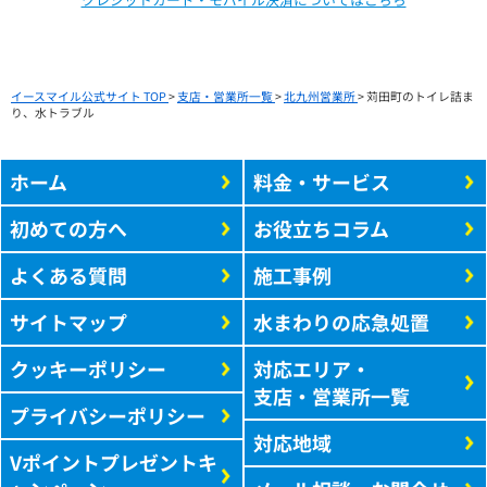
イースマイル公式サイト TOP
>
支店・営業所一覧
>
北九州営業所
>
苅田町のトイレ詰ま
り、水トラブル
ホーム
料金・サービス
初めての方へ
お役立ちコラム
よくある質問
施工事例
サイトマップ
水まわりの応急処置
クッキーポリシー
対応エリア・
支店・営業所一覧
プライバシーポリシー
対応地域
Vポイントプレゼントキ