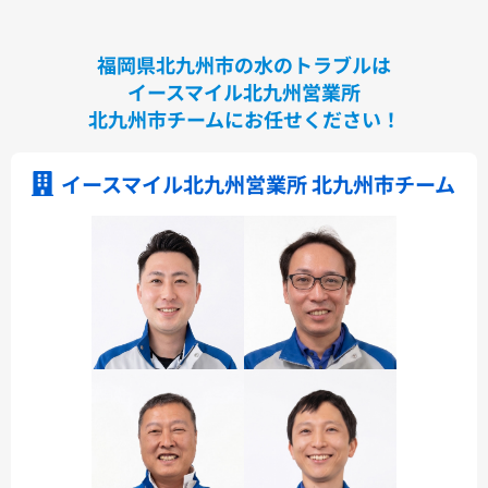
福岡県北九州市の水のトラブルは
イースマイル北九州営業所
北九州市チームにお任せください！
イースマイル北九州営業所 北九州市チーム