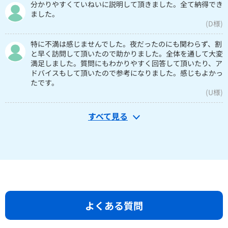
分かりやすくていねいに説明して頂きました。全て納得でき
ました。
(D様)
特に不満は感じませんでした。夜だったのにも関わらず、割
と早く訪問して頂いたので助かりました。全体を通して大変
満足しました。質問にもわかりやすく回答して頂いたり、ア
ドバイスもして頂いたので参考になりました。感じもよかっ
たです。
(U様)
すべて見る
よくある質問