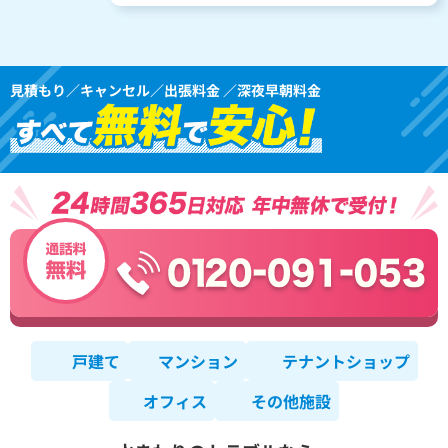
見積もり／キャンセル／出張料金 ／深夜早朝料金
戸建て
マンション
テナントショップ
オフィス
その他施設