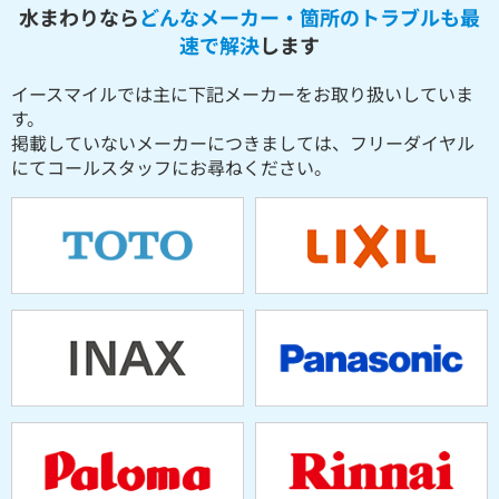
水まわりなら
どんなメーカー・箇所のトラブルも最
速で解決
します
イースマイルでは主に下記メーカーをお取り扱いしていま
す。
掲載していないメーカーにつきましては、フリーダイヤル
にてコールスタッフにお尋ねください。