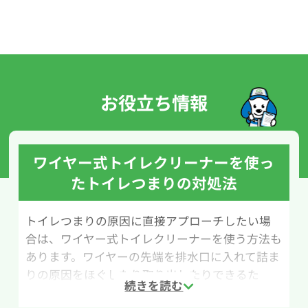
お役立ち情報
ワイヤー式トイレクリーナーを使っ
たトイレつまりの対処法
トイレつまりの原因に直接アプローチしたい場
合は、ワイヤー式トイレクリーナーを使う方法も
あります。ワイヤーの先端を排水口に入れて詰ま
りの原因をほぐしたり取り出したりできるた
め、ラバーカップ（すっぽん）で改善しない場合