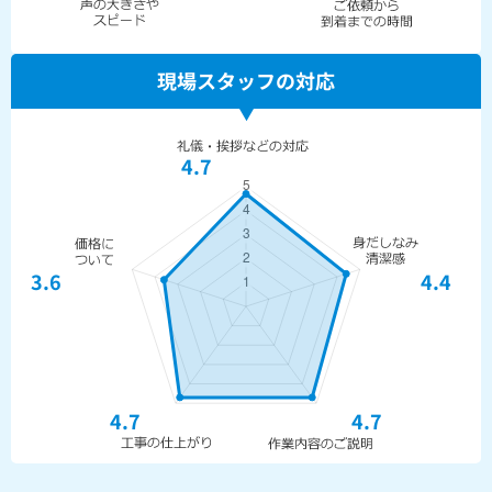
現場スタッフの対応
4.7
3.6
4.4
4.7
4.7