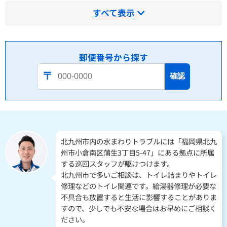
すべて表示
郵便番号から探す
確認
北九州市内の水まわりトラブルには「福岡県北九
州市小倉南区蒲生3丁目5-47」にある拠点に所属
する巡回スタッフが駆けつけます。
北九州市で多いご相談は、トイレ詰まりやトイレ
修理などのトイレ関連です。給湯器修理が必要な
不具合も放置すると生活に影響することがありま
すので、少しでも不安な場合はお早めにご相談く
ださい。