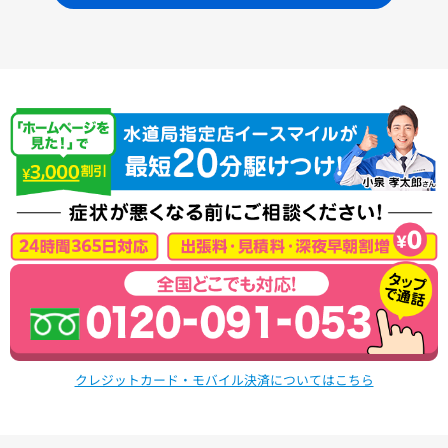
クレジットカード・モバイル決済についてはこちら