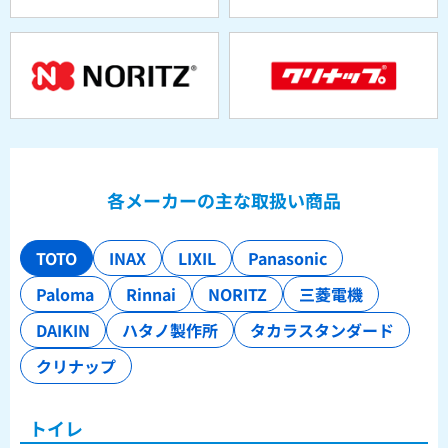
各メーカーの主な取扱い商品
TOTO
INAX
LIXIL
Panasonic
Paloma
Rinnai
NORITZ
三菱電機
DAIKIN
ハタノ製作所
タカラスタンダード
クリナップ
トイレ