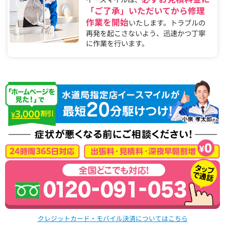
「ご了承」いただいてから修理
作業を開始
いたします。トラブルの
再発を起こさないよう、迅速かつ丁寧
に作業を行います。
クレジットカード・モバイル決済についてはこちら