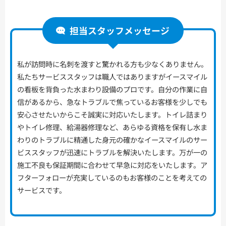
担当スタッフメッセージ
私が訪問時に名刺を渡すと驚かれる方も少なくありません。
私たちサービススタッフは職人ではありますがイースマイル
の看板を背負った水まわり設備のプロです。自分の作業に自
信があるから、急なトラブルで焦っているお客様を少しでも
安心させたいからこそ誠実に対応いたします。トイレ詰まり
やトイレ修理、給湯器修理など、あらゆる資格を保有し水ま
わりのトラブルに精通した身元の確かなイースマイルのサー
ビススタッフが迅速にトラブルを解決いたします。万が一の
施工不良も保証期間に合わせて早急に対応をいたします。ア
フターフォローが充実しているのもお客様のことを考えての
サービスです。