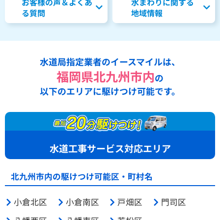
お客様の声＆よくあ
水まわりに関する
る質問
地域情報
水道局指定業者のイースマイルは、
福岡県北九州市内
の
以下のエリアに駆けつけ可能です。
水道工事サービス対応エリア
北九州市内の駆けつけ可能区・町村名
小倉北区
小倉南区
戸畑区
門司区