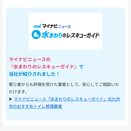
マイナビニュースの
『水まわりのレスキューガイド』
で
当社が紹介されました！
第三者からも評価を受けた業者として、安心してご相談いた
だけます。
▶︎
マイナビニュース「水まわりのレスキューガイド」北九州
市のおすすめトイレ修理業者