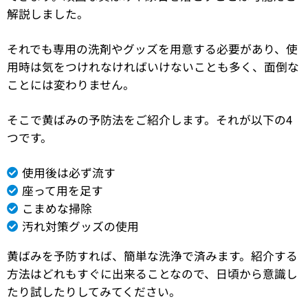
解説しました。
それでも専用の洗剤やグッズを用意する必要があり、使
用時は気をつけれなければいけないことも多く、面倒な
ことには変わりません。
そこで黄ばみの予防法をご紹介します。それが以下の4
つです。
使用後は必ず流す
座って用を足す
こまめな掃除
汚れ対策グッズの使用
黄ばみを予防すれば、簡単な洗浄で済みます。紹介する
方法はどれもすぐに出来ることなので、日頃から意識し
たり試したりしてみてください。