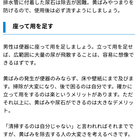
排水管に付着した尿石は除去が困難。黄ばみやつまりを
防げるので、使用後は必ず流すようにしましょう。
座って用を足す
男性は便器に座って用を足しましょう。立って用を足せ
ば、広範囲に大量の尿が飛散することは、容易に想像で
きるはずです。
黄ばみの発生が便器のみならず、床や壁紙にまで及びま
す。掃除が大変になり、後で困るのは自分です。確かに
立って用をするのは楽というメリットがあります。ただ
それ以上に、黄ばみや尿石ができるのは大きなデメリッ
ト。
「清掃するのは自分じゃない」と言われればそれまでで
すが、黄ばみを除去する人の大変さを考えるべきです。