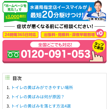
目次
トイレの黄ばみができやすい場所
トイレの黄ばみは何が原因？
トイレの黄ばみを落とす方法4選