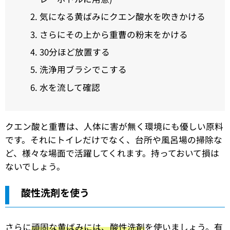
気になる黄ばみにクエン酸水を吹きかける
さらにその上から重曹の粉末をかける
30分ほど放置する
洗浄用ブラシでこする
水を流して確認
クエン酸と重曹は、人体に害が無く環境にも優しい原料
です。それにトイレだけでなく、台所や風呂場の掃除な
ど、様々な場面で活躍してくれます。持っておいて損は
ないでしょう。
酸性洗剤を使う
さらに
頑固な黄ばみには、酸性洗剤
を使いましょう。有