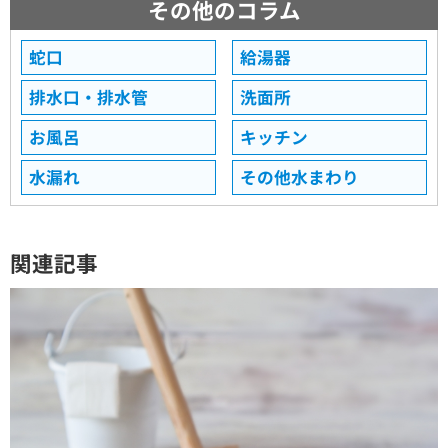
その他のコラム
蛇口
給湯器
排水口・排水管
洗面所
お風呂
キッチン
水漏れ
その他水まわり
関連記事