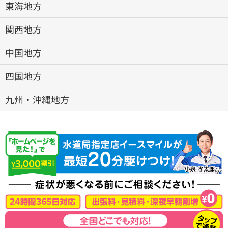
東海地方
関西地方
中国地方
四国地方
九州・沖縄地方