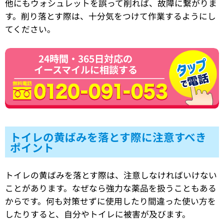
他にもウォシュレットを誤って削れば、故障に繋がりま
す。削り落とす際は、十分気をつけて作業するようにし
てください。
24時間・365日対応の
イースマイルに相談する
トイレの黄ばみを落とす際に注意すべき
ポイント
トイレの黄ばみを落とす際は、注意しなければいけない
ことがあります。なぜなら強力な薬品を扱うこともある
からです。何も対策せずに使用したり間違った使い方を
したりすると、自分やトイレに被害が及びます。