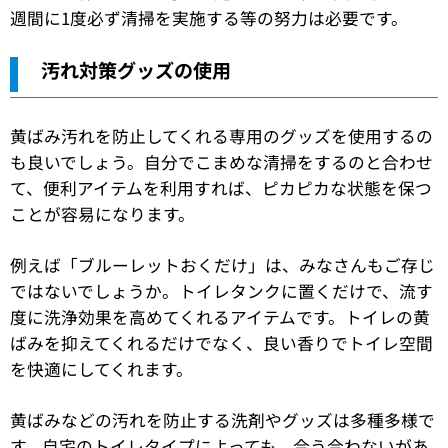
週間に1度必ず清掃を実施する等の努力は必要です。
汚れ対策グッズの使用
黄ばみ汚れを防止してくれる専用のグッズを使用するの
も良いでしょう。自分でこまめな清掃をするのと合わせ
て、便利アイテムを利用すれば、ピカピカな状態を保つ
ことが容易になります。
例えば「ブルーレットおくだけ」は、みなさんもご存じ
ではないでしょうか。トイレタンクに置くだけで、流す
度に洗浄効果を高めてくれるアイテムです。トイレの黄
ばみを抑えてくれるだけでなく、良い香りでトイレ空間
を快適にしてくれます。
黄ばみなどの汚れを防止する洗剤やグッズは多種多様で
す。自宅のトイレタイプによっても、合う合わないがあ