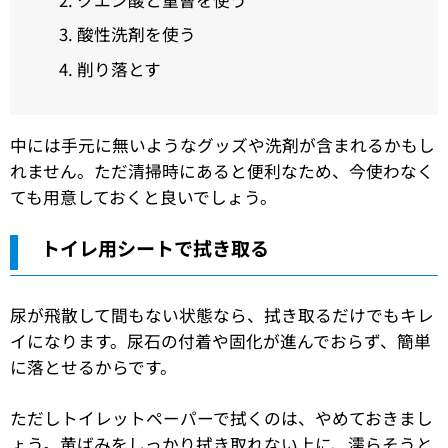
クエン酸と重曹を使う
酸性洗剤を使う
削り落とす
中には手元に無いようなグッズや洗剤が含まれるかもし
れません。ただ清掃時にあると便利なため、今使わなく
ても用意しておくと良いでしょう。
トイレ用シートで拭き取る
尿が飛散して間もない状態なら、拭き取るだけでもキレ
イになります。尿石の付着や固化が進んでおらず、簡単
に落とせるからです。
ただしトイレットペーパーで拭くのは、やめておきまし
ょう。黄ばみをしっかり拭き取れない上に、濡らそうと