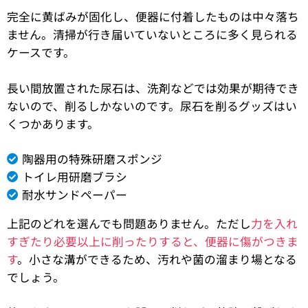
完全に黄ばみが固化し、便器に付着したものは中々落ち
ません。清掃が行き届いていないところに多く見られる
ケースです。
長い間放置された尿石は、洗剤などでは効果が期待でき
ないので、削るしかないのです。尿石を削るグッズはい
くつかあります。
陶器用の特殊研磨スポンジ
トイレ用研磨ブラシ
耐水サンドペーパー
上記のどれを選んでも問題ありません。ただし
力を入れ
すぎたり必要以上に削ったりすると、便器に傷がつきま
す
。小さな溝ができるため、汚れや菌の溜まり場となる
でしょう。