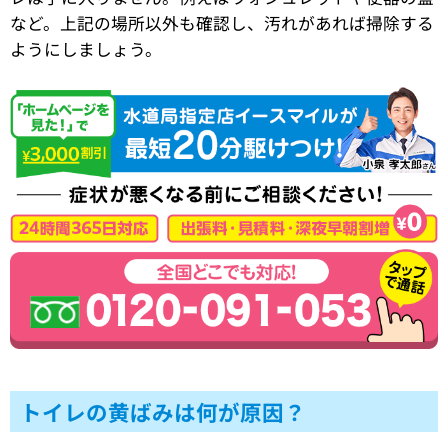
など。上記の場所以外も確認し、汚れがあれば掃除する
ようにしましょう。
トイレの黄ばみは何が原因？