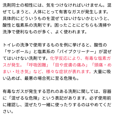
洗剤同士の相性には、気をつけなければいけません。混
ぜてしまうと、人体にとって有害なガスが発生します。
具体的にどういうものを混ぜてはいけないかというと、
酸性と塩素系の洗剤です。困ったことにどちらも清掃や
洗浄で便利なものが多く、よく使われます。
トイレの洗浄で使用するものを例に挙げると、酸性の
「サンポール」と塩素系の「パイプクリーナー」が混ぜ
てはいけない洗剤です。
化学反応により、有毒な塩素ガ
スが発生。「呼吸困難」「目や皮膚の痛み」「頭痛・め
まい・吐き気」など、様々な症状が表れます。
大量に吸
い込めば、最悪の場合死に至る危険も。
有毒なガスが発生する恐れのある洗剤に関しては、容器
に「混ぜるな危険」という表記があります。必ず使用前
に確認し、混ぜたり一緒に使ったりするのはやめてくだ
さい。