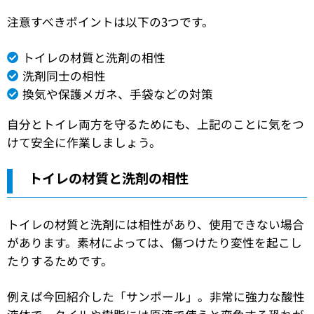
注意すべきポイントは以下の3つです。
トイレの材質と洗剤の相性
洗剤同士の相性
換気や保護メガネ、手袋などの対策
自分とトイレ両方を守るためにも、上記のことに気をつ
けて安全に作業しましょう。
トイレの材質と洗剤の相性
トイレの材質と洗剤には相性があり、使用できない場合
があります。素材によっては、傷つけたり変性を起こし
たりするためです。
例えば今回紹介した「サンポール」。非常に強力な酸性