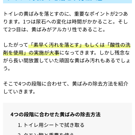
トイレの黄ばみを落とすのに、重要なポイントが2つあ
ります。1つは尿石への変化は時間がかかること。そし
て2つ目は、黄ばみがアルカリ性であること。
したがって
「素早く汚れを落とす」もしくは「酸性の洗
剤を使用」の実施が大事
になってきます。しかし残念な
がら長い間放置していた頑固な黄ばみ汚れもあるでしょ
う。
そこで4つの段階に合わせて、黄ばみの除去方法を紹介
していきます。
4つの段階に合わせた黄ばみの除去方法
トイレ用シートで拭き取る