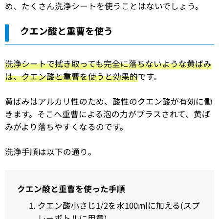
め、たくさん洗浄シートを使うことはないでしょう。
クエン酸と重曹を使う
洗浄シートで拭き取っても完全に落ちないような黄ばみ
は、クエン酸と重曹を使うと効果的
です。
黄ばみはアルカリ性のため、酸性のクエン酸が有効に働
きます。そこへ重曹による泡の力がプラスされて、黄ば
みがより落ちやすくなるのです。
洗浄手順は以下の通り。
クエン酸と重曹を使った手順
クエン酸小さじ1/2を水100mlに加える(スプ
レーボトルに用意)