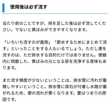
使用後は必ず流す
当たり前のことですが、用を足した後は必ず流してくだ
さい。でないと黄ばみができやすくなります。
「いちいち流すのが面倒」「節水するためにまとめて流
す」といったことをする人もいるでしょう。ただし便を
流すのは、ただ排水する目的だけではありません。便器
内に飛散した、黄ばみの元となる尿を洗浄する意味もあ
ります。
また流す頻度が少ないということは、排水管に汚れが蓄
積しやすいということ。排水管に尿石が付着し水路が塞
がれるため、便の流れが悪くなります。要はつまりの原
因です。