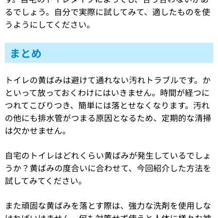
るでしょう。自分で実際に試してみて、適したものを使
うようにしてください。
まとめ
トイレの黄ばみは避けて通れない汚れトラブルです。か
といって放っておくわけにはいきません。時間が経つに
つれてこびりつき、簡単には落とせなくなります。汚れ
の他にも排水管がつまる原因となるため、定期的な清掃
は欠かせません。
自宅のトイレはどれくらい黄ばみが発生しているでしょ
うか？黄ばみの度合いに合わせて、今回紹介した方法を
試してみてください。
また頑固な黄ばみを落とす際は、強力な洗剤を使用しな
ければいけません。何も対策せず使うと人体に様々な被