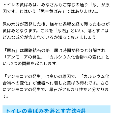
トイレの黄ばみは、みなさんもご存じの通り「尿」が原
因です。とはいえ「尿＝黄ばみ」ではありません。
尿の水分が蒸発した後、様々な過程を経て残ったものが
黄ばみとなります。これを「尿石」といい、落とすには
どんな成分が含まれているか知っておきましょう。
「尿石」は尿路結石の略。尿は時間が経つと分解され
「アンモニアの発生」「カルシウム化合物への変化」と
いう2つの問題を起こします。
「アンモニアの発生」は臭いの原因で、「カルシウム化
合物への変化」が便器へ付着した黄ばみ汚れです。さら
にアンモニアの発生で、尿石がアルカリ性だと分かりま
す。
トイレの黄ばみを落とす方法4選