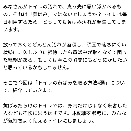
みなさんがトイレの汚れで、真っ先に思い浮かべるも
の。それは「黄ばみ」ではないでしょうか？トイレは毎
日利用するため、どうしても黄ばみ汚れが発生してしま
います。
放っておくとどんどん汚れが蓄積し、頑固で落ちにくい
状態に。久しぶりに掃除したら黄ばみが取れなくて困っ
た経験がある、もしくは今この瞬間にもどうにかしたい
と思っているかもしれません。
そこで今回は「トイレの黄ばみを取る方法4選」につい
て、紹介していきます。
黄ばみだらけのトイレでは、身内だけじゃなく来客した
人なども不快に思うはずです。本記事を参考に、みんな
が気持ちよく使えるトイレにしましょう。