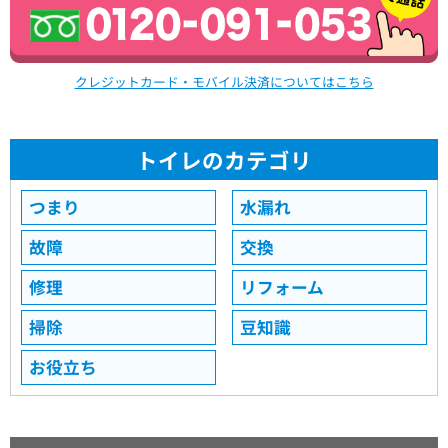
クレジットカード・モバイル決済についてはこちら
トイレのカテゴリ
つまり
水漏れ
故障
交換
修理
リフォーム
掃除
豆知識
お役立ち