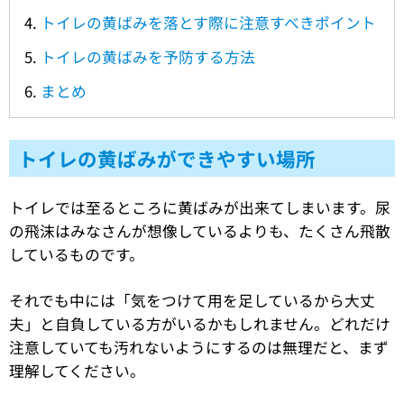
トイレの黄ばみを落とす際に注意すべきポイント
トイレの黄ばみを予防する方法
まとめ
トイレの黄ばみができやすい場所
トイレでは至るところに黄ばみが出来てしまいます。尿
の飛沫はみなさんが想像しているよりも、たくさん飛散
しているものです。
それでも中には「気をつけて用を足しているから大丈
夫」と自負している方がいるかもしれません。どれだけ
注意していても汚れないようにするのは無理だと、まず
理解してください。