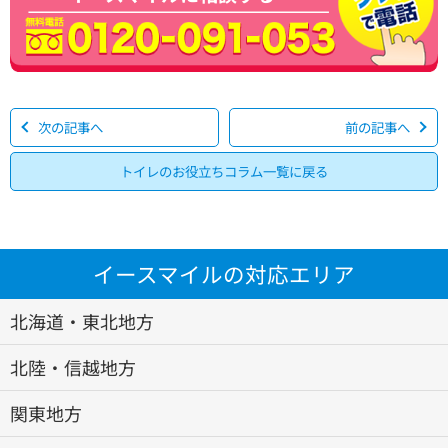
次の記事へ
前の記事へ
トイレのお役立ちコラム一覧に戻る
イースマイルの対応エリア
北海道・東北地方
北陸・信越地方
関東地方