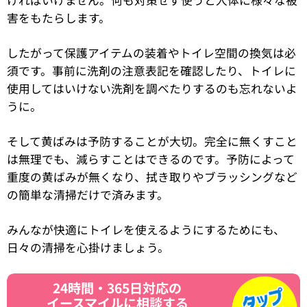
害をもたらします。
したがって保護アイテムの装着やトイレ空間の換気は必
須です。事前に洗剤の注意表記を確認したり、トイレに
使用してはいけない洗剤を調べたりするのも忘れないよ
うに。
そして黄ばみは予防することが大切。完全に無くすこと
は無理でも、減らすことはできるのです。予防によって
重度の黄ばみが無くなり、拭き取りやブラッシングなど
の簡単な清掃だけで済みます。
みんなが快適にトイレを使えるようにするためにも、
日々の清掃を心掛けましょう。
24時間・365日対応の
イースマイルに相談する