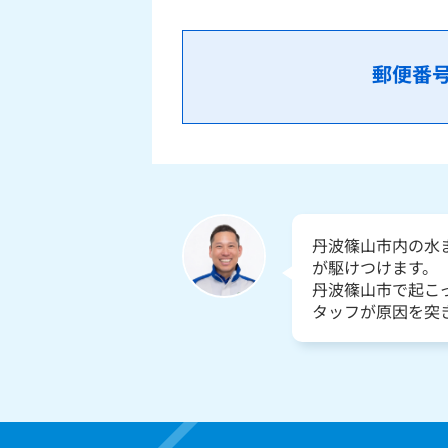
郵便番
丹波篠山市内の水
が駆けつけます。
丹波篠山市で起こ
タッフが原因を突