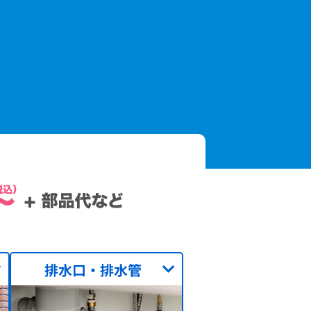
排水口・排水管