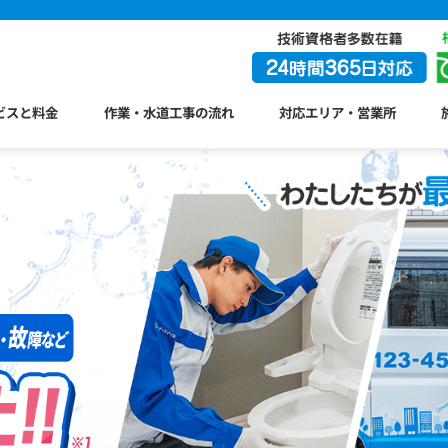
ビスと料金
作業・水道工事の流れ
対応エリア・営業所