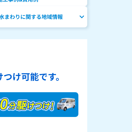
水まわりに関する地域情報
、
けつけ可能です。