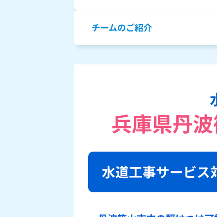
チームのご紹介
兵庫県丹波
水道工事サービス