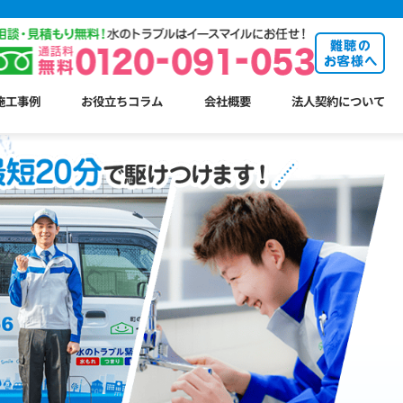
施工事例
お役立ちコラム
会社概要
法人契約について