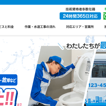
ビスと料金
作業・水道工事の流れ
対応エリア・営業所