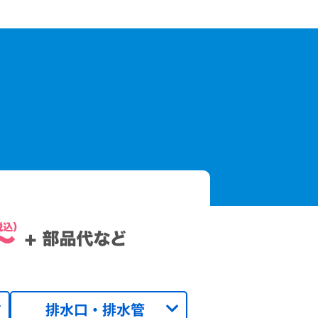
排水口・排水管