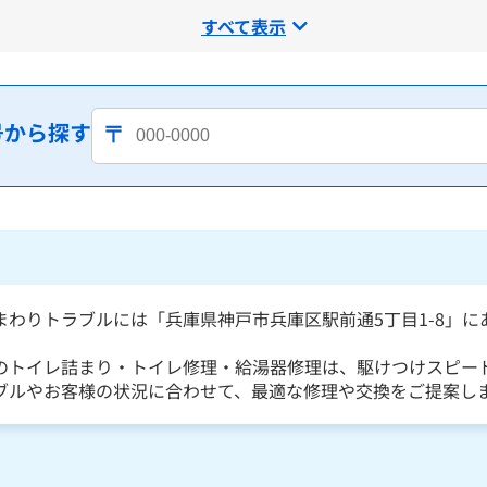
すべて表示
号から探す
まわりトラブルには「兵庫県神戸市兵庫区駅前通5丁目1-8」
のトイレ詰まり・トイレ修理・給湯器修理は、駆けつけスピー
ブルやお客様の状況に合わせて、最適な修理や交換をご提案し