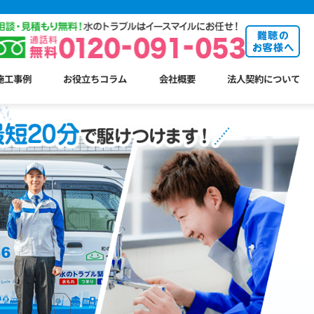
施工事例
お役立ちコラム
会社概要
法人契約について