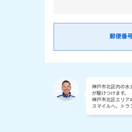
郵便番
神戸市北区内の水
が駆けつけます。
神戸市北区エリア
スマイルへ。トラ