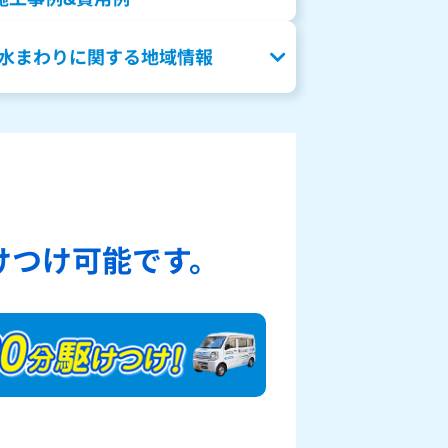
水まわりに関する地域情報
、
けつけ可能です。