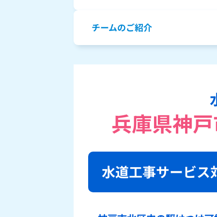
チームのご紹介
兵庫県神戸
水道工事サービス