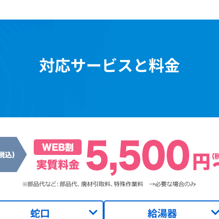
対応サービスと料金
蛇口
給湯器