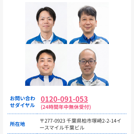
0120-091-053
お問い合わ
せダイヤル
(24時間年中無休受付)
〒277-0923 千葉県柏市塚崎2-2-14イ
所在地
ースマイル千葉ビル