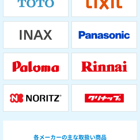
各メーカーの主な取扱い商品