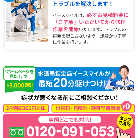
トラブルを解決します！
必ずお見積料金に
イースマイルは、
「ご了承」いただいてから修理
作業を開始
いたします。トラブルの
再発を起こさないよう、迅速かつ丁寧
に作業を行います。