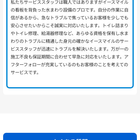
私たちサービススタッフは職人ではありますがイースマイル
の看板を背負った水まわり設備のプロです。自分の作業に自
信があるから、急なトラブルで焦っているお客様を少しでも
安心させたいからこそ誠実に対応いたします。トイレ詰まり
やトイレ修理、給湯器修理など、あらゆる資格を保有し水ま
わりのトラブルに精通した身元の確かなイースマイルのサー
ビススタッフが迅速にトラブルを解決いたします。万が一の
施工不良も保証期間に合わせて早急に対応をいたします。ア
フターフォローが充実しているのもお客様のことを考えての
サービスです。