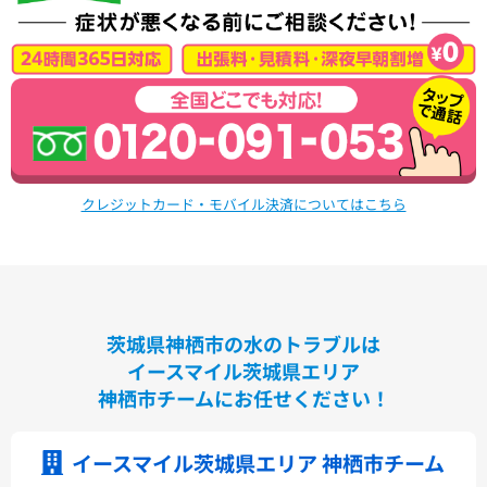
クレジットカード・モバイル決済についてはこちら
茨城県神栖市の水のトラブルは
イースマイル茨城県エリア
神栖市チームにお任せください！
イースマイル茨城県エリア 神栖市チーム