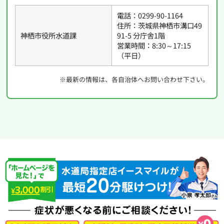
電話：0299-90-1164
住所：茨城県神栖市溝口49
神栖市役所水道課
91-5 分庁舎1階
営業時間：8:30～17:15
（平日）
※最新の情報は、各自治体へお問い合わせ下さい。