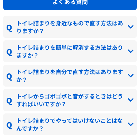
よくある質問
トイレ詰まりを身近なもので直す方法はあ
りますか？
トイレ詰まりを簡単に解消する方法はあり
ますか？
トイレ詰まりを自分で直す方法はあります
か？
トイレからゴボゴボと音がするときはどう
すればいいですか？
トイレ詰まりでやってはいけないことはな
んですか？