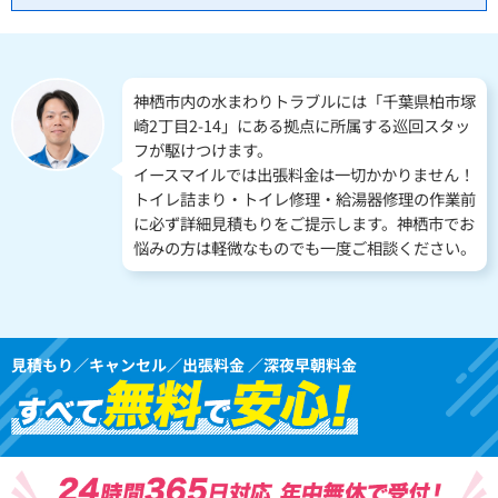
神栖市内の水まわりトラブルには「千葉県柏市塚
崎2丁目2-14」にある拠点に所属する巡回スタッ
フが駆けつけます。
イースマイルでは出張料金は一切かかりません！
トイレ詰まり・トイレ修理・給湯器修理の作業前
に必ず詳細見積もりをご提示します。神栖市でお
悩みの方は軽微なものでも一度ご相談ください。
見積もり／キャンセル／出張料金 ／深夜早朝料金