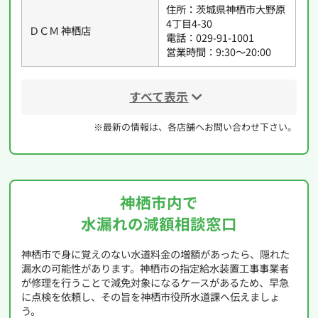
住所：茨城県神栖市大野原
4丁目4-30
ＤＣＭ 神栖店
電話：029-91-1001
営業時間：9:30〜20:00
すべて表示
※最新の情報は、各店舗へお問い合わせ下さい。
神栖市内で
水漏れの減額相談窓口
神栖市で身に覚えのない水道料金の増額があったら、隠れた
漏水の可能性があります。神栖市の指定給水装置工事事業者
が修理を行うことで減免対象になるケースがあるため、早急
に点検を依頼し、その旨を神栖市役所水道課へ伝えましょ
う。