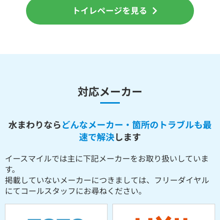
トイレページを見る
対応メーカー
水まわりなら
どんなメーカー・箇所のトラブルも最
速で解決
します
イースマイルでは主に下記メーカーをお取り扱いしていま
す。
掲載していないメーカーにつきましては、フリーダイヤル
にてコールスタッフにお尋ねください。