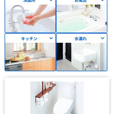
洗面所
お風呂
キッチン
水漏れ