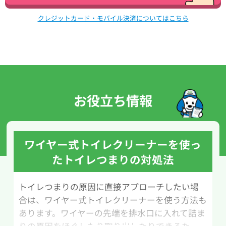
クレジットカード・モバイル決済についてはこちら
お役立ち情報
ワイヤー式トイレクリーナーを使っ
たトイレつまりの対処法
トイレつまりの原因に直接アプローチしたい場
合は、ワイヤー式トイレクリーナーを使う方法も
あります。ワイヤーの先端を排水口に入れて詰ま