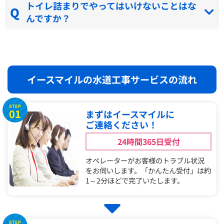
トイレ詰まりでやってはいけないことはな
んですか？
イースマイルの水道工事サービスの流れ
STEP
01
まずはイースマイルに
ご連絡ください！
24時間365日受付
オペレーターがお客様のトラブル状況
をお伺いします。「かんたん受付」は約
1～2分ほどで完了いたします。
STEP