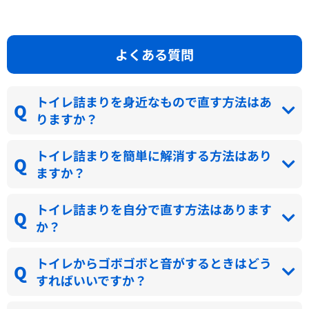
よくある質問
トイレ詰まりを身近なもので直す方法はあ
りますか？
トイレ詰まりを簡単に解消する方法はあり
ますか？
トイレ詰まりを自分で直す方法はあります
か？
トイレからゴボゴボと音がするときはどう
すればいいですか？