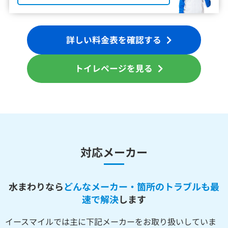
詳しい料金表を確認する
トイレページを見る
対応メーカー
水まわりなら
どんなメーカー・箇所のトラブルも最
速で解決
します
イースマイルでは主に下記メーカーをお取り扱いしていま