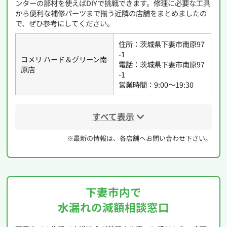
ンターの部材を使えばDIYで挑戦できます。修理に必要な工具
から便利な補修パーツまで揃う近隣の店舗をまとめましたの
で、ぜひ参考にしてください。
住所：茨城県下妻市南原97
-1
コメリ ハード＆グリーン南
電話：茨城県下妻市南原97
原店
-1
営業時間：9:00〜19:30
すべて表示
※最新の情報は、各店舗へお問い合わせ下さい。
下妻市内で
水漏れの減額相談窓口