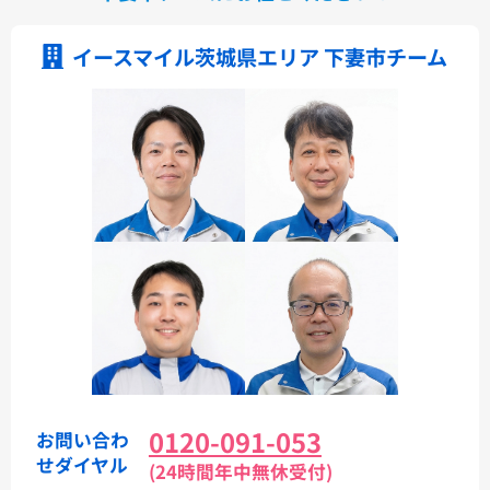
イースマイル茨城県エリア 下妻市チーム
0120-091-053
お問い合わ
せダイヤル
(24時間年中無休受付)