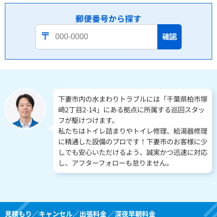
郵便番号から探す
確認
下妻市内の水まわりトラブルには「千葉県柏市塚
崎2丁目2-14」にある拠点に所属する巡回スタッ
フが駆けつけます。
私たちはトイレ詰まりやトイレ修理、給湯器修理
に精通した設備のプロです！下妻市のお客様に少
しでも安心いただけるよう、誠実かつ迅速に対応
し、アフターフォローも怠りません。
見積もり／キャンセル／出張料金 ／深夜早朝料金