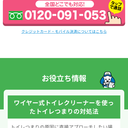
クレジットカード・モバイル決済についてはこちら
お役立ち情報
ワイヤー式トイレクリーナーを使っ
たトイレつまりの対処法
トイレつまりの原因に直接アプローチしたい場