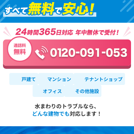
戸建て
マンション
テナントショップ
オフィス
その他施設
水まわりのトラブルなら、
どんな建物でも
対応します！