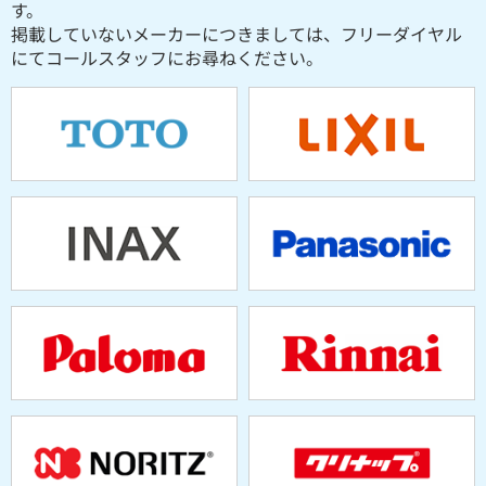
す。
掲載していないメーカーにつきましては、フリーダイヤル
にてコールスタッフにお尋ねください。