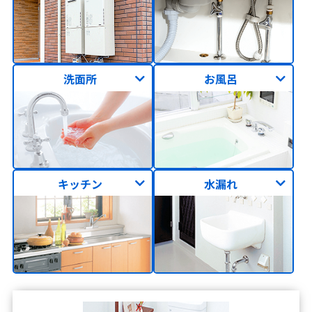
洗面所
お風呂
キッチン
水漏れ