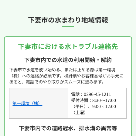
さい。
下妻市の
水まわり地域情報
下妻市における水トラブル連絡先
下妻市内での水道の利用開始・解約
下妻市で水道を使い始める、または止める際は第一環境
（株）への連絡が必須です。検針票やお客様番号がお手元に
あると、電話でのやり取りがスムーズに進みます。
電話：0296-45-1211
受付時間：8:30〜17:00
第一環境（株）
（平日）、9:00～12:00
（土曜）
下妻市内での道路冠水、排水溝の異常等