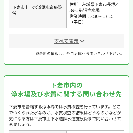
住所：茨城県下妻市長塚乙
下妻市上下水道課水道施設
89-1 砂沼浄水場
係
営業時間：8:30～17:15
（平日）
すべて表示
※最新の情報は、各自治体へお問い合わせ下さい。
下妻市内の
浄水場及び水質に関する問い合わせ先
下妻市を管轄する浄水場では水質検査を行っています。どこ
でつくられた水なのか、水質検査の結果はどうなのかなどが
気になる方は下妻市上下水道課水道施設係まで問い合わせて
みましょう。