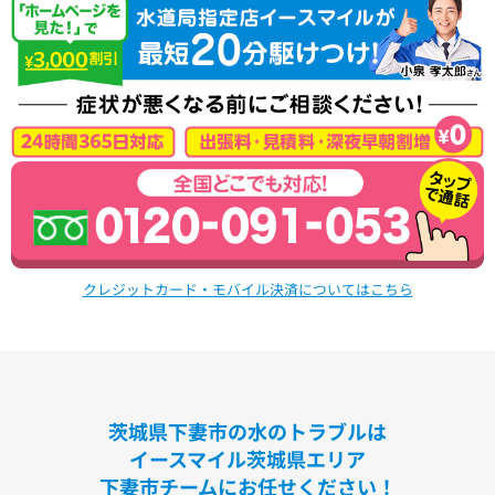
クレジットカード・モバイル決済についてはこちら
茨城県下妻市の水のトラブルは
イースマイル茨城県エリア
下妻市チームにお任せください！