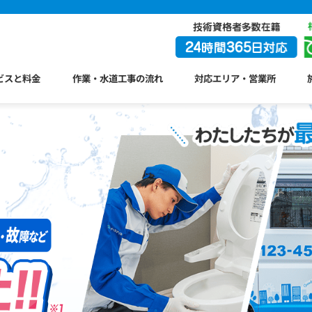
ビスと料金
作業・水道工事の流れ
対応エリア・営業所