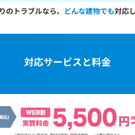
りのトラブルなら、
どんな建物でも
対応
対応サービスと料金