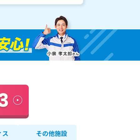
ィス
その他施設