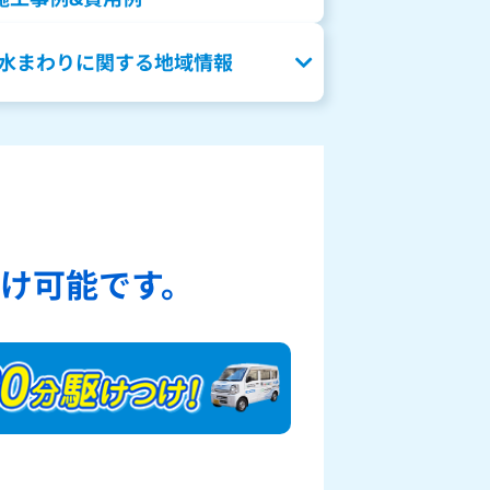
水まわりに関する地域情報
、
け可能です。