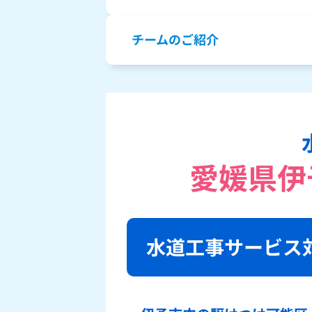
チームのご紹介
愛媛県伊
水道工事サービス