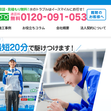
施工事例
お役立ちコラム
会社概要
法人契約について