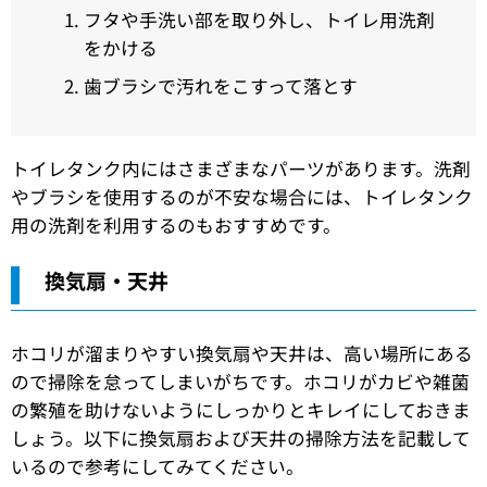
フタや手洗い部を取り外し、トイレ用洗剤
をかける
歯ブラシで汚れをこすって落とす
トイレタンク内にはさまざまなパーツがあります。洗剤
やブラシを使用するのが不安な場合には、トイレタンク
用の洗剤を利用するのもおすすめです。
換気扇・天井
ホコリが溜まりやすい換気扇や天井は、高い場所にある
ので掃除を怠ってしまいがちです。ホコリがカビや雑菌
の繁殖を助けないようにしっかりとキレイにしておきま
しょう。以下に換気扇および天井の掃除方法を記載して
いるので参考にしてみてください。