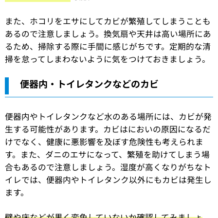
また、ホコリをエサにしてカビが繁殖してしまうことも
あるので注意しましょう。換気扇や天井は高い場所にあ
るため、掃除する際に手間に感じがちです。定期的な清
掃を怠ってしまわないように気をつけておきましょう。
便器内・トイレタンクなどのカビ
便器内やトイレタンクなど水のある場所には、カビが発
生する可能性があります。カビはにおいの原因になるだ
けでなく、健康に悪影響を及ぼす危険性も考えられま
す。また、ダニのエサになって、繁殖を助けてしまう場
合もあるので注意しましょう。湿度が高くなりがちなト
イレでは、便器内やトイレタンク以外にもカビは発生し
ます。
壁や床などが黒く変色していないか確認してみましょ