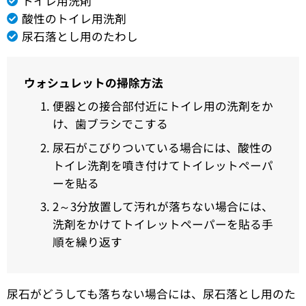
トイレ用洗剤
酸性のトイレ用洗剤
尿石落とし用のたわし
ウォシュレットの掃除方法
便器との接合部付近にトイレ用の洗剤をか
け、歯ブラシでこする
尿石がこびりついている場合には、酸性の
トイレ洗剤を噴き付けてトイレットペーパ
ーを貼る
2～3分放置して汚れが落ちない場合には、
洗剤をかけてトイレットペーパーを貼る手
順を繰り返す
尿石がどうしても落ちない場合には、尿石落とし用のた