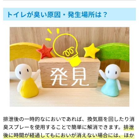
トイレが臭い原因・発生場所は？
排泄後の一時的なにおいであれば、換気扇を回したり消
臭スプレーを使用することで簡単に解消できます。
排泄
後に時間が経過してもにおいが消えない場合には、ほか