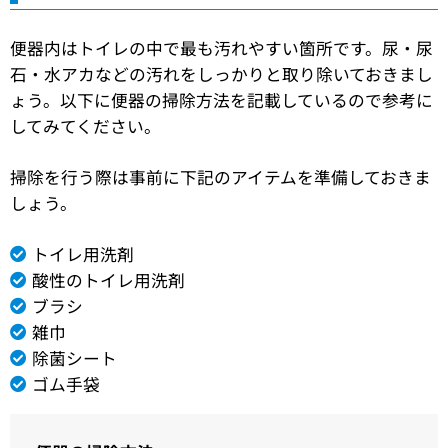
便器内はトイレの中で最も汚れやすい箇所です。尿・尿
石・水アカなどの汚れをしっかりと取り除いておきまし
ょう。以下に便器の掃除方法を記載しているので参考に
してみてください。
掃除を行う際は事前に下記のアイテムを準備しておきま
しょう。
トイレ用洗剤
酸性のトイレ用洗剤
ブラシ
雑巾
除菌シート
ゴム手袋