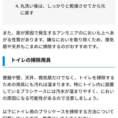
丸洗い後は、しっかりと乾燥させてから元
に戻す
また、尿が原因で発生するアンモニアのにおいも上へあ
がる性質があります。嫌なにおいを取り除くため、換気
扇や天井もこまめに掃除するのがおすすめです。
トイレの掃除用具
便器や壁、天井、換気扇だけでなく、トイレを掃除する
ための用具にも汚れは溜まります。特にトイレ内に設置
しているブラシケースには汚水が溜まりやすく、におい
の原因になる可能性があるので注意しましょう。
以下にトイレ用のブラシケースを掃除する方法について