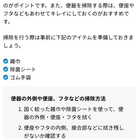
のがポイントです。また、便器を掃除する際は、便座や
フタなどもあわせてキレイにしておくのがおすすめで
す。
掃除を行う際は事前に下記のアイテムを準備しておきま
しょう。
雑巾
除菌シート
ゴム手袋
便器の外側や便座、フタなどの掃除方法
固く絞った雑巾や除菌シートを使って、便
器の外側・便座・フタを拭く
便座やフタの内側、接合部などに拭き残し
がないか確認する