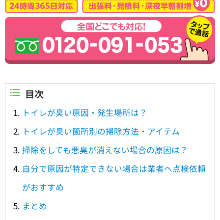
目次
トイレが臭い原因・発生場所は？
トイレが臭い箇所別の掃除方法・アイテム
掃除をしても悪臭が消えない場合の原因は？
自分で原因が特定できない場合は業者へ点検依頼
がおすすめ
まとめ