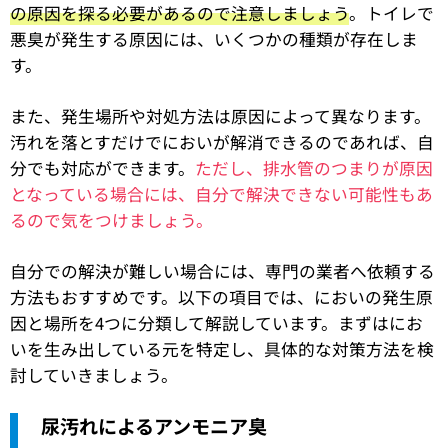
の原因を探る必要があるので注意しましょう
。トイレで
悪臭が発生する原因には、いくつかの種類が存在しま
す。
また、発生場所や対処方法は原因によって異なります。
汚れを落とすだけでにおいが解消できるのであれば、自
分でも対応ができます。
ただし、排水管のつまりが原因
となっている場合には、自分で解決できない可能性もあ
るので気をつけましょう。
自分での解決が難しい場合には、専門の業者へ依頼する
方法もおすすめです。以下の項目では、においの発生原
因と場所を4つに分類して解説しています。まずはにお
いを生み出している元を特定し、具体的な対策方法を検
討していきましょう。
尿汚れによるアンモニア臭