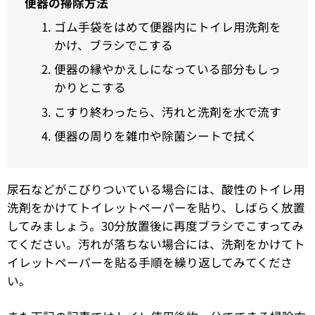
便器の掃除方法
ゴム手袋をはめて便器内にトイレ用洗剤を
かけ、ブラシでこする
便器の縁やかえしになっている部分もしっ
かりとこする
こすり終わったら、汚れと洗剤を水で流す
便器の周りを雑巾や除菌シートで拭く
尿石などがこびりついている場合には、酸性のトイレ用
洗剤をかけてトイレットペーパーを貼り、しばらく放置
してみましょう。30分放置後に再度ブラシでこすってみ
てください。汚れが落ちない場合には、洗剤をかけてト
イレットペーパーを貼る手順を繰り返してみてくださ
い。