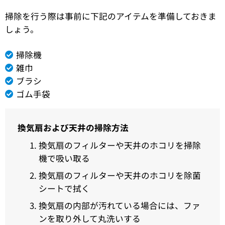
掃除を行う際は事前に下記のアイテムを準備しておきま
しょう。
掃除機
雑巾
ブラシ
ゴム手袋
換気扇および天井の掃除方法
換気扇のフィルターや天井のホコリを掃除
機で吸い取る
換気扇のフィルターや天井のホコリを除菌
シートで拭く
換気扇の内部が汚れている場合には、ファ
ンを取り外して丸洗いする