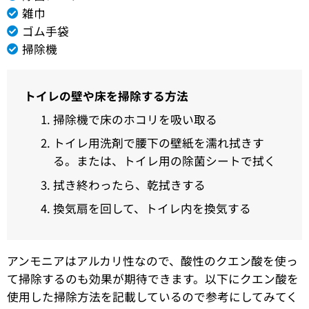
雑巾
ゴム手袋
掃除機
トイレの壁や床を掃除する方法
掃除機で床のホコリを吸い取る
トイレ用洗剤で腰下の壁紙を濡れ拭きす
る。または、トイレ用の除菌シートで拭く
拭き終わったら、乾拭きする
換気扇を回して、トイレ内を換気する
アンモニアはアルカリ性なので、酸性のクエン酸を使っ
て掃除するのも効果が期待できます。以下にクエン酸を
使用した掃除方法を記載しているので参考にしてみてく