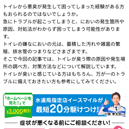
トイレから悪臭が発生して困ってしまった経験がある方
もおられるのではないでしょうか。
急にトラブルが起こってしまうと、においの発生箇所や
原因、対処法がわからず困ってしまう可能性がありま
す。
トイレの嫌なにおいの元は、蓄積した汚れや雑菌の繁
殖、排水管のつまりなどさまざまです。
そこで今回の記事では、トイレが臭う際の原因や発生場
所の調べ方、対策方法などについて解説しています。
トイレが臭いと感じている方はもちろん、万が一のトラ
ブルに備えておきたい方も参考にしてみてください。