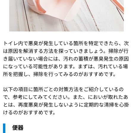
トイレ内で悪臭が発生している箇所を特定できたら、次
は原因を解消する方法を探っていきましょう。掃除が行
き届いていない場合には、汚れの蓄積が悪臭発生の原因
になっている可能性があります。まずは、汚れている場
所を把握し、掃除を行ってみるのがおすすめです。
以下の項目に箇所ごとの対策方法をご紹介しているの
で、参考にしてみてください。また、においが取れたあ
とは、再度悪臭が発生しないように定期的な清掃を心掛
けるのがおすすめです。
便器