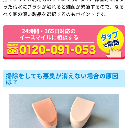
った汚水にブラシが触れると雑菌が繁殖するので、なる
べく底の深い製品を選択するのもポイントです。
24時間・365日対応の
イースマイルに相談する
掃除をしても悪臭が消えない場合の原因
は？