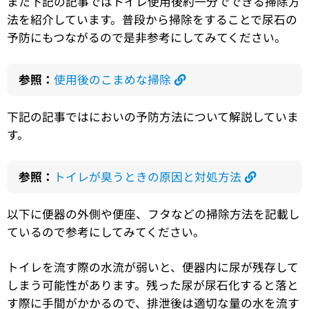
また下記の記事ではトイレ使用後約一分でできる掃除方
法を紹介しています。普段から掃除をすることで尿石の
予防にもつながるので是非参考にしてみてください。
参照：
使用後のこまめな掃除
下記の記事ではにおいの予防方法について解説していま
す。
参照：
トイレが臭うときの原因と対処方法
以下に便器の外側や便座、フタなどの掃除方法を記載し
ているので参考にしてみてください。
トイレを流す際の水流が弱いと、便器内に尿が残存して
しまう可能性があります。残った尿が尿石化すると落と
す際に手間がかかるので、排泄後は適切な量の水を流す