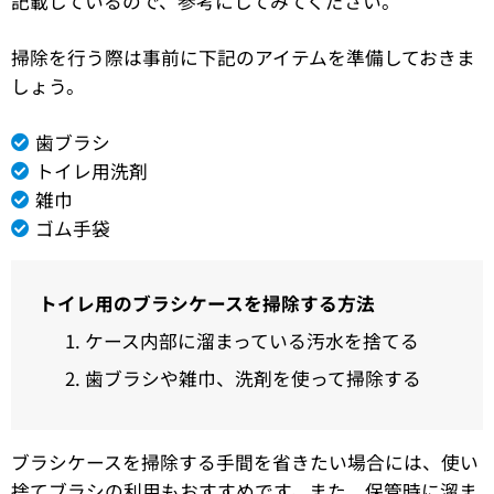
記載しているので、参考にしてみてください。
掃除を行う際は事前に下記のアイテムを準備しておきま
しょう。
歯ブラシ
トイレ用洗剤
雑巾
ゴム手袋
トイレ用のブラシケースを掃除する方法
ケース内部に溜まっている汚水を捨てる
歯ブラシや雑巾、洗剤を使って掃除する
ブラシケースを掃除する手間を省きたい場合には、使い
捨てブラシの利用もおすすめです。また、保管時に溜ま