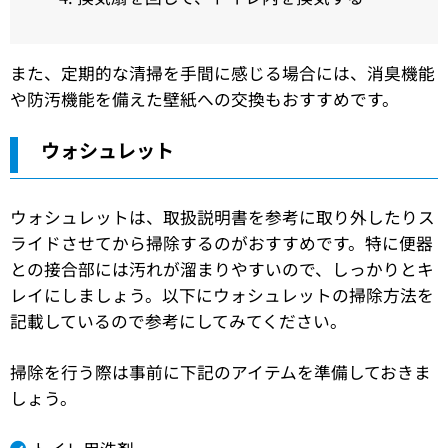
また、定期的な清掃を手間に感じる場合には、消臭機能
や防汚機能を備えた壁紙への交換もおすすめです。
ウォシュレット
ウォシュレットは、取扱説明書を参考に取り外したりス
ライドさせてから掃除するのがおすすめです。特に便器
との接合部には汚れが溜まりやすいので、しっかりとキ
レイにしましょう。以下にウォシュレットの掃除方法を
記載しているので参考にしてみてください。
掃除を行う際は事前に下記のアイテムを準備しておきま
しょう。