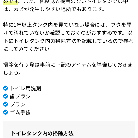
めです
。また、普段見る機会のないトイレタンクの中
は、カビが発生しやすい場所でもあります。
特に1年以上タンク内を見ていない場合には、フタを開
けて汚れていないか確認しておくのがおすすめです。以
下にトイレタンク内の掃除方法を記載しているので参考
にしてみてください。
掃除を行う際は事前に下記のアイテムを準備しておきま
しょう。
トイレ用洗剤
歯ブラシ
ブラシ
ゴム手袋
トイレタンク内の掃除方法