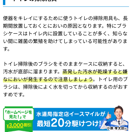
便器をキレイにするために使うトイレの掃除用具も、長
期間放置しておくとにおいの原因となります。特にブラ
シケースはトイレ内に設置していることが多く、知らな
い間に雑菌の繁殖を助けてしまっている可能性がありま
す。
トイレ掃除後のブラシをそのままケースに収納すると、
汚水が底部に溜まります。
蒸発した汚水が乾燥すると嫌
なにおいが発生するので注意しましょう
。トイレ用のブ
ラシは、掃除後によく水を切ってから収納するのがおす
すめです。