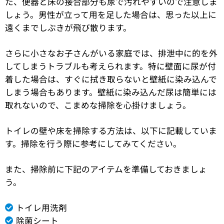
た、便器と床の接合部分も尿で汚れやすいので注意しま
しょう。男性が立って用を足した場合は、思った以上に
遠くまでしぶきが飛び散ります。
さらに小さなお子さんがいる家庭では、排泄中に的を外
してしまうトラブルも考えられます。特に壁面に尿が付
着した場合は、すぐに拭き取らないと壁紙に染み込んで
しまう場合もあります。壁紙に染み込んだ尿は簡単には
取れないので、こまめな掃除を心掛けましょう。
トイレの壁や床を掃除する方法は、以下に記載していま
す。掃除を行う際に参考にしてみてください。
また、掃除前に下記のアイテムを準備しておきましょ
う。
トイレ用洗剤
除菌シート