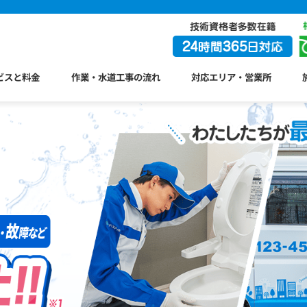
ビスと料金
作業・水道工事の流れ
対応エリア・営業所