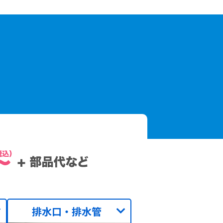
排水口・排水管