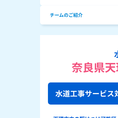
チームのご紹介
奈良県天
水道工事サービス