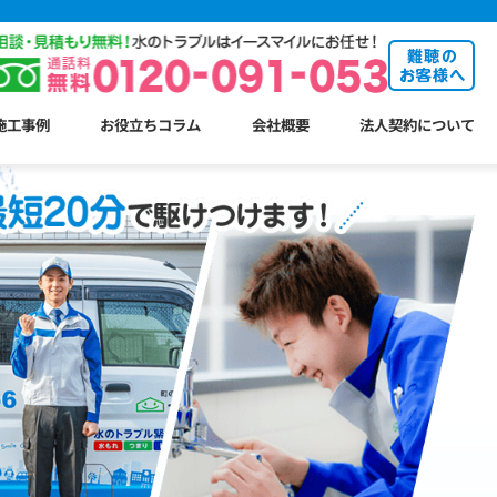
施工事例
お役立ちコラム
会社概要
法人契約について