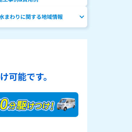
水まわりに関する地域情報
、
け可能です。