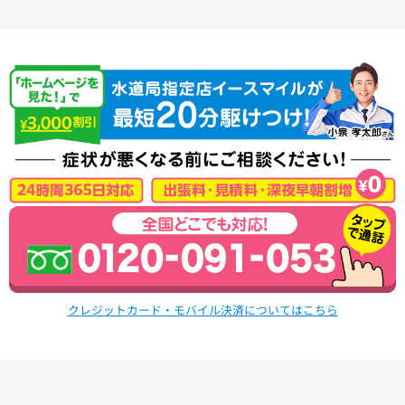
クレジットカード・モバイル決済についてはこちら