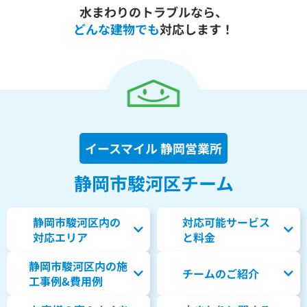
水まわりのトラブルなら、
どんな建物でも
対応します！
イースマイル 静岡営業所
静岡市駿河区チーム
静岡市駿河区内の
対応可能サービス
対応エリア
と料金
静岡市駿河区内の
施
チームのご紹介
工事例&費用例