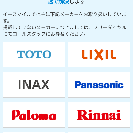
速で解決
します
イースマイルでは主に下記メーカーをお取り扱いしていま
す。
掲載していないメーカーにつきましては、フリーダイヤル
にてコールスタッフにお尋ねください。