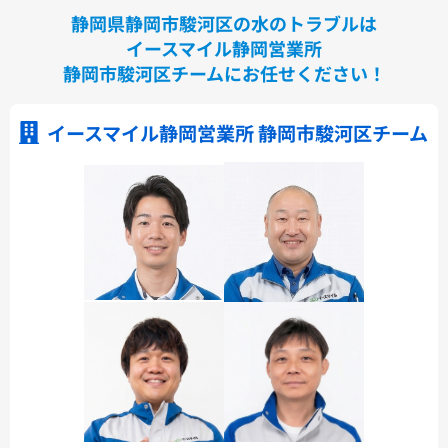
静岡県静岡市駿河区の水のトラブルは
イースマイル静岡営業所
静岡市駿河区チームにお任せください！
イースマイル静岡営業所 静岡市駿河区チーム