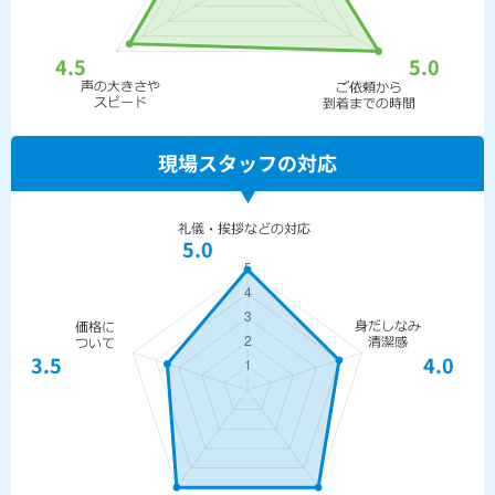
4.5
5.0
現場スタッフの対応
5.0
3.5
4.0