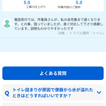
5.0
5.0
電話受付では、作業員さんが、私の自宅着まで遅くなりま
す。との事、困っていましたが、直ぐ対応して下さり感謝し
ています。説明もわかりやすかったです
(B様 ／ トラブル箇所：トイレ)
よくある質問
トイレ詰まりが原因で便器から水が溢れた
ときはどうすればいいですか？