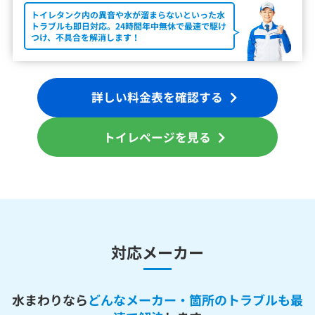
トイレタンク内の異音や水が溜まらないといった水
トラブルも即日対応。24時間年中無休で最速で駆け
つけ、不具合を解消します！
詳しい料金表を確認する
トイレページを見る
対応メーカー
水まわりなら
どんなメーカー・箇所のトラブルも最