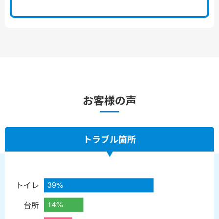
お客様の声
トラブル箇所
トイレ
台所