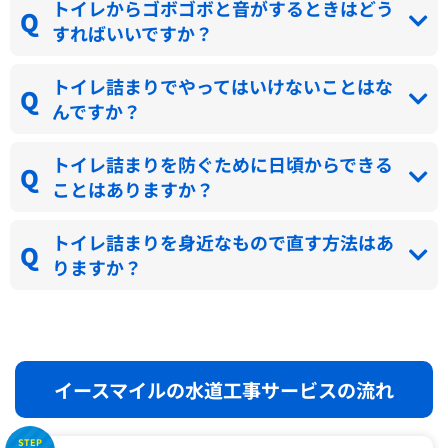
トイレからゴボゴボと音がするときはどう
すればいいですか？
トイレ詰まりでやってはいけないことはな
んですか？
トイレ詰まりを防ぐために日頃からできる
ことはありますか？
トイレ詰まりを身近なもので直す方法はあ
りますか？
イースマイルの水道工事サービスの流れ
STEP