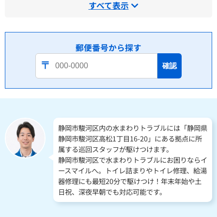
すべて表示
郵便番号から探す
確認
静岡市駿河区内の水まわりトラブルには「静岡県
静岡市駿河区高松1丁目16-20」にある拠点に所
属する巡回スタッフが駆けつけます。
静岡市駿河区で水まわりトラブルにお困りならイ
ースマイルへ。トイレ詰まりやトイレ修理、給湯
器修理にも最短20分で駆けつけ！年末年始や土
日祝、深夜早朝でも対応可能です。