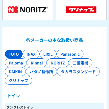
各メーカーの主な取扱い商品
TOTO
INAX
LIXIL
Panasonic
Paloma
Rinnai
NORITZ
三菱電機
DAIKIN
ハタノ製作所
タカラスタンダード
クリナップ
トイレ
タンクレストイレ