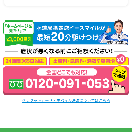
クレジットカード・モバイル決済についてはこちら