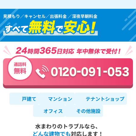
見積もり／キャンセル／出張料金 ／深夜早朝料金
戸建て
マンション
テナントショップ
オフィス
その他施設
水まわりのトラブルなら、
どんな建物でも
対応します！