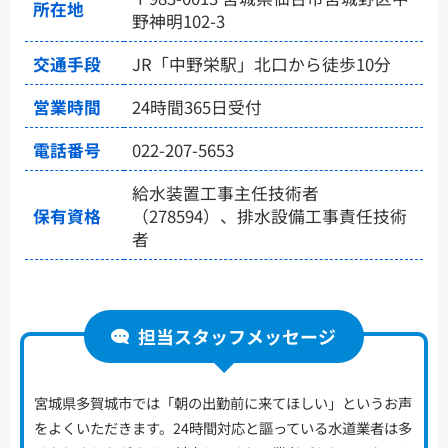
所在地
野神明102-3
交通手段
JR「中野栄駅」北口から徒歩10分
営業時間
24時間365日受付
電話番号
022-207-5653
給水装置工事主任技術者
保有資格
（278594）、排水設備工事責任技術
者
担当スタッフメッセージ
宮城県多賀城市では「朝の出勤前に来てほしい」というお声
をよくいただきます。24時間対応と謳っている水道業者は多