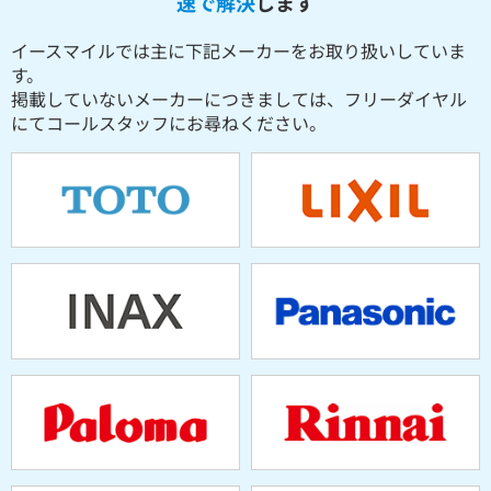
速で解決
します
イースマイルでは主に下記メーカーをお取り扱いしていま
す。
掲載していないメーカーにつきましては、フリーダイヤル
にてコールスタッフにお尋ねください。