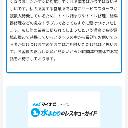
くなりましたがすぐに対応してくれる業者ばかりではないら
しいです。私の所属する営業所では常にサービススタッフが
複数人待機しているため、トイレ詰まりやトイレ修理、給湯
器修理などの急なトラブルであってもすぐに駆けつけいたし
ます。もし他の業者に断られてしまったという場合でも多賀
城市周辺で待機しているスタッフの中から最短でお伺いでき
る者が駆けつけますのでまずはご相談いただければと思いま
す。お客様の安心した顔が見たいから24時間年中無休でお電
話をお待ちしております。