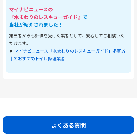
マイナビニュースの
『水まわりのレスキューガイド』
で
当社が紹介されました！
第三者からも評価を受けた業者として、安心してご相談いた
だけます。
▶︎
マイナビニュース「水まわりのレスキューガイド」多賀城
市のおすすめトイレ修理業者
よくある質問