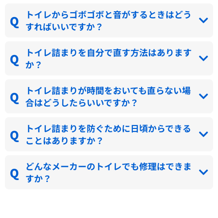
トイレからゴボゴボと音がするときはどう
すればいいですか？
トイレ詰まりを自分で直す方法はあります
か？
トイレ詰まりが時間をおいても直らない場
合はどうしたらいいですか？
トイレ詰まりを防ぐために日頃からできる
ことはありますか？
どんなメーカーのトイレでも修理はできま
すか？