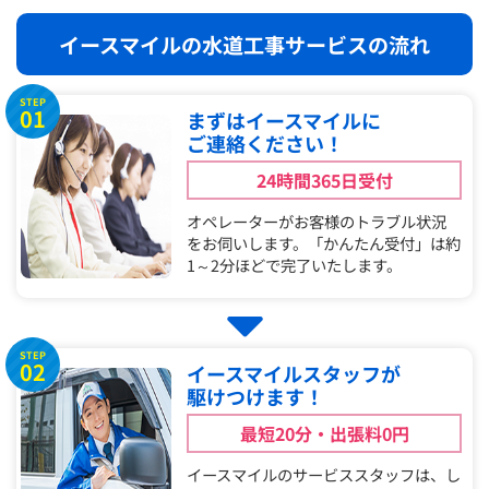
イースマイルの水道工事サービスの流れ
STEP
01
まずはイースマイルに
ご連絡ください！
24時間365日受付
オペレーターがお客様のトラブル状況
をお伺いします。「かんたん受付」は約
1～2分ほどで完了いたします。
STEP
02
イースマイルスタッフが
駆けつけます！
最短20分・出張料0円
イースマイルのサービススタッフは、し