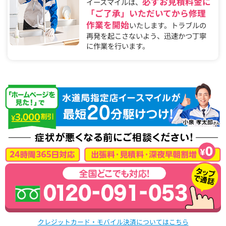
必ずお見積料金に
イースマイルは、
「ご了承」いただいてから修理
作業を開始
いたします。トラブルの
再発を起こさないよう、迅速かつ丁寧
に作業を行います。
クレジットカード・モバイル決済についてはこちら