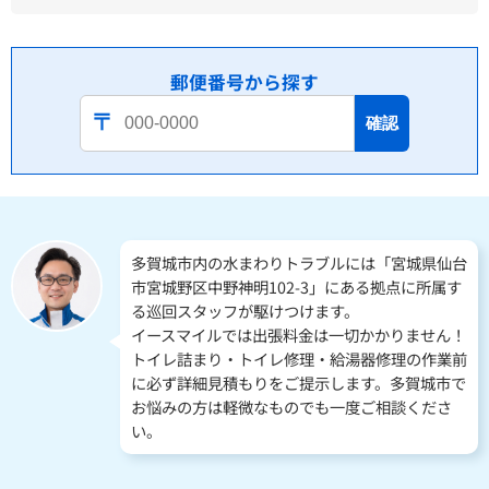
郵便番号から探す
確認
多賀城市内の水まわりトラブルには「宮城県仙台
市宮城野区中野神明102-3」にある拠点に所属す
る巡回スタッフが駆けつけます。
イースマイルでは出張料金は一切かかりません！
トイレ詰まり・トイレ修理・給湯器修理の作業前
に必ず詳細見積もりをご提示します。多賀城市で
お悩みの方は軽微なものでも一度ご相談くださ
い。