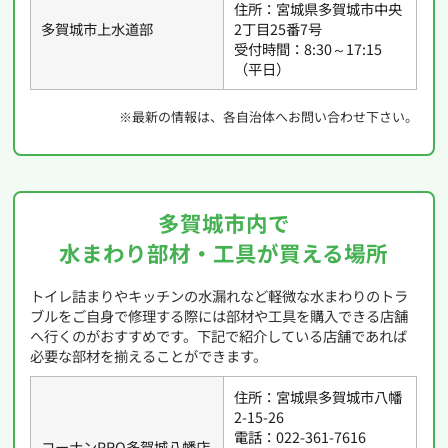
住所：宮城県多賀城市中央
多賀城市上水道部
2丁目25番7号
受付時間：8:30～17:15
（平日）
※最新の情報は、各自治体へお問い合わせ下さい。
多賀城市内で
水まわり部材・工具が買える場所
トイレ詰まりやキッチンの水漏れなど軽微な水まわりのトラ
ブルをご自身で修理する際には部材や工具を購入できる店舗
へ行くのがおすすめです。下記で紹介している店舗であれば
必要な部材を揃えることができます。
住所：宮城県多賀城市八幡
2-15-26
電話：022-361-7616
コーナンPRO多賀城八幡店