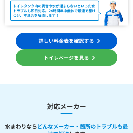
トイレタンク内の異音や水が溜まらないといった水
トラブルも即日対応。24時間年中無休で最速で駆け
つけ、不具合を解消します！
詳しい料金表を確認する
トイレページを見る
対応メーカー
水まわりなら
どんなメーカー・箇所のトラブルも最