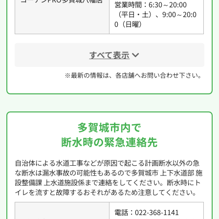
営業時間：6:30～20:00
（平日・土）、9:00～20:0
0（日曜）
すべて表示
※最新の情報は、各店舗へお問い合わせ下さい。
多賀城市内で
断水時の緊急連絡先
自治体による水道工事などが原因で起こる計画断水以外の急
な断水は漏水事故の可能性もあるので多賀城市 上下水道部 施
設整備課 上水道施設係まで連絡をしてください。断水時にト
イレを流すと故障するおそれがあるため注意してください。
電話：022-368-1141