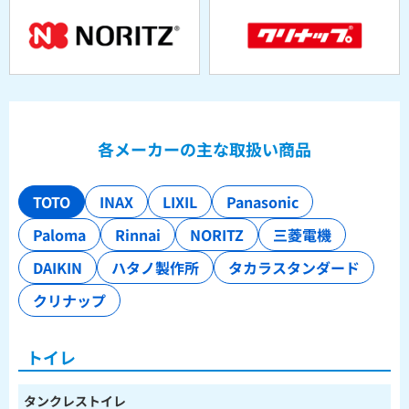
各メーカーの主な取扱い商品
TOTO
INAX
LIXIL
Panasonic
Paloma
Rinnai
NORITZ
三菱電機
DAIKIN
ハタノ製作所
タカラスタンダード
クリナップ
トイレ
タンクレストイレ