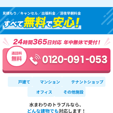
見積もり／キャンセル／出張料金 ／深夜早朝料金
戸建て
マンション
テナントショップ
オフィス
その他施設
水まわりのトラブルなら、
どんな建物でも
対応します！