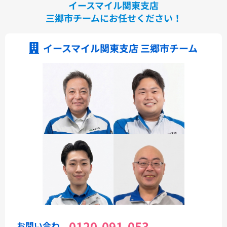
イースマイル関東支店
三郷市チームにお任せください！
イースマイル関東支店 三郷市チーム
0120-091-053
お問い合わ