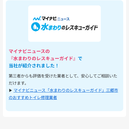
マイナビニュースの
『水まわりのレスキューガイド』
で
当社が紹介されました！
第三者からも評価を受けた業者として、安心してご相談いた
だけます。
▶︎
マイナビニュース「水まわりのレスキューガイド」三郷市
のおすすめトイレ修理業者