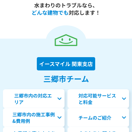
水まわりのトラブルなら、
どんな建物でも
対応します！
イースマイル 関東支店
三郷市チーム
三郷市内の対応エ
対応可能サービス
リア
と料金
三郷市内の
施工事例
チームのご紹介
&費用例