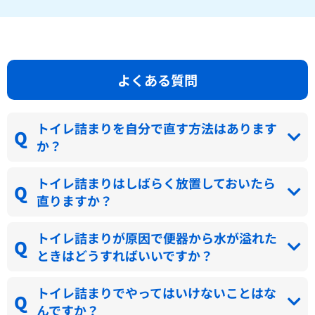
よくある質問
トイレ詰まりを自分で直す方法はあります
か？
トイレ詰まりはしばらく放置しておいたら
直りますか？
トイレ詰まりが原因で便器から水が溢れた
ときはどうすればいいですか？
トイレ詰まりでやってはいけないことはな
んですか？