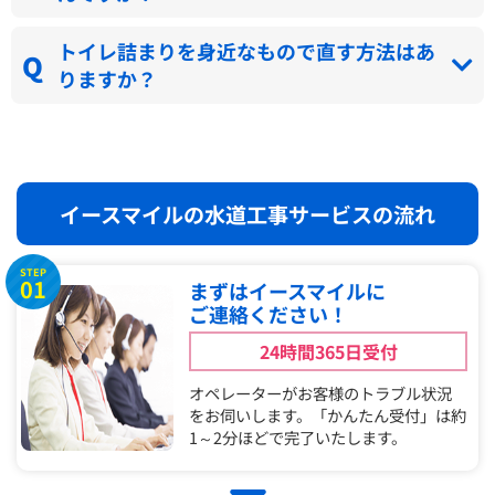
トイレ詰まりを身近なもので直す方法はあ
りますか？
イースマイルの水道工事サービスの流れ
STEP
01
まずはイースマイルに
ご連絡ください！
24時間365日受付
オペレーターがお客様のトラブル状況
をお伺いします。「かんたん受付」は約
1～2分ほどで完了いたします。