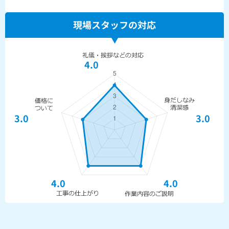
現場スタッフの対応
4.0
3.0
3.0
4.0
4.0