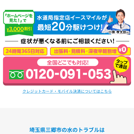
クレジットカード・モバイル決済についてはこちら
埼玉県三郷市の水のトラブルは