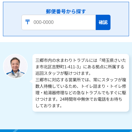
郵便番号から探す
確認
三郷市内の水まわりトラブルには「埼玉県さいた
ま市北区吉野町1-411-3」にある拠点に所属する
巡回スタッフが駆けつけます。
三郷市に対応する営業所では、常にスタッフが複
数人待機しているため、トイレ詰まり・トイレ修
理・給湯器修理などの急なトラブルでもすぐに駆
けつけます。24時間年中無休でお電話をお待ち
しております。