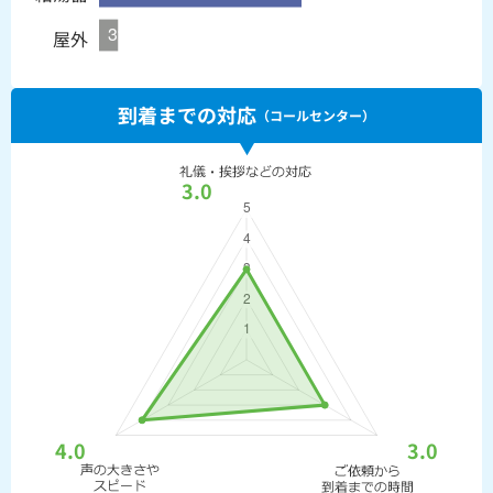
屋外
到着までの対応
（コールセンター）
3.0
4.0
3.0