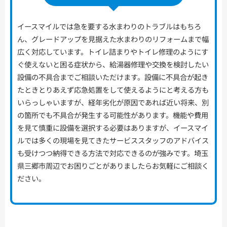
イースマイルでは急を要する水まわりのトラブルはもちろ
ん、グレードアップを見据えた水まわりのリフォームまで幅
広く対応しています。トイレ詰まりやトイレ修理のようにす
ぐ使えないと困る症状から、給湯器修理や交換を検討したい
設備の不具合までご相談いただけます。設備に不具合が起き
たときとりあえず応急処置をして使えるようにと考える方も
いらっしゃいますが、経年劣化が原因であれば近い将来、別
の箇所でも不具合が発生する可能性があります。機能や費用
を見て慎重に設備を選択する必要はありますが、イースマイ
ルでは多くの現場を見てきたサービススタッフのアドバイス
も受けつつ納得できる方法で対応できるのが強みです。埼玉
県三郷市周辺でお困りごとがありましたらお気軽にご相談く
ださい。