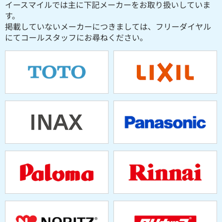
イースマイルでは主に下記メーカーをお取り扱いしていま
す。
掲載していないメーカーにつきましては、フリーダイヤル
にてコールスタッフにお尋ねください。