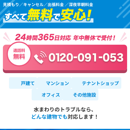
見積もり／キャンセル／出張料金 ／深夜早朝料金
戸建て
マンション
テナントショップ
オフィス
その他施設
水まわりのトラブルなら、
どんな建物でも
対応します！