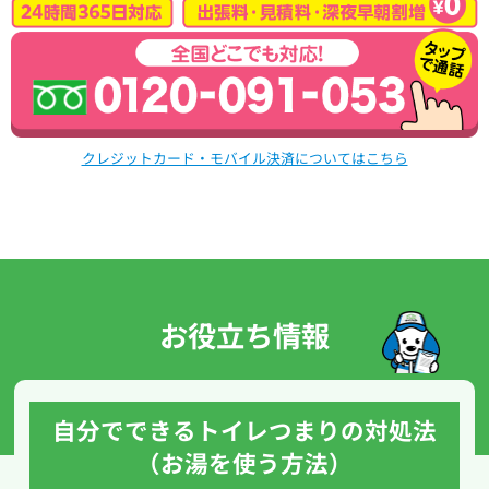
クレジットカード・モバイル決済についてはこちら
お役立ち情報
自分でできるトイレつまりの対処法
（お湯を使う方法）