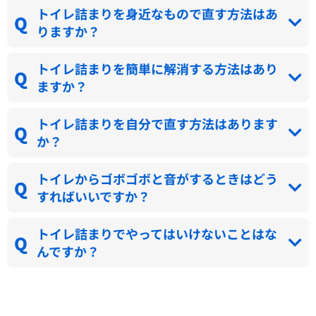
トイレ詰まりを身近なもので直す方法はあ
りますか？
トイレ詰まりを簡単に解消する方法はあり
ますか？
トイレ詰まりを自分で直す方法はあります
か？
トイレからゴボゴボと音がするときはどう
すればいいですか？
トイレ詰まりでやってはいけないことはな
んですか？