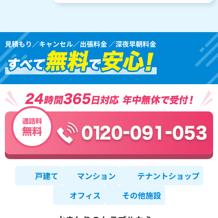
見積もり／キャンセル／出張料金 ／深夜早朝料金
戸建て
マンション
テナントショップ
オフィス
その他施設