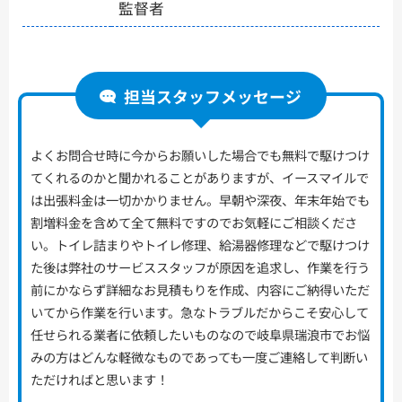
監督者
担当スタッフメッセージ
よくお問合せ時に今からお願いした場合でも無料で駆けつけ
てくれるのかと聞かれることがありますが、イースマイルで
は出張料金は一切かかりません。早朝や深夜、年末年始でも
割増料金を含めて全て無料ですのでお気軽にご相談くださ
い。トイレ詰まりやトイレ修理、給湯器修理などで駆けつけ
た後は弊社のサービススタッフが原因を追求し、作業を行う
前にかならず詳細なお見積もりを作成、内容にご納得いただ
いてから作業を行います。急なトラブルだからこそ安心して
任せられる業者に依頼したいものなので岐阜県瑞浪市でお悩
みの方はどんな軽微なものであっても一度ご連絡して判断い
ただければと思います！