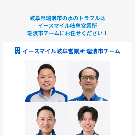
岐阜県瑞浪市の水のトラブルは
イースマイル岐阜営業所
瑞浪市チームにお任せください！
イースマイル岐阜営業所 瑞浪市チーム