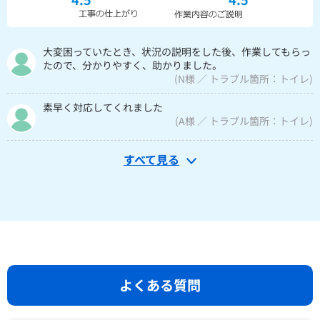
大変困っていたとき、状況の説明をした後、作業してもらっ
たので、分かりやすく、助かりました。
(N様 ／ トラブル箇所：トイレ)
素早く対応してくれました
(A様 ／ トラブル箇所：トイレ)
すべて見る
よくある質問