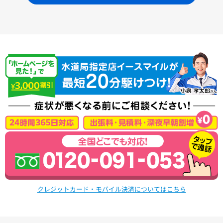
クレジットカード・モバイル決済についてはこちら