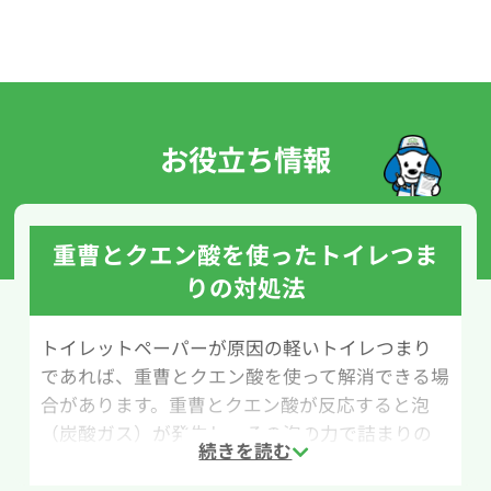
お役立ち情報
重曹とクエン酸を使ったトイレつま
りの対処法
トイレットペーパーが原因の軽いトイレつまり
であれば、重曹とクエン酸を使って解消できる場
合があります。重曹とクエン酸が反応すると泡
（炭酸ガス）が発生し、その泡の力で詰まりの
原因をほぐして流れやすくする方法です。