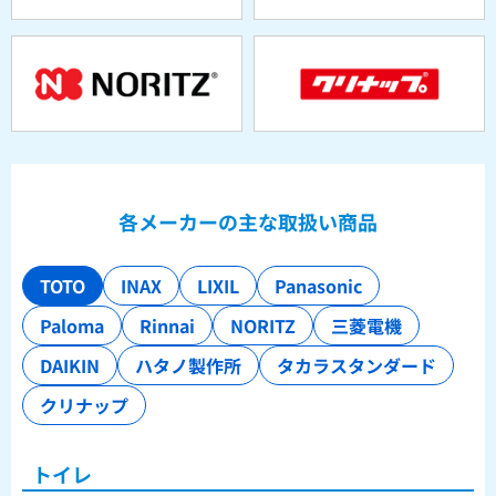
各メーカーの主な取扱い商品
TOTO
INAX
LIXIL
Panasonic
Paloma
Rinnai
NORITZ
三菱電機
DAIKIN
ハタノ製作所
タカラスタンダード
クリナップ
トイレ