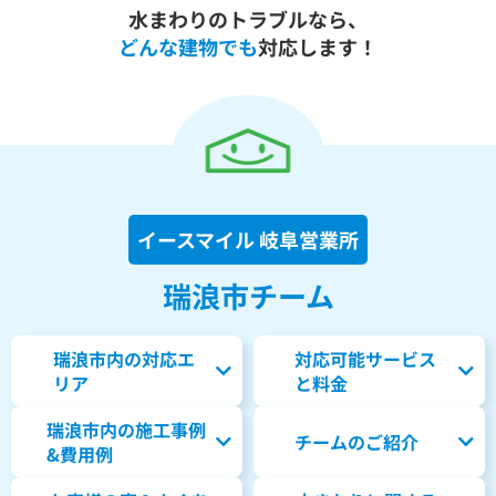
水まわりのトラブルなら、
どんな建物でも
対応します！
イースマイル 岐阜営業所
瑞浪市チーム
瑞浪市内の対応エ
対応可能サービス
リア
と料金
瑞浪市内の
施工事例
チームのご紹介
&費用例