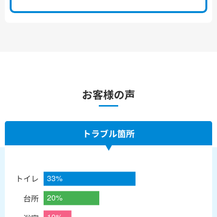
お客様の声
トラブル箇所
トイレ
台所