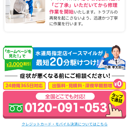
「ご了承」いただいてから修理
作業を開始
いたします。トラブルの
再発を起こさないよう、迅速かつ丁寧
に作業を行います。
クレジットカード・モバイル決済についてはこちら