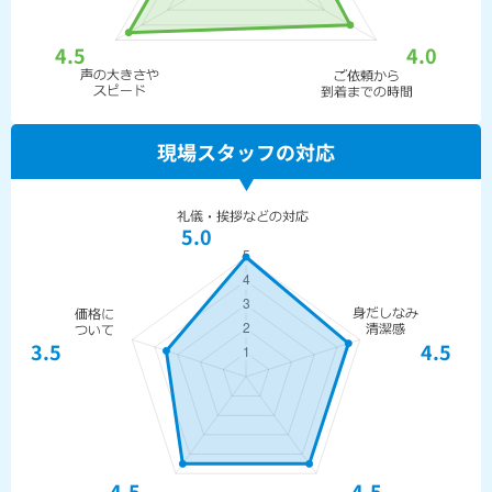
4.5
4.0
現場スタッフの対応
5.0
3.5
4.5
4.5
4.5