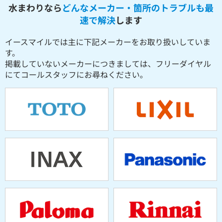
水まわりなら
どんなメーカー・箇所のトラブルも最
速で解決
します
イースマイルでは主に下記メーカーをお取り扱いしていま
す。
掲載していないメーカーにつきましては、フリーダイヤル
にてコールスタッフにお尋ねください。