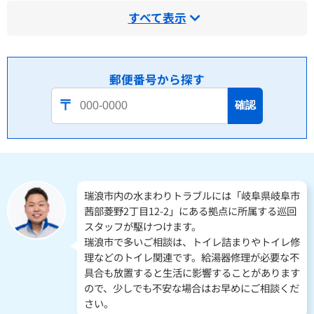
すべて表示
郵便番号から探す
確認
瑞浪市内の水まわりトラブルには「岐阜県岐阜市
茜部菱野2丁目12-2」にある拠点に所属する巡回
スタッフが駆けつけます。
瑞浪市で多いご相談は、トイレ詰まりやトイレ修
理などのトイレ関連です。給湯器修理が必要な不
具合も放置すると生活に影響することがあります
ので、少しでも不安な場合はお早めにご相談くだ
さい。