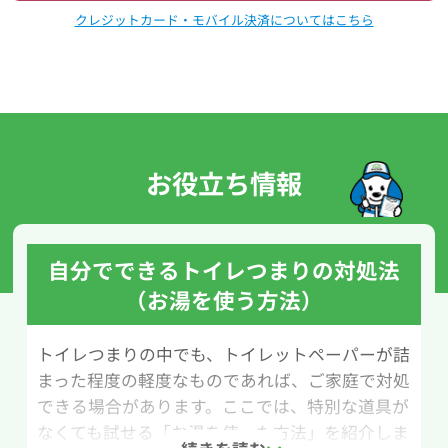
クレジットカード・モバイル決済についてはこちら
お役立ち情報
自分でできるトイレつまりの対処法
（お湯を使う方法）
トイレつまりの中でも、トイレットペーパーが詰
まった程度の軽度なものであれば、ご家庭で対処
できる場合があります。ここでは、特別な道具が
なくても試せる「お湯を使った方法」を紹介しま