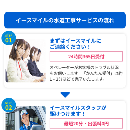
イースマイルの水道工事サービスの流れ
STEP
01
まずはイースマイルに
ご連絡ください！
24時間365日受付
オペレーターがお客様のトラブル状況
をお伺いします。「かんたん受付」は約
1～2分ほどで完了いたします。
STEP
02
イースマイルスタッフが
駆けつけます！
最短20分・出張料0円