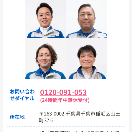
0120-091-053
お問い合わ
せダイヤル
(24時間年中無休受付)
〒263-0002 千葉県千葉市稲毛区山王
所在地
町37-2