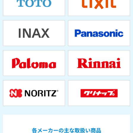
各メーカーの主な取扱い商品