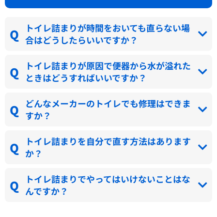
トイレ詰まりが時間をおいても直らない場
合はどうしたらいいですか？
トイレ詰まりが原因で便器から水が溢れた
ときはどうすればいいですか？
どんなメーカーのトイレでも修理はできま
すか？
トイレ詰まりを自分で直す方法はあります
か？
トイレ詰まりでやってはいけないことはな
んですか？