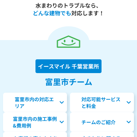
水まわりのトラブルなら、
どんな建物でも
対応します！
イースマイル 千葉営業所
富里市チーム
富里市内の対応エ
対応可能サービス
リア
と料金
富里市内の
施工事例
チームのご紹介
&費用例