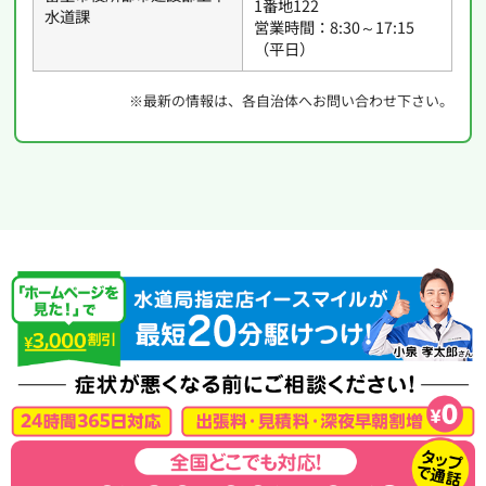
1番地122
水道課
営業時間：8:30～17:15
（平日）
※最新の情報は、各自治体へお問い合わせ下さい。