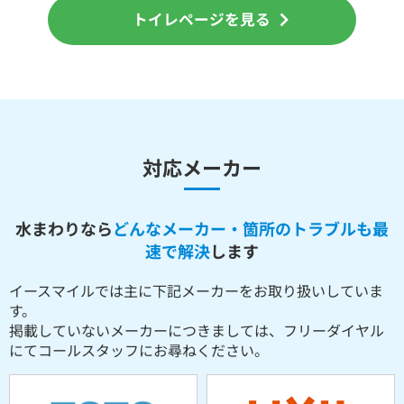
トイレページを見る
対応メーカー
水まわりなら
どんなメーカー・箇所のトラブルも最
速で解決
します
イースマイルでは主に下記メーカーをお取り扱いしていま
す。
掲載していないメーカーにつきましては、フリーダイヤル
にてコールスタッフにお尋ねください。