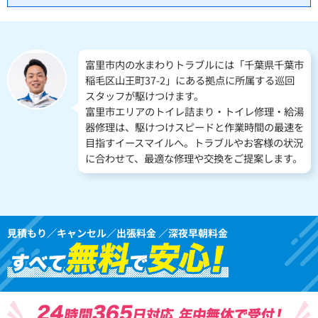
富里市内の水まわりトラブルには「千葉県千葉市
稲毛区山王町37-2」にある拠点に所属する巡回
スタッフが駆けつけます。
富里市エリアのトイレ詰まり・トイレ修理・給湯
器修理は、駆けつけスピードと作業時間の最速を
目指すイースマイルへ。トラブルやお客様の状況
に合わせて、最適な修理や交換をご提案します。
見積もり／キャンセル／出張料金 ／深夜早朝料金