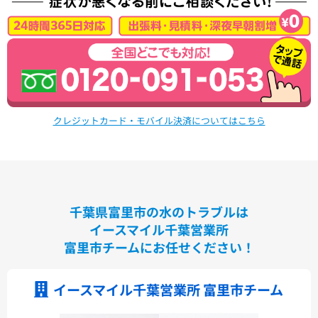
クレジットカード・モバイル決済についてはこちら
千葉県富里市の水のトラブルは
イースマイル千葉営業所
富里市チームにお任せください！
イースマイル千葉営業所 富里市チーム