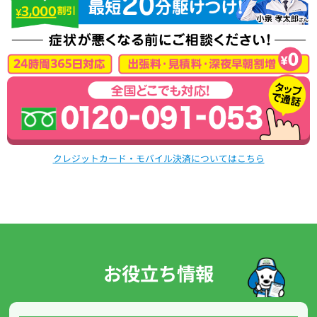
クレジットカード・モバイル決済についてはこちら
お役立ち情報