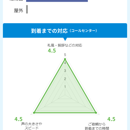
屋外
到着までの対応
（コールセンター）
4.5
4.5
4.5