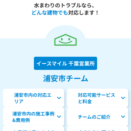
水まわりのトラブルなら、
どんな建物でも
対応します！
イースマイル 千葉営業所
浦安市チーム
浦安市内の対応エ
対応可能サービス
リア
と料金
浦安市内の
施工事例
チームのご紹介
&費用例