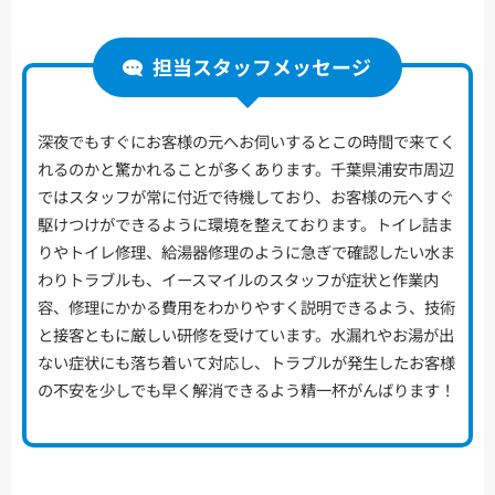
担当スタッフメッセージ
深夜でもすぐにお客様の元へお伺いするとこの時間で来てく
れるのかと驚かれることが多くあります。千葉県浦安市周辺
ではスタッフが常に付近で待機しており、お客様の元へすぐ
駆けつけができるように環境を整えております。トイレ詰ま
りやトイレ修理、給湯器修理のように急ぎで確認したい水ま
わりトラブルも、イースマイルのスタッフが症状と作業内
容、修理にかかる費用をわかりやすく説明できるよう、技術
と接客ともに厳しい研修を受けています。水漏れやお湯が出
ない症状にも落ち着いて対応し、トラブルが発生したお客様
の不安を少しでも早く解消できるよう精一杯がんばります！