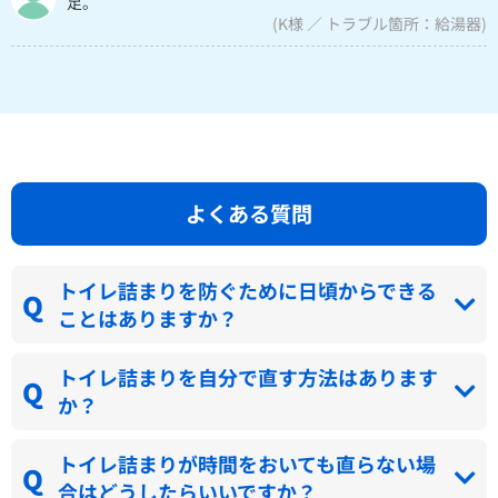
足。
(K様 ／ トラブル箇所：給湯器)
よくある質問
トイレ詰まりを防ぐために日頃からできる
ことはありますか？
トイレ詰まりを自分で直す方法はあります
か？
トイレ詰まりが時間をおいても直らない場
合はどうしたらいいですか？