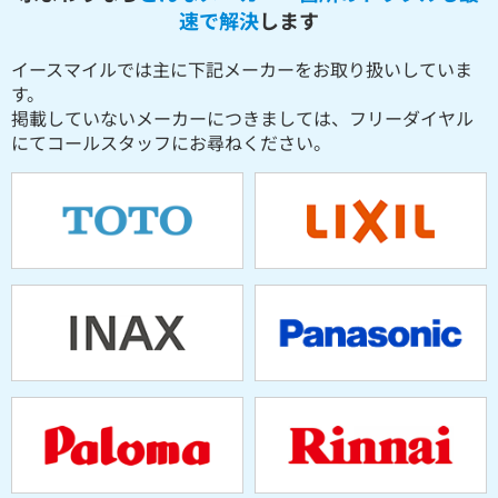
速で解決
します
イースマイルでは主に下記メーカーをお取り扱いしていま
す。
掲載していないメーカーにつきましては、フリーダイヤル
にてコールスタッフにお尋ねください。