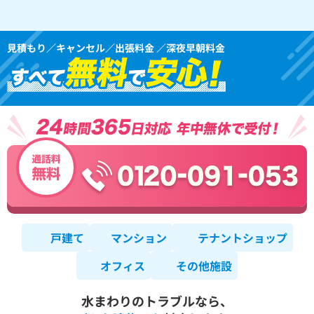
見積もり／キャンセル／出張料金 ／深夜早朝料金
戸建て
マンション
テナントショップ
オフィス
その他施設
水まわりのトラブルなら、