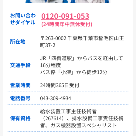
0120-091-053
お問い合わ
せダイヤル
(24時間年中無休受付)
〒263-0002 千葉県千葉市稲毛区山王
所在地
町37-2
JR「四街道駅」からバスを経由して
交通手段
16分程度
バス停「小深」から徒歩12分
営業時間
24時間365日受付
電話番号
043-309-4934
給水装置工事主任技術者
保有資格
（267614）、排水設備工事責任技術
者、ガス機器設置スペシャリスト