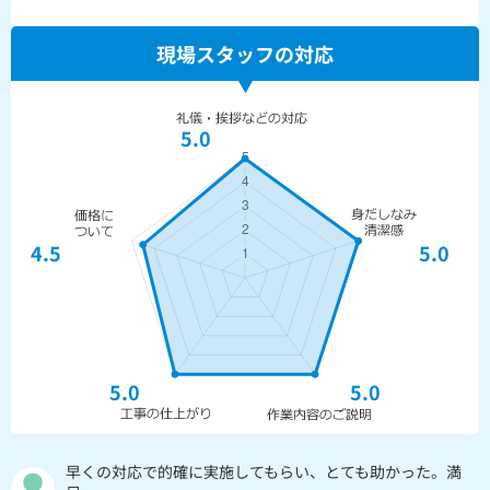
現場スタッフの対応
5.0
4.5
5.0
5.0
5.0
早くの対応で的確に実施してもらい、とても助かった。満