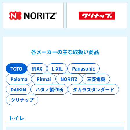
各メーカーの主な取扱い商品
TOTO
INAX
LIXIL
Panasonic
Paloma
Rinnai
NORITZ
三菱電機
DAIKIN
ハタノ製作所
タカラスタンダード
クリナップ
トイレ