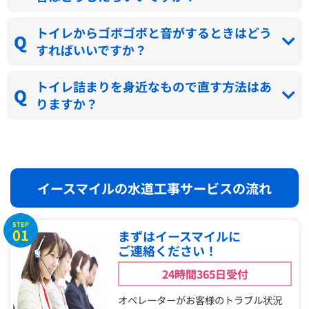
トイレからゴボゴボと音がするときはどう
すればいいですか？
トイレ詰まりを身近なもので直す方法はあ
りますか？
イースマイルの水道工事サービスの流れ
STEP
01
まずはイースマイルに
ご連絡ください！
24時間365日受付
オペレーターがお客様のトラブル状況