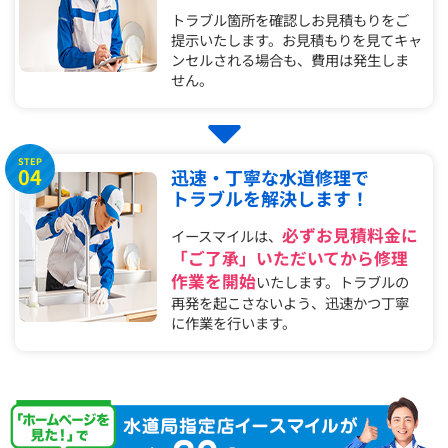
トラブル箇所を確認しお見積もりをご
提示いたします。お見積もりを見てキャ
ンセルされる場合も、費用は発生しま
せん。
STEP
04
迅速・丁寧な水道修理で
トラブルを解決します！
必ずお見積料金に
イースマイルは、
「ご了承」いただいてから修理
作業を開始
いたします。トラブルの
再発を起こさないよう、迅速かつ丁寧
に作業を行います。