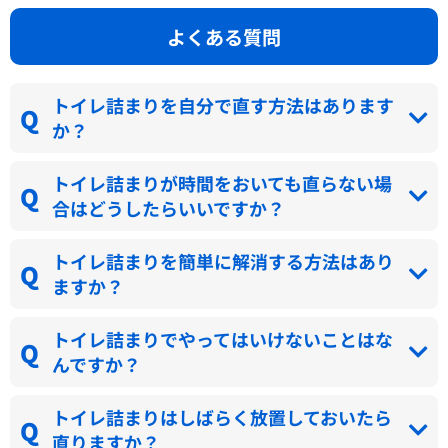
よくある質問
トイレ詰まりを自分で直す方法はあります
か？
トイレ詰まりが時間をおいても直らない場
合はどうしたらいいですか？
トイレ詰まりを簡単に解消する方法はあり
ますか？
トイレ詰まりでやってはいけないことはな
んですか？
トイレ詰まりはしばらく放置しておいたら
直りますか？