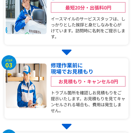
最短20分・出張料0円
イースマイルのサービススタッフは、し
っかりとした挨拶と身だしなみを心が
けています。訪問時に名刺をご提示しま
す。
STEP
03
修理作業前に
現場でお見積もり
お見積もり・キャンセル0円
トラブル箇所を確認しお見積もりをご
提示いたします。お見積もりを見てキャ
ンセルされる場合も、費用は発生しま
せん。