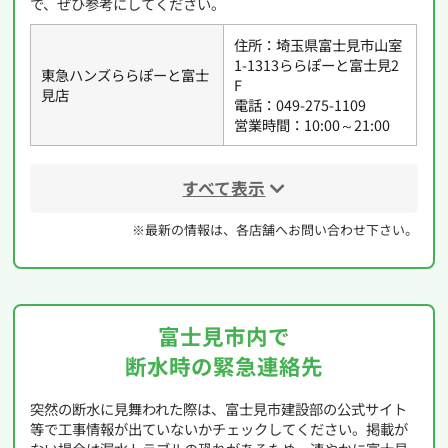
で、ぜひ参考にしてください。
住所：埼玉県富士見市山室
1-1313ららぽーと富士見2
東急ハンズららぽーと富士
F
見店
電話：049-275-1109
営業時間：10:00～21:00
すべて表示
※最新の情報は、各店舗へお問い合わせ下さい。
富士見市内で
断水時の緊急連絡先
突然の断水に見舞われた際は、富士見市建設部の公式サイト
等で工事情報が出ていないかチェックしてください。掲載が