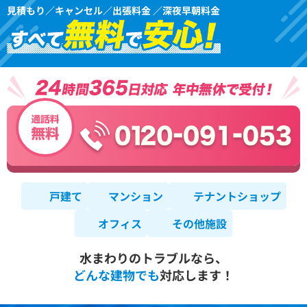
見積もり／キャンセル／出張料金 ／深夜早朝料金
戸建て
マンション
テナントショップ
オフィス
その他施設
水まわりのトラブルなら、
どんな建物でも
対応します！