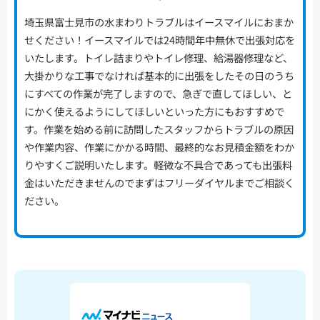
埼玉県富士見市の水まわりトラブルはイースマイルにおまか
せください！イースマイルでは24時間年中無休で出張対応を
いたします。トイレ詰まりやトイレ修理、給湯器修理など、
大掛かりな工事でなければ基本的に出張をしたその日のうち
にすべての作業が完了しますので、急ぎで直してほしい、と
にかく使えるようにしてほしいといった方にもおすすめで
す。作業を始める前に訪問したスタッフからトラブルの原因
や作業内容、作業にかかる時間、最終的なお見積金額をわか
りやすくご説明いたします。軽微な不具合であっても出張料
金はいただきませんのでまずはフリーダイヤルまでご相談く
ださい。