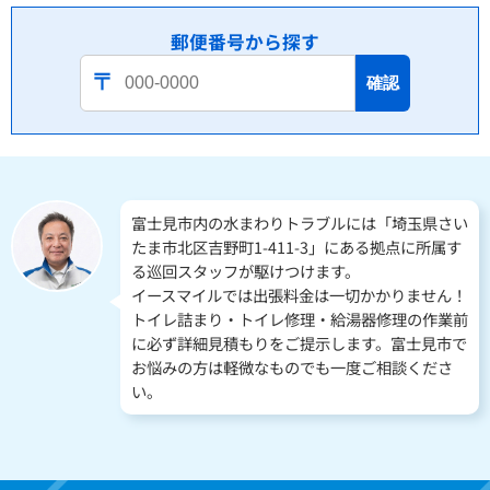
郵便番号から探す
確認
富士見市内の水まわりトラブルには「埼玉県さい
たま市北区吉野町1-411-3」にある拠点に所属す
る巡回スタッフが駆けつけます。
イースマイルでは出張料金は一切かかりません！
トイレ詰まり・トイレ修理・給湯器修理の作業前
に必ず詳細見積もりをご提示します。富士見市で
お悩みの方は軽微なものでも一度ご相談くださ
い。