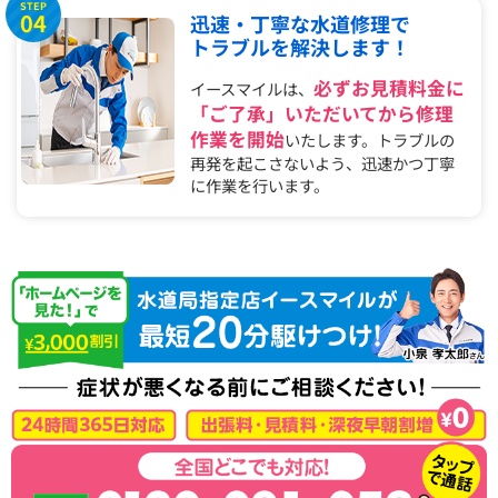
STEP
04
迅速・丁寧な水道修理で
トラブルを解決します！
必ずお見積料金に
イースマイルは、
「ご了承」いただいてから修理
作業を開始
いたします。トラブルの
再発を起こさないよう、迅速かつ丁寧
に作業を行います。