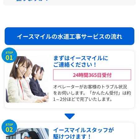
イースマイルの水道工事サービスの流れ
STEP
01
まずはイースマイルに
ご連絡ください！
24時間365日受付
オペレーターがお客様のトラブル状況
をお伺いします。「かんたん受付」は約
1～2分ほどで完了いたします。
STEP
02
イースマイルスタッフが
駆けつけます！