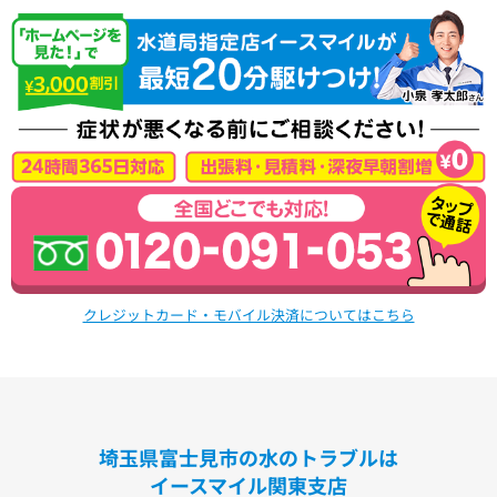
クレジットカード・モバイル決済についてはこちら
埼玉県富士見市の水のトラブルは
イースマイル関東支店