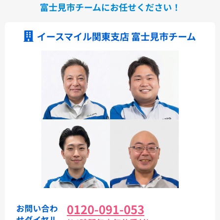
富士見市チームにお任せください！
イースマイル関東支店 富士見市チーム
0120-091-053
お問い合わ
せダイヤル