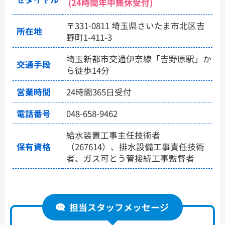
(24時間年中無休受付)
〒331-0811 埼玉県さいたま市北区吉
所在地
野町1-411-3
埼玉新都市交通伊奈線「吉野原駅」か
交通手段
ら徒歩14分
営業時間
24時間365日受付
電話番号
048-658-9462
給水装置工事主任技術者
保有資格
（267614）、排水設備工事責任技術
者、ガス可とう管接続工事監督者
担当スタッフメッセージ