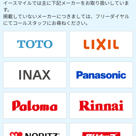
イースマイルでは主に下記メーカーをお取り扱いしていま
す。
掲載していないメーカーにつきましては、フリーダイヤル
にてコールスタッフにお尋ねください。