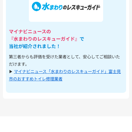
マイナビニュースの
『水まわりのレスキューガイド』
で
当社が紹介されました！
第三者からも評価を受けた業者として、安心してご相談いた
だけます。
▶︎
マイナビニュース「水まわりのレスキューガイド」富士見
市のおすすめトイレ修理業者