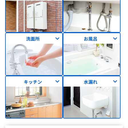
洗面所
お風呂
キッチン
水漏れ