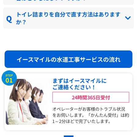
トイレ詰まりを自分で直す方法はあります
か？
イースマイルの水道工事サービスの流れ
STEP
01
まずはイースマイルに
ご連絡ください！
24時間365日受付
オペレーターがお客様のトラブル状況
をお伺いします。「かんたん受付」は約
1～2分ほどで完了いたします。