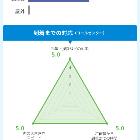
屋外
到着までの対応
（コールセンター）
5.0
5.0
5.0