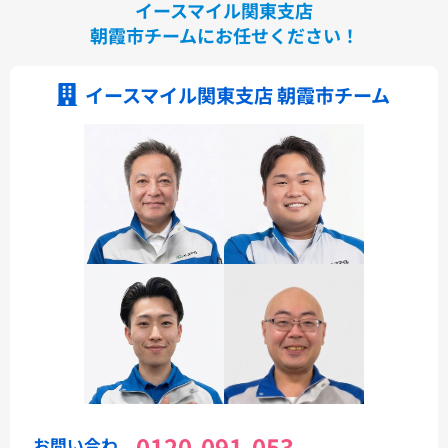
イースマイル関東支店
朝霞市チームにお任せください！
イースマイル関東支店 朝霞市チーム
0120-091-053
お問い合わ