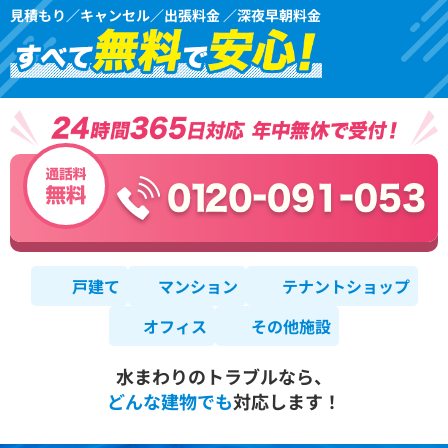
見積もり／キャンセル／出張料金 ／深夜早朝料金
戸建て
マンション
テナントショップ
オフィス
その他施設
水まわりのトラブルなら、
どんな建物でも
対応します！