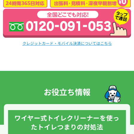
クレジットカード・モバイル決済についてはこちら
お役立ち情報
ワイヤー式トイレクリーナーを使っ
たトイレつまりの対処法