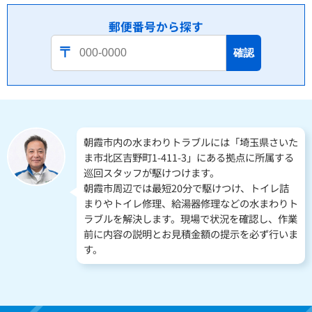
郵便番号から探す
確認
朝霞市内の水まわりトラブルには「埼玉県さいた
ま市北区吉野町1-411-3」にある拠点に所属する
巡回スタッフが駆けつけます。
朝霞市周辺では最短20分で駆けつけ、トイレ詰
まりやトイレ修理、給湯器修理などの水まわりト
ラブルを解決します。現場で状況を確認し、作業
前に内容の説明とお見積金額の提示を必ず行いま
す。