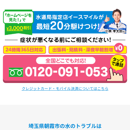
クレジットカード・モバイル決済についてはこちら
埼玉県朝霞市の水のトラブルは