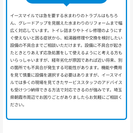
イースマイルでは急を要する水まわりのトラブルはもちろ
ん、グレードアップを見据えた水まわりのリフォームまで幅
広く対応しています。トイレ詰まりやトイレ修理のようにす
ぐ使えないと困る症状から、給湯器修理や交換を検討したい
設備の不具合までご相談いただけます。設備に不具合が起き
たときとりあえず応急処置をして使えるようにと考える方も
いらっしゃいますが、経年劣化が原因であれば近い将来、別
の箇所でも不具合が発生する可能性があります。機能や費用
を見て慎重に設備を選択する必要はありますが、イースマイ
ルでは多くの現場を見てきたサービススタッフのアドバイス
も受けつつ納得できる方法で対応できるのが強みです。埼玉
県朝霞市周辺でお困りごとがありましたらお気軽にご相談く
ださい。