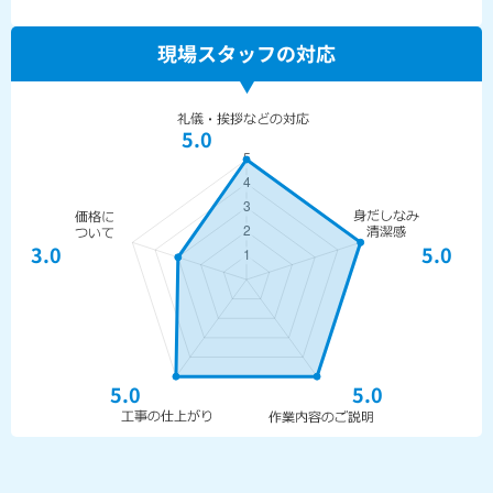
現場スタッフの対応
5.0
3.0
5.0
5.0
5.0