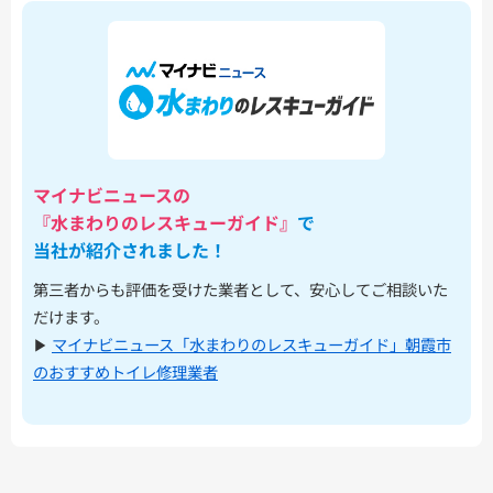
マイナビニュースの
『水まわりのレスキューガイド』
で
当社が紹介されました！
第三者からも評価を受けた業者として、安心してご相談いた
だけます。
▶︎
マイナビニュース「水まわりのレスキューガイド」朝霞市
のおすすめトイレ修理業者