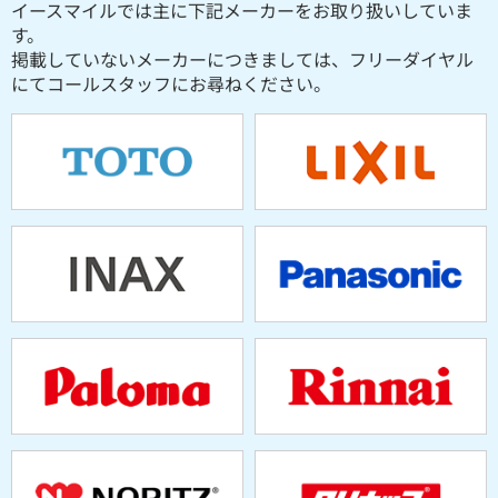
イースマイルでは主に下記メーカーをお取り扱いしていま
す。
掲載していないメーカーにつきましては、フリーダイヤル
にてコールスタッフにお尋ねください。