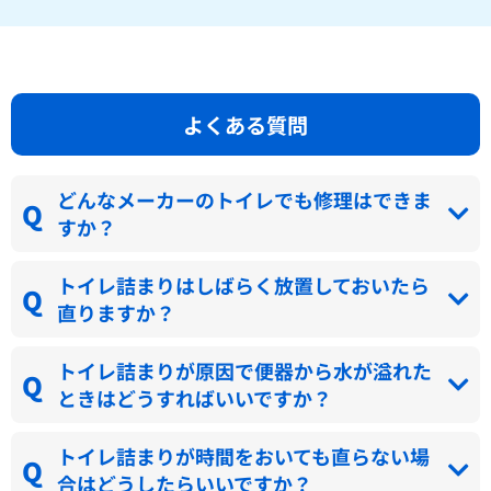
よくある質問
どんなメーカーのトイレでも修理はできま
すか？
トイレ詰まりはしばらく放置しておいたら
直りますか？
トイレ詰まりが原因で便器から水が溢れた
ときはどうすればいいですか？
トイレ詰まりが時間をおいても直らない場
合はどうしたらいいですか？