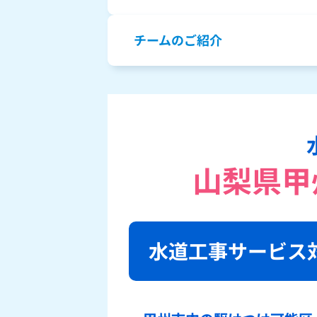
チームのご紹介
山梨県甲
水道工事サービス