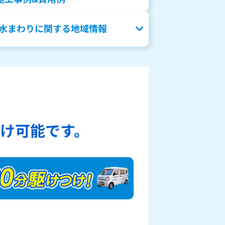
水まわりに関する地域情報
、
け可能です。