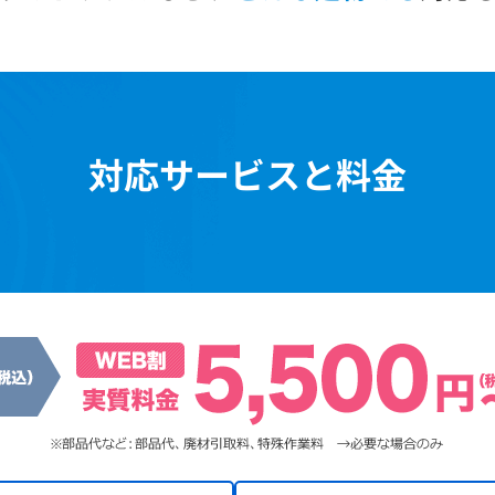
対応サービスと料金