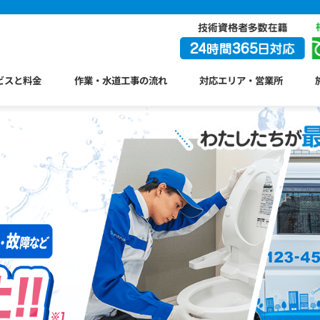
ビスと料金
作業・水道工事の流れ
対応エリア・営業所