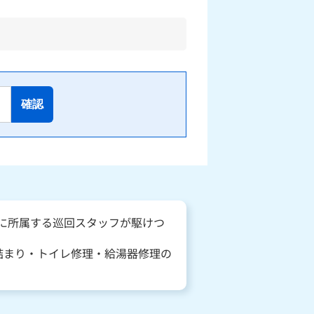
確認
点に所属する巡回スタッフが駆けつ
詰まり・トイレ修理・給湯器修理の