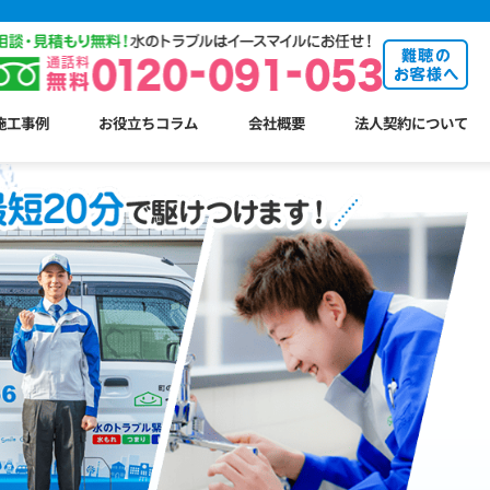
施工事例
お役立ちコラム
会社概要
法人契約について