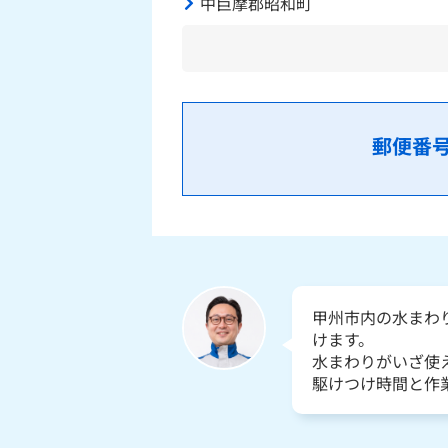
中巨摩郡昭和町
郵便番
甲州市内の水まわ
けます。
水まわりがいざ使
駆けつけ時間と作