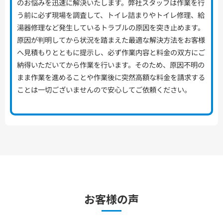
のお悩みを迅速に解決いたします。弊社スタッフは作業を行
う前に必ず現場を調査して、トイレ詰まりやトイレ修理、給
湯器修理など発生しているトラブルの原因を突き止めます。
原因が判明してから状況を踏まえた最適な解決方法をお客様
へ見積もりとともに提示し、必ず作業内容と料金の双方にご
納得いただいてから作業を行います。そのため、原因不明の
まま作業を進めることや作業後に突然高額な料金を請求する
ことは一切ございませんので安心してご依頼ください。
お客様の声