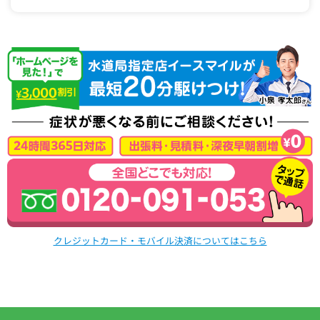
クレジットカード・モバイル決済についてはこちら