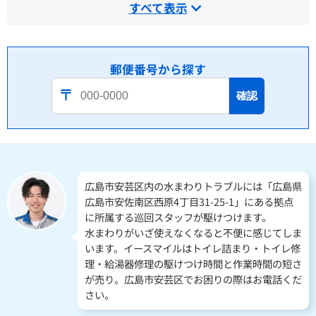
すべて表示
郵便番号から探す
確認
広島市安芸区内の水まわりトラブルには「広島県
広島市安佐南区西原4丁目31-25-1」にある拠点
に所属する巡回スタッフが駆けつけます。
水まわりがいざ使えなくなると不便に感じてしま
います。イースマイルはトイレ詰まり・トイレ修
理・給湯器修理の駆けつけ時間と作業時間の短さ
が売り。広島市安芸区でお困りの際はお電話くだ
さい。