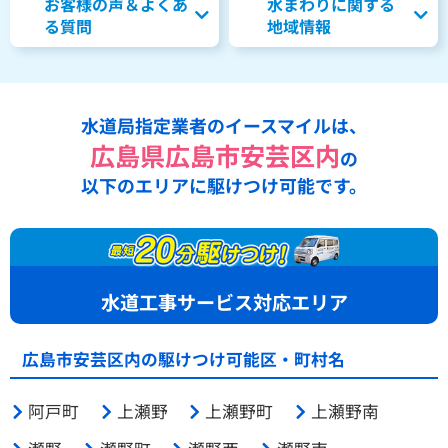
お客様の声＆よくあ
水まわりに関する
る質問
地域情報
水道局指定業者のイースマイルは、
広島県広島市安芸区内
の
以下のエリアに駆けつけ可能です。
水道工事サービス対応エリア
広島市安芸区内の駆けつけ可能区・町村名
阿戸町
上瀬野
上瀬野町
上瀬野南