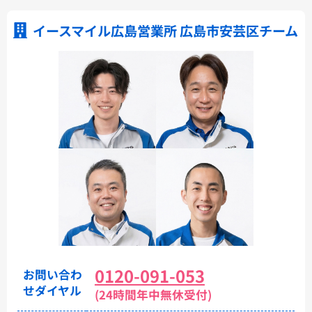
イースマイル広島営業所 広島市安芸区チーム
0120-091-053
お問い合わ
せダイヤル
(24時間年中無休受付)