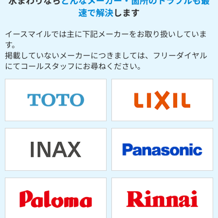
水まわりなら
どんなメーカー・箇所のトラブルも最
速で解決
します
イースマイルでは主に下記メーカーをお取り扱いしていま
す。
掲載していないメーカーにつきましては、フリーダイヤル
にてコールスタッフにお尋ねください。