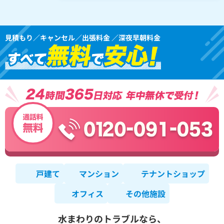
見積もり／キャンセル／出張料金 ／深夜早朝料金
戸建て
マンション
テナントショップ
オフィス
その他施設
水まわりのトラブルなら、