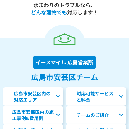
水まわりのトラブルなら、
どんな建物でも
対応します！
イースマイル 広島営業所
広島市安芸区チーム
広島市安芸区内の
対応可能サービス
対応エリア
と料金
広島市安芸区内の
施
チームのご紹介
工事例&費用例