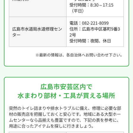
受付時間：8:30～17:15
（平日）
電話：082-221-8099
広島市水道局水道修理セン
住所：広島市中区基町9番3
ター
2号
受付時間：夜間、休日
※最新の情報は、各自治体へお問い合わせ下さい。
広島市安芸区内で
水まわり部材・工具が買える場所
突然のトイレ詰まりや排水トラブルに備え、修理に必要な部
材の販売店を把握しておくと安心です。地域にある大型ホー
ムセンターなら品揃えも豊富ですので、下記の表を参考に、
用途に合ったアイテムを探しに行きましょう。