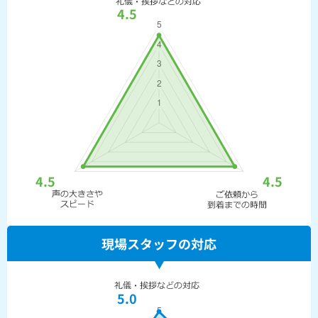
4.5
4.5
4.5
現場スタッフの対応
5.0