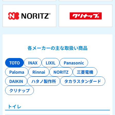
各メーカーの主な取扱い商品
TOTO
INAX
LIXIL
Panasonic
Paloma
Rinnai
NORITZ
三菱電機
DAIKIN
ハタノ製作所
タカラスタンダード
クリナップ
トイレ