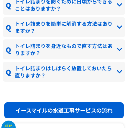
トイレ詰まりを防ぐために日頃からできる
ことはありますか？
トイレ詰まりを簡単に解消する方法はあり
ますか？
トイレ詰まりを身近なもので直す方法はあ
りますか？
トイレ詰まりはしばらく放置しておいたら
直りますか？
イースマイルの水道工事サービスの流れ
STEP