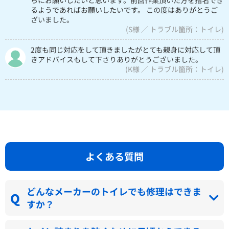
らにお願いしたいと思います。前回作業頂いた方を指名でき
るようであればお願いしたいです。 この度はありがとうご
ざいました。
(S様 ／ トラブル箇所：トイレ)
2度も同じ対応をして頂きましたがとても親身に対応して頂
きアドバイスもして下さりありがとうございました。
(K様 ／ トラブル箇所：トイレ)
よくある質問
どんなメーカーのトイレでも修理はできま
すか？