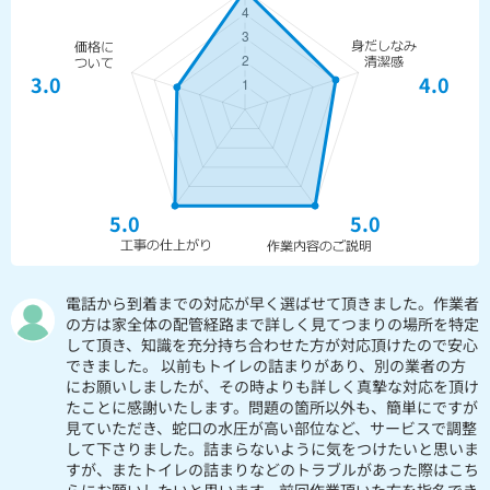
3.0
4.0
5.0
5.0
電話から到着までの対応が早く選ばせて頂きました。作業者
の方は家全体の配管経路まで詳しく見てつまりの場所を特定
して頂き、知識を充分持ち合わせた方が対応頂けたので安心
できました。 以前もトイレの詰まりがあり、別の業者の方
にお願いしましたが、その時よりも詳しく真摯な対応を頂け
たことに感謝いたします。問題の箇所以外も、簡単にですが
見ていただき、蛇口の水圧が高い部位など、サービスで調整
して下さりました。詰まらないように気をつけたいと思いま
すが、またトイレの詰まりなどのトラブルがあった際はこち