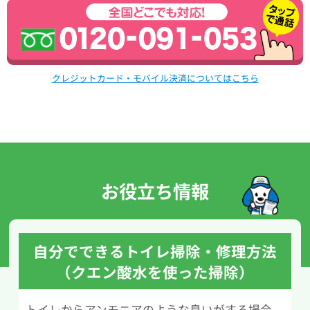
クレジットカード・モバイル決済についてはこちら
お役立ち情報
自分でできるトイレ掃除・修理方法
（クエン酸水を使った掃除）
トイレからアンモニアのような臭いがする場合、