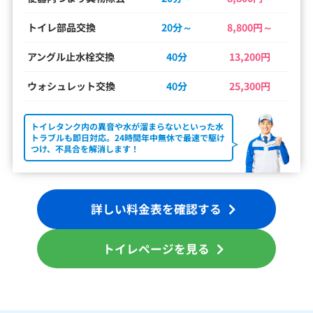
トイレ部品交換
20分～
8,800円～
アングル止水栓交換
40分
13,200円
ウォシュレット交換
40分
25,300円
トイレタンク内の異音や水が溜まらないといった水
トラブルも即日対応。24時間年中無休で最速で駆け
つけ、不具合を解消します！
詳しい料金表を確認する
トイレページを見る