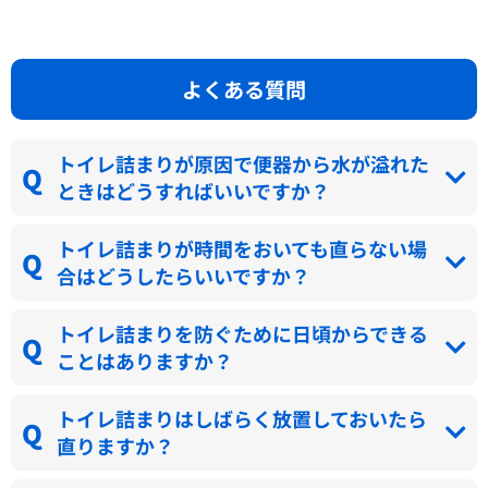
よくある質問
トイレ詰まりが原因で便器から水が溢れた
ときはどうすればいいですか？
トイレ詰まりが時間をおいても直らない場
合はどうしたらいいですか？
トイレ詰まりを防ぐために日頃からできる
ことはありますか？
トイレ詰まりはしばらく放置しておいたら
直りますか？