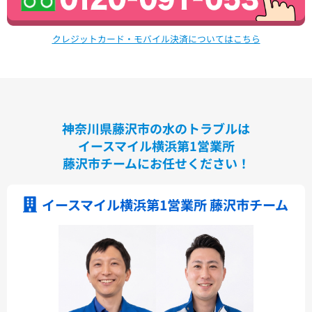
クレジットカード・モバイル決済についてはこちら
神奈川県藤沢市の水のトラブルは
イースマイル横浜第1営業所
藤沢市チームにお任せください！
イースマイル横浜第1営業所 藤沢市チーム