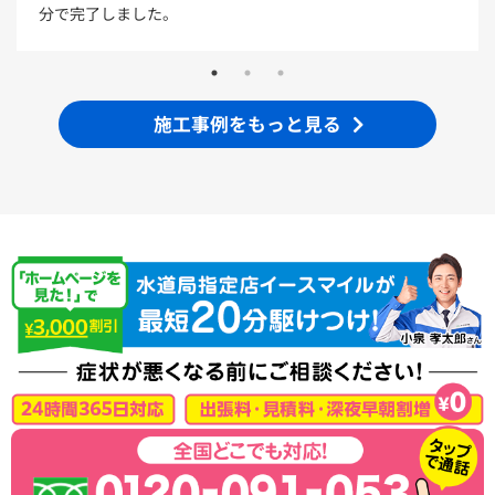
分で完了しました。
ミッテ
施工事例をもっと見る