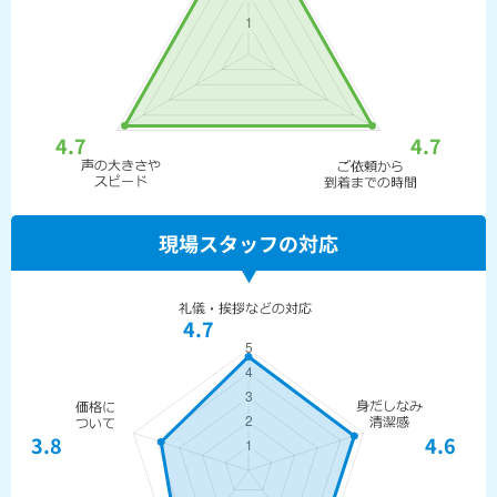
4.7
4.7
現場スタッフの対応
4.7
3.8
4.6