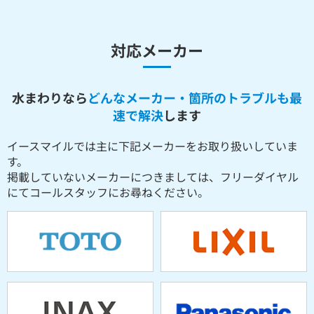
対応メーカー
水まわりなら
どんなメーカー・箇所のトラブルも最
速で解決
します
イースマイルでは主に下記メーカーをお取り扱いしていま
す。
掲載していないメーカーにつきましては、フリーダイヤル
にてコールスタッフにお尋ねください。