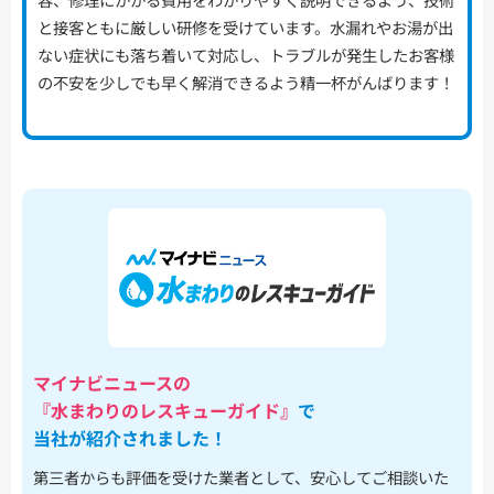
と接客ともに厳しい研修を受けています。水漏れやお湯が出
ない症状にも落ち着いて対応し、トラブルが発生したお客様
の不安を少しでも早く解消できるよう精一杯がんばります！
マイナビニュースの
『水まわりのレスキューガイド』
で
当社が紹介されました！
第三者からも評価を受けた業者として、安心してご相談いた