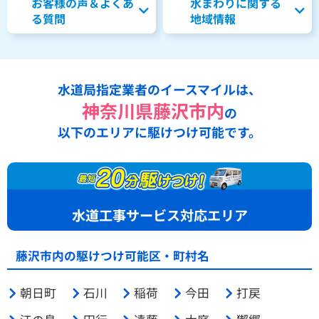
お客様の声＆よくあ
水まわりに関する
る質問
地域情報
水道局指定業者のイースマイルは、
神奈川県藤沢市内
の
以下のエリアに駆けつけ可能です。
水道工事サービス対応エリア
藤沢市内の駆けつけ可能区・町村名
朝日町
石川
稲荷
今田
打戻