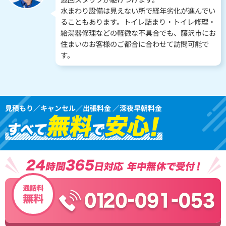
水まわり設備は見えない所で経年劣化が進んでい
ることもあります。トイレ詰まり・トイレ修理・
給湯器修理などの軽微な不具合でも、藤沢市にお
住まいのお客様のご都合に合わせて訪問可能で
す。
見積もり／キャンセル／出張料金 ／深夜早朝料金