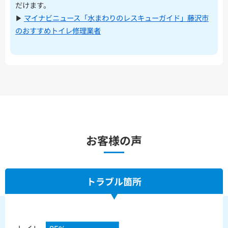
だけます。
▶︎
マイナビニュース「水まわりのレスキューガイド」藤沢市
のおすすめトイレ修理業者
お客様の声
トラブル箇所