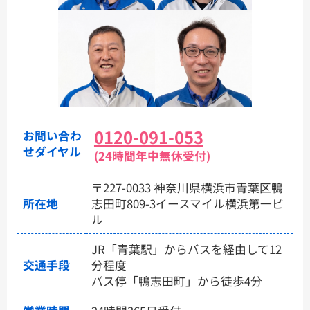
0120-091-053
お問い合わ
せダイヤル
(24時間年中無休受付)
〒227-0033 神奈川県横浜市青葉区鴨
所在地
志田町809-3イースマイル横浜第一ビ
ル
JR「青葉駅」からバスを経由して12
交通手段
分程度
バス停「鴨志田町」から徒歩4分