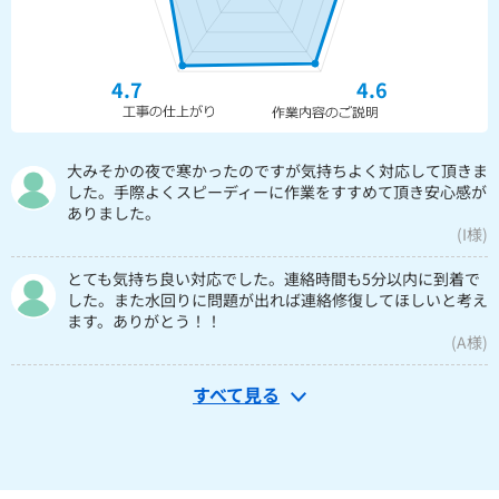
4.7
4.6
大みそかの夜で寒かったのですが気持ちよく対応して頂きま
した。手際よくスピーディーに作業をすすめて頂き安心感が
ありました。
(I様)
とても気持ち良い対応でした。連絡時間も5分以内に到着で
した。また水回りに問題が出れば連絡修復してほしいと考え
ます。ありがとう！！
(A様)
すべて見る