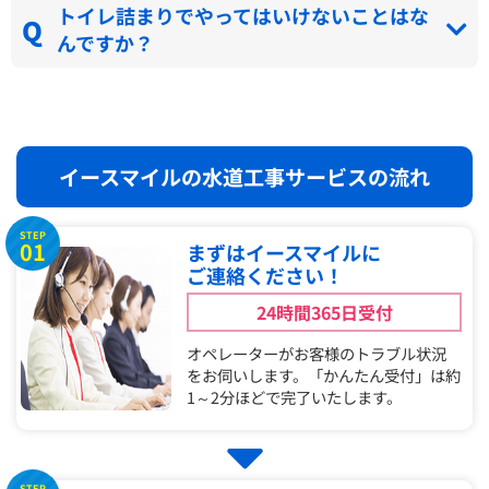
トイレ詰まりでやってはいけないことはな
んですか？
イースマイルの水道工事サービスの流れ
STEP
01
まずはイースマイルに
ご連絡ください！
24時間365日受付
オペレーターがお客様のトラブル状況
をお伺いします。「かんたん受付」は約
1～2分ほどで完了いたします。
STEP