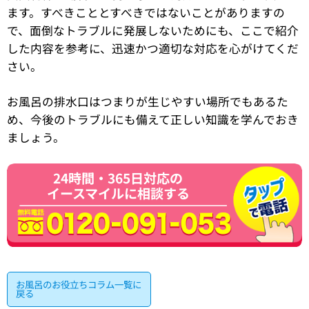
ます。すべきこととすべきではないことがありますの
で、面倒なトラブルに発展しないためにも、ここで紹介
した内容を参考に、迅速かつ適切な対応を心がけてくだ
さい。
お風呂の排水口はつまりが生じやすい場所でもあるた
め、今後のトラブルにも備えて正しい知識を学んでおき
ましょう。
24時間・365日対応の
イースマイルに相談する
お風呂のお役立ちコラム一覧に
戻る