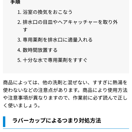
手順
浴室の換気をおこなう
排水口の目皿やヘアキャッチャーを取り外
す
専用薬剤を排水口に適量入れる
数時間放置する
十分な水で専用薬剤をすすぐ
商品によっては、他の洗剤と混ぜない、すすぎに熱湯を
使わないなどの注意点があります。商品により使用方法
や注意事項が異なりますので、作業前に必ず読んで正し
く使いましょう。
ラバーカップによるつまり対処方法