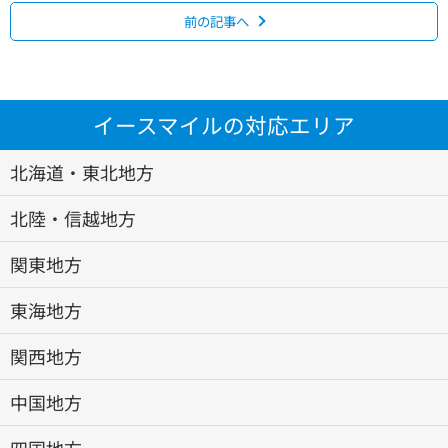
前の記事へ
イースマイルの対応エリア
北海道・東北地方
北陸・信越地方
関東地方
東海地方
関西地方
中国地方
四国地方