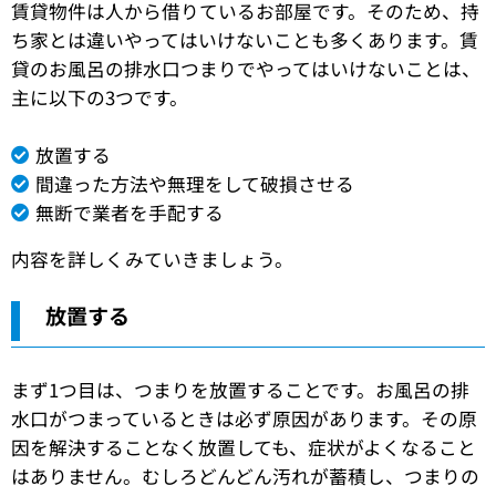
賃貸物件は人から借りているお部屋です。そのため、持
ち家とは違いやってはいけないことも多くあります。賃
貸のお風呂の排水口つまりでやってはいけないことは、
主に以下の3つです。
放置する
間違った方法や無理をして破損させる
無断で業者を手配する
内容を詳しくみていきましょう。
放置する
まず1つ目は、つまりを放置することです。お風呂の排
水口がつまっているときは必ず原因があります。その原
因を解決することなく放置しても、症状がよくなること
はありません。むしろどんどん汚れが蓄積し、つまりの