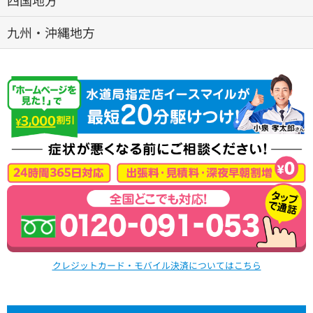
九州・沖縄地方
クレジットカード・モバイル決済についてはこちら