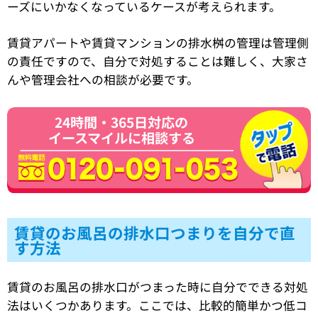
ーズにいかなくなっているケースが考えられます。
賃貸アパートや賃貸マンションの排水桝の管理は管理側
の責任ですので、自分で対処することは難しく、大家さ
んや管理会社への相談が必要です。
24時間・365日対応の
イースマイルに相談する
賃貸のお風呂の排水口つまりを自分で直
す方法
賃貸のお風呂の排水口がつまった時に自分でできる対処
法はいくつかあります。ここでは、比較的簡単かつ低コ