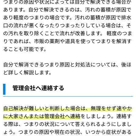
つまりの原因や状況によっては自分で解決できる場合が
あります。自分で解決できるのは、汚れの蓄積が原因で
あり軽度のつまりの場合です。汚れの蓄積が原因で排水
口の流れが悪くなったりつまったりしている場合は、そ
の汚れを取り除くことで流れが改善します。 軽度のつま
りであれば、市販の薬剤や道具を使ってつまりを解消す
ることも可能です。
自分で解消できるつまり原因と対処法については、後ほ
ど詳しく解説します。
管理会社へ連絡する
自己解決が難しいと判断した場合は、無理をせず速やか
に大家さんまたは管理会社へ連絡
をしましょう。連絡す
る際は、つまりの状況について答えられるようにしまし
ょう。つまりの原因や現在の状況、いつから症状がある