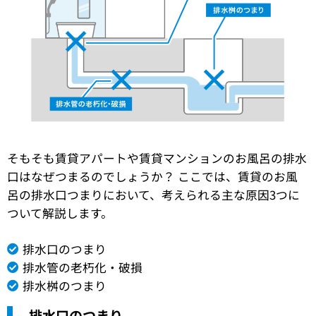
そもそも賃貸アパートや賃貸マンションのお風呂の排水
口はなぜつまるのでしょうか？ ここでは、賃貸のお風
呂の排水口つまりにおいて、考えられる主な原因3つに
ついて解説します。
排水口のつまり
排水管の老朽化・破損
排水桝のつまり
排水口のつまり