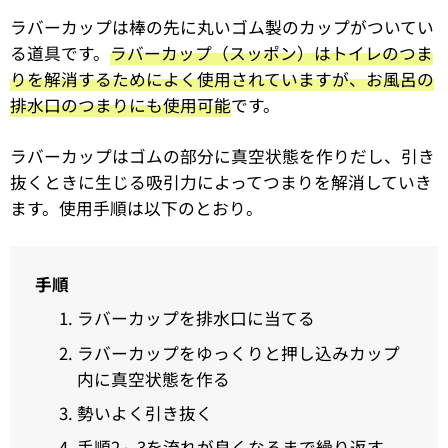
ラバーカップは棒の先に丸いゴム製のカップがついてい
る道具です。
ラバーカップ（スッポン）はトイレのつま
りを解消するためによく使用されていますが、お風呂の
排水口のつまりにも使用可能
です。
ラバーカップはゴムの部分に真空状態を作りだし、引き
抜くときに生じる吸引力によってつまりを解消していき
ます。使用手順は以下のとおり。
手順
ラバーカップを排水口に当てる
ラバーカップをゆっくりと押し込みカップ
内に真空状態を作る
勢いよく引き抜く
手順2～3を流れが良くなるまで繰り返す