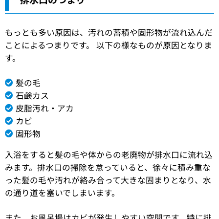
もっとも多い原因は、汚れの蓄積や固形物が流れ込んだ
ことによるつまりです。 以下の様なものが原因となりま
す。
髪の毛
石鹸カス
皮脂汚れ・アカ
カビ
固形物
入浴をすると髪の毛や体からの老廃物が排水口に流れ込
みます。排水口の掃除を怠っていると、徐々に積み重な
った髪の毛や汚れが絡み合って大きな固まりとなり、水
の通り道を塞いでしまいます。
また、お風呂場はカビが発生しやすい空間です。特に排