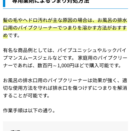
専用薬剤によるつまり対処方法
髪の毛やヘドロ汚れが主な原因の場合は、お風呂の排水
口用のパイプクリーナーでつまりを溶かす方法がおすす
め
です。
有名な商品例としては、パイプユニッシュやルックパイ
プマンスムースジェルなどです。 家庭用のパイプクリー
ナーであれば、数百円～1,000円ほどで購入可能です。
お風呂の排水口用のパイプクリーナーは効果が強く、適
切な使用方法を守れば排水口を傷つけずにつまりを解消
することが可能です。
作業手順は以下の通り。