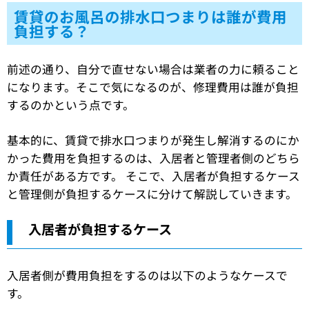
賃貸のお風呂の排水口つまりは誰が費用
負担する？
前述の通り、自分で直せない場合は業者の力に頼ること
になります。そこで気になるのが、修理費用は誰が負担
するのかという点です。
基本的に、賃貸で排水口つまりが発生し解消するのにか
かった費用を負担するのは、入居者と管理者側のどちら
か責任がある方です。 そこで、入居者が負担するケース
と管理側が負担するケースに分けて解説していきます。
入居者が負担するケース
入居者側が費用負担をするのは以下のようなケースで
す。