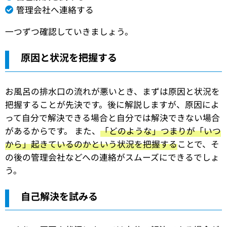
管理会社へ連絡する
一つずつ確認していきましょう。
原因と状況を把握する
お風呂の排水口の流れが悪いとき、まずは原因と状況を
把握することが先決です。後に解説しますが、原因によ
って自分で解決できる場合と自分では解決できない場合
があるからです。 また、
「どのような」つまりが「いつ
から」起きているのかという状況を把握する
ことで、そ
の後の管理会社などへの連絡がスムーズにできるでしょ
う。
自己解決を試みる