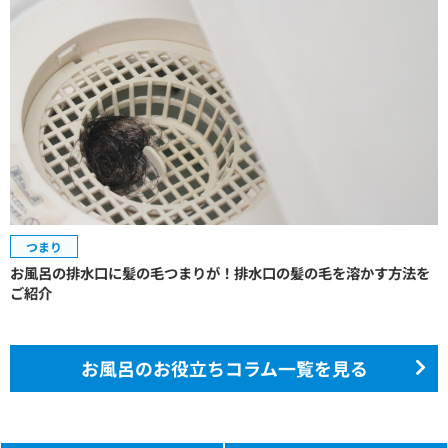
つまり
お風呂の排水口に髪の毛つまりが！排水口の髪の毛を溶かす方法を
ご紹介
お風呂のお役立ちコラム一覧を見る