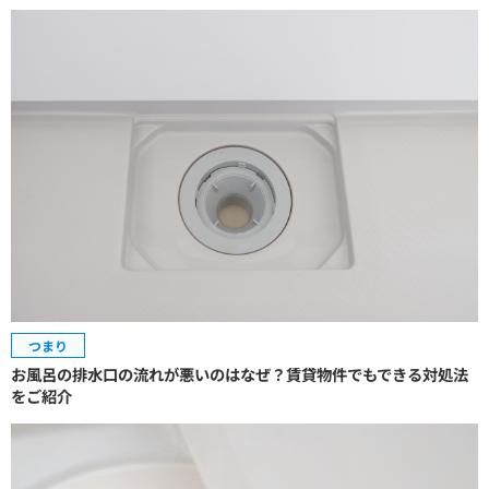
つまり
お風呂の排水口の流れが悪いのはなぜ？賃貸物件でもできる対処法
をご紹介