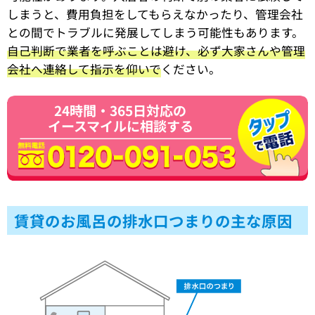
しまうと、費用負担をしてもらえなかったり、管理会社
との間でトラブルに発展してしまう可能性もあります。
自己判断で業者を呼ぶことは避け、必ず大家さんや管理
会社へ連絡して指示を仰いで
ください。
24時間・365日対応の
イースマイルに相談する
賃貸のお風呂の排水口つまりの主な原因