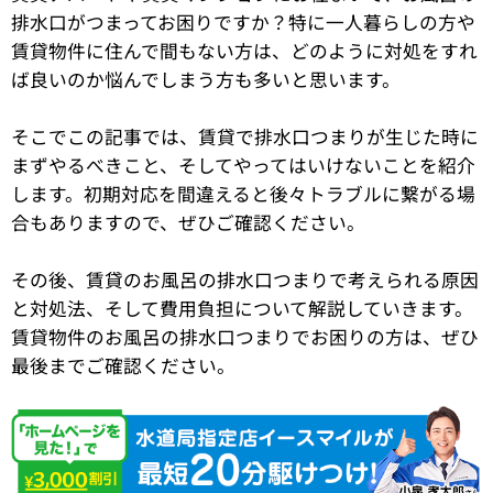
排水口がつまってお困りですか？特に一人暮らしの方や
賃貸物件に住んで間もない方は、どのように対処をすれ
ば良いのか悩んでしまう方も多いと思います。
そこでこの記事では、賃貸で排水口つまりが生じた時に
まずやるべきこと、そしてやってはいけないことを紹介
します。初期対応を間違えると後々トラブルに繋がる場
合もありますので、ぜひご確認ください。
その後、賃貸のお風呂の排水口つまりで考えられる原因
と対処法、そして費用負担について解説していきます。
賃貸物件のお風呂の排水口つまりでお困りの方は、ぜひ
最後までご確認ください。