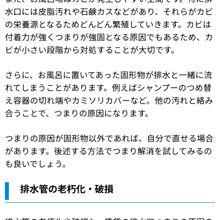
水口には皮脂汚れや石鹸カスなどがあり、それらがカビ
の栄養源となるためどんどん繁殖していきます。カビは
付着力が強くつまりが強固となる原因でもあるため、カ
ビが小さい段階から対処することが大切です。
さらに、お風呂に置いてあった固形物が排水と一緒に流
れてしまうことがあります。例えばシャンプーのつめ替
え容器の切れ端やカミソリカバーなど。他の汚れと絡み
合うことで、つまりの原因になります。
つまりの原因が固形物以外であれば、自分で直せる場合
があります。後述する方法でつまり解消を試してみるの
も良いでしょう。
排水管の老朽化・破損