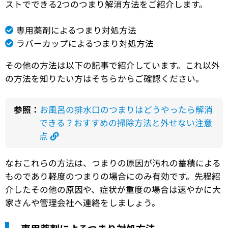
ストでできる2つのつまり解消方法をご紹介します。
専用薬剤によるつまり対処方法
ラバーカップによるつまり対処方法
その他の方法は以下の記事で紹介しています。これ以外
の方法を知りたい方はそちらからご確認ください。
参照：
お風呂の排水口のつまりはどうやったら解消
できる？おすすめの掃除方法と外せない注意
点
なおこれらの方法は、つまりの原因が汚れの蓄積による
ものであり軽度のつまりの場合にのみ有効です。先程紹
介したその他の原因や、症状が重度の場合は速やかに大
家さんや管理会社へ連絡をしましょう。