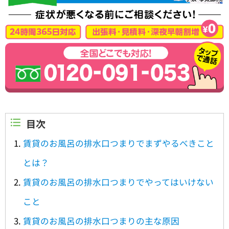
目次
賃貸のお風呂の排水口つまりでまずやるべきこと
とは？
賃貸のお風呂の排水口つまりでやってはいけない
こと
賃貸のお風呂の排水口つまりの主な原因