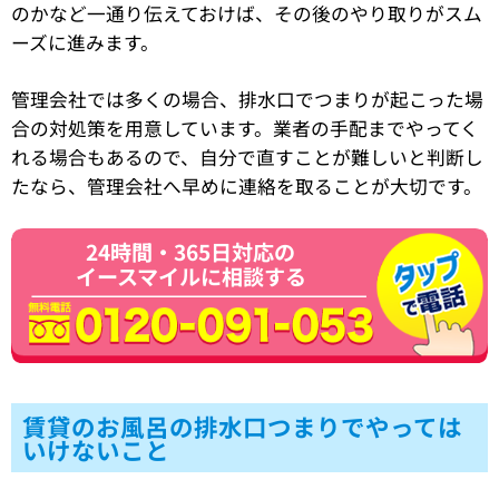
のかなど一通り伝えておけば、その後のやり取りがスム
ーズに進みます。
管理会社では多くの場合、排水口でつまりが起こった場
合の対処策を用意しています。業者の手配までやってく
れる場合もあるので、自分で直すことが難しいと判断し
たなら、管理会社へ早めに連絡を取ることが大切です。
24時間・365日対応の
イースマイルに相談する
賃貸のお風呂の排水口つまりでやっては
いけないこと