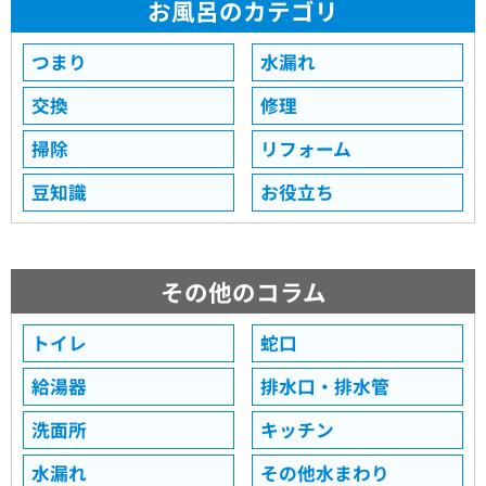
お風呂のカテゴリ
つまり
水漏れ
交換
修理
掃除
リフォーム
豆知識
お役立ち
その他のコラム
トイレ
蛇口
給湯器
排水口・排水管
洗面所
キッチン
水漏れ
その他水まわり