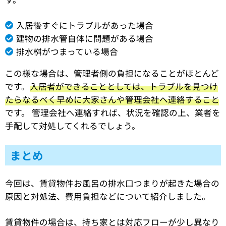
入居後すぐにトラブルがあった場合
建物の排水管自体に問題がある場合
排水桝がつまっている場合
この様な場合は、管理者側の負担になることがほとんど
です。
入居者ができることとしては、トラブルを見つけ
たらなるべく早めに大家さんや管理会社へ連絡すること
です。 管理会社へ連絡すれば、状況を確認の上、業者を
手配して対処してくれるでしょう。
まとめ
今回は、賃貸物件お風呂の排水口つまりが起きた場合の
原因と対処法、費用負担などについて紹介しました。
賃貸物件の場合は、持ち家とは対応フローが少し異なり