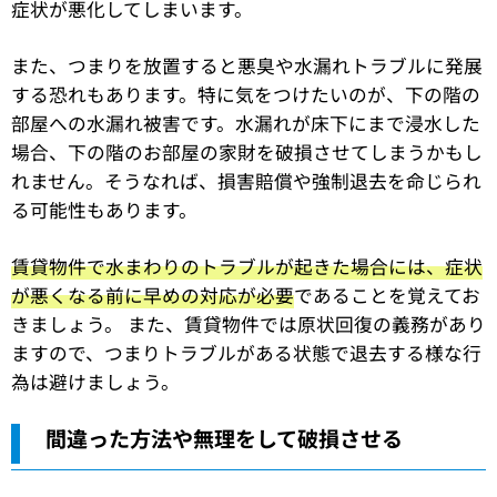
症状が悪化してしまいます。
また、つまりを放置すると悪臭や水漏れトラブルに発展
する恐れもあります。特に気をつけたいのが、下の階の
部屋への水漏れ被害です。水漏れが床下にまで浸水した
場合、下の階のお部屋の家財を破損させてしまうかもし
れません。そうなれば、損害賠償や強制退去を命じられ
る可能性もあります。
賃貸物件で水まわりのトラブルが起きた場合には、症状
が悪くなる前に早めの対応が必要
であることを覚えてお
きましょう。 また、賃貸物件では原状回復の義務があり
ますので、つまりトラブルがある状態で退去する様な行
為は避けましょう。
間違った方法や無理をして破損させる