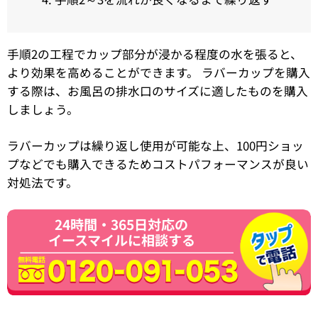
手順2の工程でカップ部分が浸かる程度の水を張ると、
より効果を高めることができます。 ラバーカップを購入
する際は、お風呂の排水口のサイズに適したものを購入
しましょう。
ラバーカップは繰り返し使用が可能な上、100円ショッ
プなどでも購入できるためコストパフォーマンスが良い
対処法です。
24時間・365日対応の
イースマイルに相談する