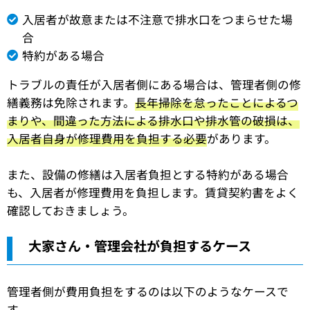
入居者が故意または不注意で排水口をつまらせた場
合
特約がある場合
トラブルの責任が入居者側にある場合は、管理者側の修
繕義務は免除されます。
長年掃除を怠ったことによるつ
まりや、間違った方法による排水口や排水管の破損は、
入居者自身が修理費用を負担する必要
があります。
また、設備の修繕は入居者負担とする特約がある場合
も、入居者が修理費用を負担します。賃貸契約書をよく
確認しておきましょう。
大家さん・管理会社が負担するケース
管理者側が費用負担をするのは以下のようなケースで
す。