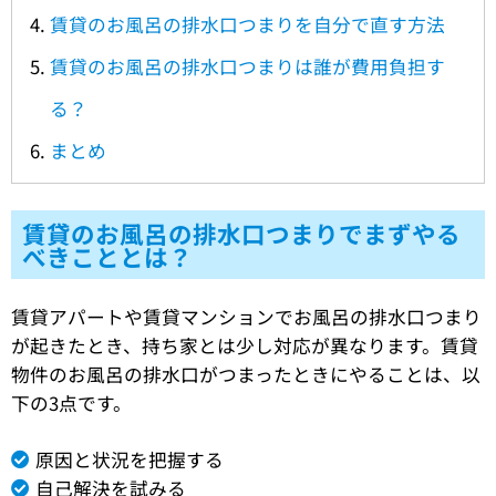
賃貸のお風呂の排水口つまりを自分で直す方法
賃貸のお風呂の排水口つまりは誰が費用負担す
る？
まとめ
賃貸のお風呂の排水口つまりでまずやる
べきこととは？
賃貸アパートや賃貸マンションでお風呂の排水口つまり
が起きたとき、持ち家とは少し対応が異なります。賃貸
物件のお風呂の排水口がつまったときにやることは、以
下の3点です。
原因と状況を把握する
自己解決を試みる