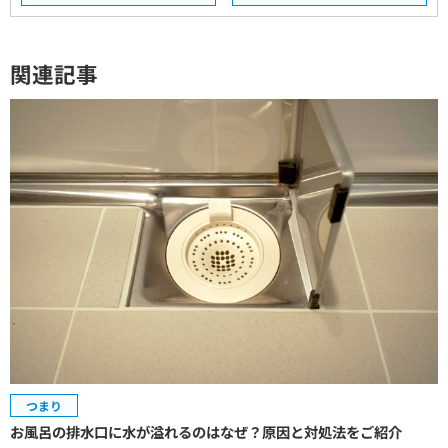
関連記事
つまり
お風呂の排水口に水が溢れるのはなぜ？原因と対処法をご紹介